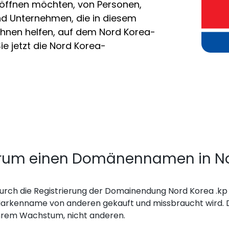
öffnen möchten, von Personen,
nd Unternehmen, die in diesem
 Ihnen helfen, auf dem Nord Korea-
Sie jetzt die Nord Korea-
um einen Domänennamen in Nord
urch die Registrierung der Domainendung Nord Korea .kp 
arkenname von anderen gekauft und missbraucht wird. D
hrem Wachstum, nicht anderen.