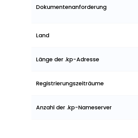
Dokumentenanforderung
Land
Länge der .kp-Adresse
Registrierungszeiträume
Anzahl der .kp-Nameserver