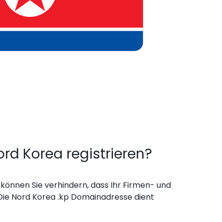
 Korea registrieren?
können Sie verhindern, dass Ihr Firmen- und
ie Nord Korea .kp Domainadresse dient