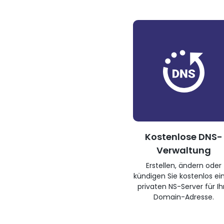
Kostenlose DNS-
Verwaltung
Erstellen, ändern oder
kündigen Sie kostenlos ei
privaten NS-Server für Ih
Domain-Adresse.