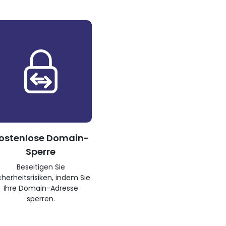
ostenlose Domain-
Sperre
Beseitigen Sie
cherheitsrisiken, indem Sie
Ihre Domain-Adresse
sperren.