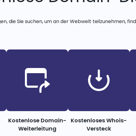
gen, die Sie suchen, um an der Webwelt teilzunehmen, finde
Kostenlose Domain-
Kostenloses Whois-
Weiterleitung
Versteck