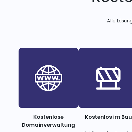
Alle Lösun
Kostenlose
Kostenlos im Bau
Domainverwaltung