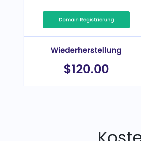
Domain Registrierung
Wiederherstellung
$120.00
Kost