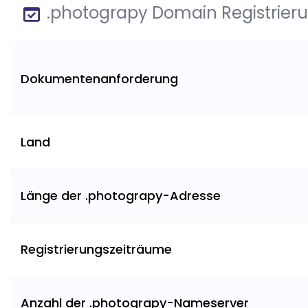
.photograpy Domain Registrier
Dokumentenanforderung
Land
Länge der .photograpy-Adresse
Registrierungszeiträume
Anzahl der .photograpy-Nameserver