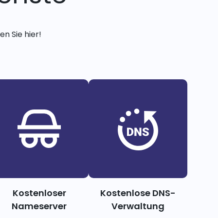
n Sie hier!
Kostenloser
Kostenlose DNS-
Nameserver
Verwaltung