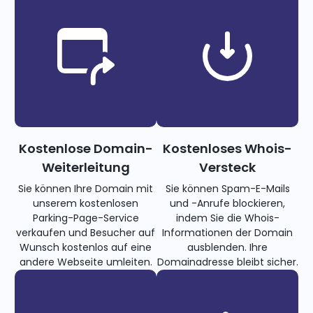
Kostenlose Domain-
Kostenloses Whois-
Weiterleitung
Versteck
Sie können Ihre Domain mit
Sie können Spam-E-Mails
unserem kostenlosen
und -Anrufe blockieren,
Parking-Page-Service
indem Sie die Whois-
verkaufen und Besucher auf
Informationen der Domain
Wunsch kostenlos auf eine
ausblenden. Ihre
andere Webseite umleiten.
Domainadresse bleibt sicher.