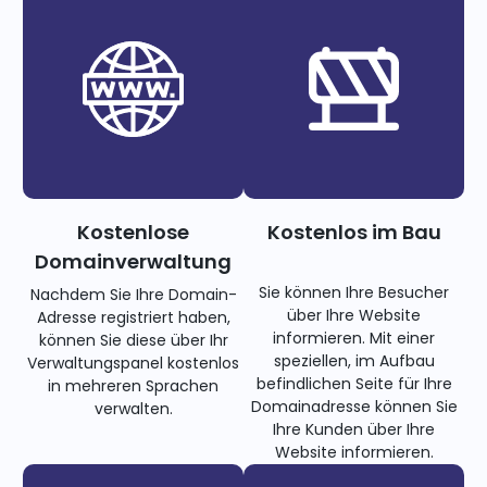
Kostenlose
Kostenlos im Bau
Domainverwaltung
Sie können Ihre Besucher
Nachdem Sie Ihre Domain-
über Ihre Website
Adresse registriert haben,
informieren. Mit einer
können Sie diese über Ihr
speziellen, im Aufbau
Verwaltungspanel kostenlos
befindlichen Seite für Ihre
in mehreren Sprachen
Domainadresse können Sie
verwalten.
Ihre Kunden über Ihre
Website informieren.