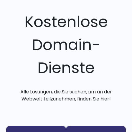
Kostenlose
Domain-
Dienste
Alle Lösungen, die Sie suchen, um an der
Webwelt teilzunehmen, finden Sie hier!