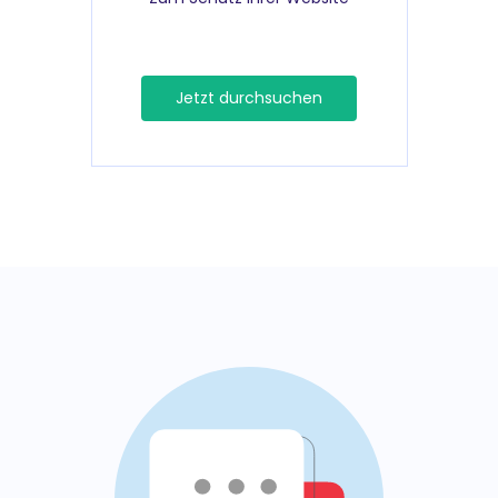
Jetzt durchsuchen