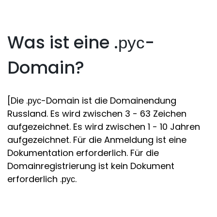
Was ist eine .рус-
Domain?
[Die .рус-Domain ist die Domainendung
Russland. Es wird zwischen 3 - 63 Zeichen
aufgezeichnet. Es wird zwischen 1 - 10 Jahren
aufgezeichnet. Für die Anmeldung ist eine
Dokumentation erforderlich. Für die
Domainregistrierung ist kein Dokument
erforderlich .рус.