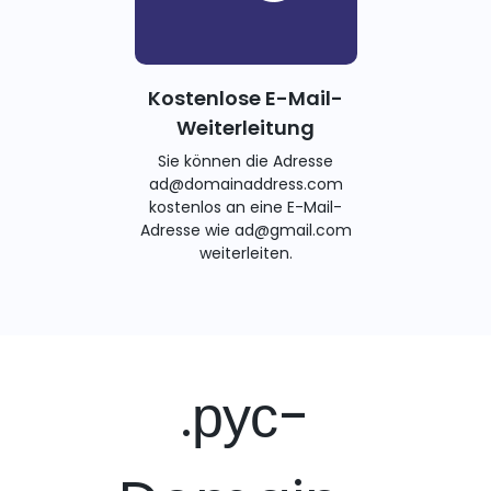
Kostenlose E-Mail-
Weiterleitung
Sie können die Adresse
ad@domainaddress.com
kostenlos an eine E-Mail-
Adresse wie ad@gmail.com
weiterleiten.
.рус-