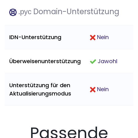
.рус Domain-Unterstützung
IDN-Unterstützung
Nein
Überweisenunterstützung
Jawohl
Unterstützung für den
Nein
Aktualisierungsmodus
Passende