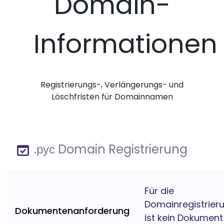
Domain-
Informationen
Registrierungs-, Verlängerungs- und
Löschfristen für Domainnamen
.рус Domain Registrierung
Für die
Domainregistrier
Dokumentenanforderung
ist kein Dokument