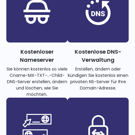
Kostenloser
Kostenlose DNS-
Nameserver
Verwaltung
Sie können kostenlos so viele
Erstellen, ändern oder
Cname-MX-TXT-..-Child-
kündigen Sie kostenlos einen
DNS-Server erstellen, ändern
privaten NS-Server für Ihre
und löschen, wie Sie
Domain-Adresse.
möchten.