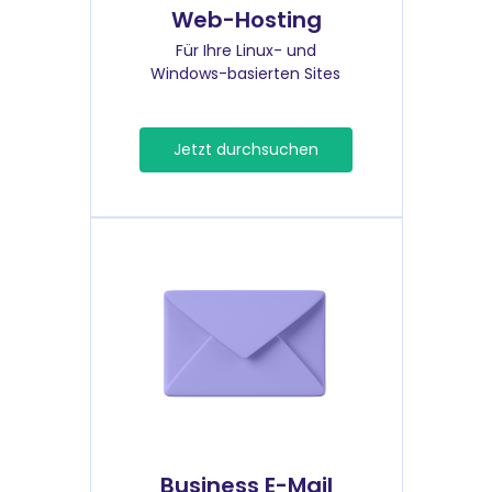
Web-Hosting
Für Ihre Linux- und
Windows-basierten Sites
Jetzt durchsuchen
Business E-Mail