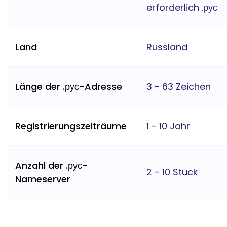
erforderlich .рус
Land
Russland
Länge der .рус-Adresse
3 - 63 Zeichen
Registrierungszeiträume
1 - 10 Jahr
Anzahl der .рус-
2 - 10 Stück
Nameserver