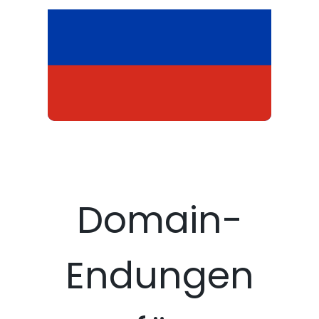
Domain-
Endungen