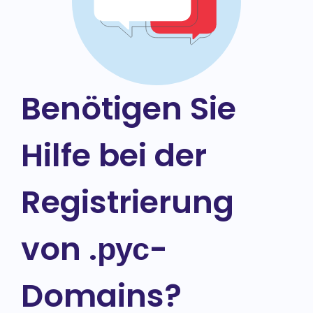
Benötigen Sie
Hilfe bei der
Registrierung
von .рус-
Domains?