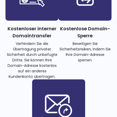
Kostenloser interner
Kostenlose Domain-
Domaintransfer
Sperre
Verhindern Sie die
Beseitigen Sie
Übertragung privater
Sicherheitsrisiken, indem Sie
Sicherheit durch unbefugte
Ihre Domain-Adresse
Dritte. Sie können Ihre
sperren.
Domain-Adresse kostenlos
auf ein anderes
Kundenkonto übertragen.