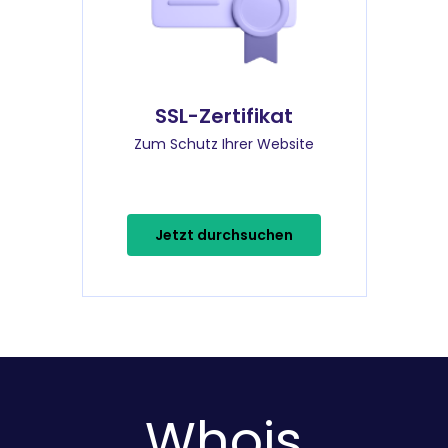
SSL-Zertifikat
Zum Schutz Ihrer Website
Jetzt durchsuchen
Whois