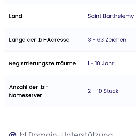
Land
Saint Barthelemy
Länge der .bl-Adresse
3 - 63 Zeichen
Registrierungszeiträume
1 - 10 Jahr
Anzahl der .bl-
2 - 10 Stück
Nameserver
.bl Domain-Unterstützung