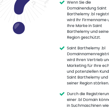
Wenn Sie die
Domainendung Saint
Barthelemy .bl registr
wird Ihr Firmenname 
Ihre Marke in Saint
Barthelemy und seine
Region geschützt.
Saint Barthelemy .bl
Domainnamenregistri
wird Ihren Vertrieb un
Marketing für Ihre ec
und potenziellen Kund
Saint Barthelemy und
seiner Region stärken.
Durch die Registrieru
einer .bl Domain könn
in Suchmaschinen wie