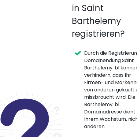
in Saint
Barthelemy
registrieren?
Durch die Registrieru
Domainendung Saint
Barthelemy .bl können
verhindern, dass Ihr
Firmen- und Marken
von anderen gekauft 
missbraucht wird. Die 
Barthelemy .bl
Domainadresse dient
Ihrem Wachstum, nic
anderen.