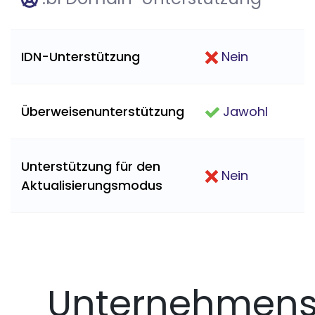
IDN-Unterstützung
Nein
Überweisenunterstützung
Jawohl
Unterstützung für den
Nein
Aktualisierungsmodus
Unternehmens