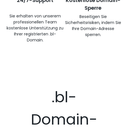
24/7-Support
Kostenlose Domain-
Sperre
Sie erhalten von unserem
Beseitigen Sie
professionellen Team
Sicherheitsrisiken, indem Sie
kostenlose Unterstützung zu
Ihre Domain-Adresse
Ihrer registrierten .bl-
sperren.
Domain.
.bl-
Domain-