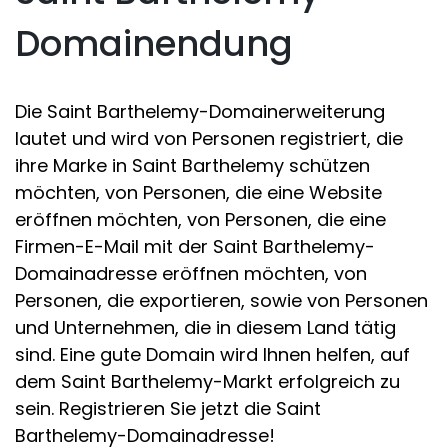
Domainendung
Die Saint Barthelemy-Domainerweiterung
lautet und wird von Personen registriert, die
ihre Marke in Saint Barthelemy schützen
möchten, von Personen, die eine Website
eröffnen möchten, von Personen, die eine
Firmen-E-Mail mit der Saint Barthelemy-
Domainadresse eröffnen möchten, von
Personen, die exportieren, sowie von Personen
und Unternehmen, die in diesem Land tätig
sind. Eine gute Domain wird Ihnen helfen, auf
dem Saint Barthelemy-Markt erfolgreich zu
sein. Registrieren Sie jetzt die Saint
Barthelemy-Domainadresse!