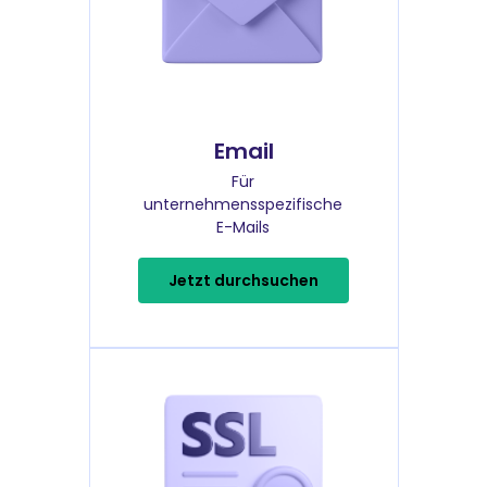
Email
Für
unternehmensspezifische
E-Mails
Jetzt durchsuchen