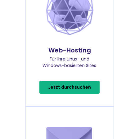
Web-Hosting
Für Ihre Linux- und
Windows-basierten Sites
Jetzt durchsuchen