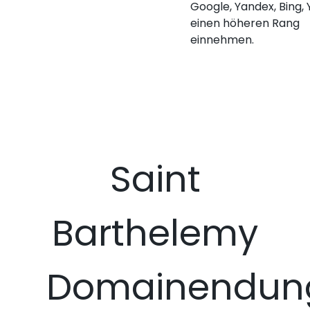
Google, Yandex, Bing,
einen höheren Rang
einnehmen.
Saint
Barthelemy
Domainendun