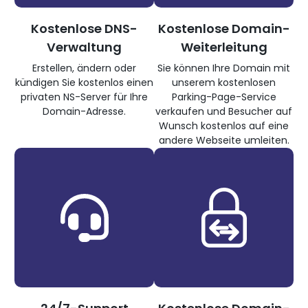
Kostenlose DNS-
Kostenlose Domain-
Verwaltung
Weiterleitung
Erstellen, ändern oder
Sie können Ihre Domain mit
kündigen Sie kostenlos einen
unserem kostenlosen
privaten NS-Server für Ihre
Parking-Page-Service
Domain-Adresse.
verkaufen und Besucher auf
Wunsch kostenlos auf eine
andere Webseite umleiten.