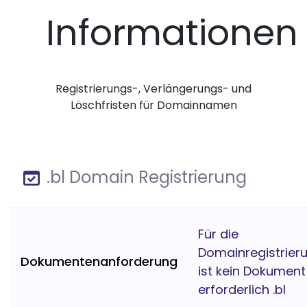
Informationen
Registrierungs-, Verlängerungs- und
Löschfristen für Domainnamen
.bl Domain Registrierung
Für die
Domainregistrier
Dokumentenanforderung
ist kein Dokument
erforderlich .bl