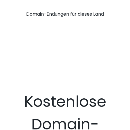
Domain-Endungen für dieses Land
Kostenlose
Domain-