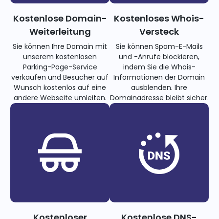
Kostenlose Domain-
Kostenloses Whois-
Weiterleitung
Versteck
Sie können Ihre Domain mit
Sie können Spam-E-Mails
unserem kostenlosen
und -Anrufe blockieren,
Parking-Page-Service
indem Sie die Whois-
verkaufen und Besucher auf
Informationen der Domain
Wunsch kostenlos auf eine
ausblenden. Ihre
andere Webseite umleiten.
Domainadresse bleibt sicher.
Kostenloser
Kostenlose DNS-