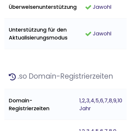
Überweisenunterstützung
Jawohl
Unterstützung für den
Jawohl
Aktualisierungsmodus
.so Domain-Registrierzeiten
Domain-
1,2,3,4,5,6,7,8,9,10
Registrierzeiten
Jahr