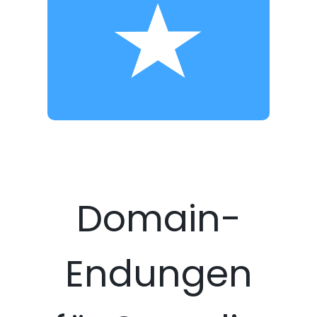
Domain-
Endungen