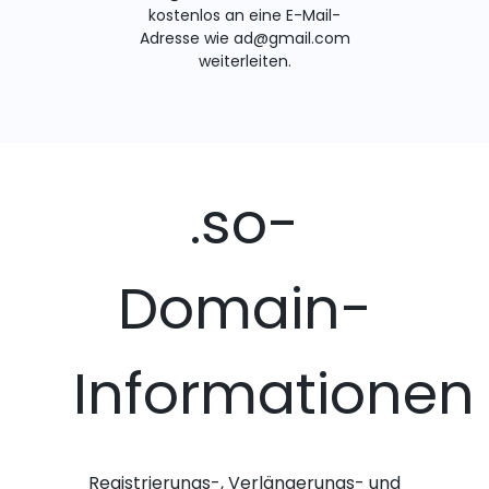
kostenlos an eine E-Mail-
Adresse wie ad@gmail.com
weiterleiten.
.so-
Domain-
Informationen
Registrierungs-, Verlängerungs- und