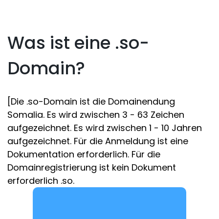
Was ist eine .so-
Domain?
[Die .so-Domain ist die Domainendung
Somalia. Es wird zwischen 3 - 63 Zeichen
aufgezeichnet. Es wird zwischen 1 - 10 Jahren
aufgezeichnet. Für die Anmeldung ist eine
Dokumentation erforderlich. Für die
Domainregistrierung ist kein Dokument
erforderlich .so.