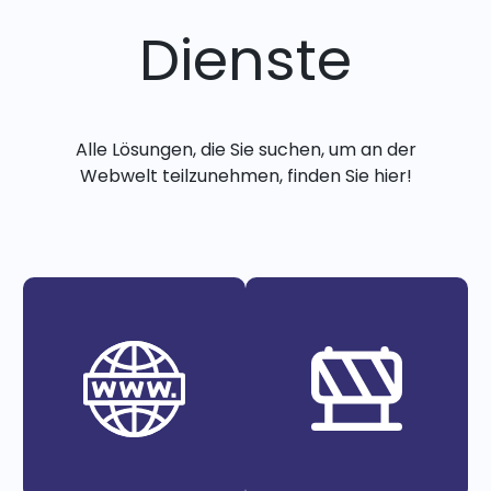
Dienste
Alle Lösungen, die Sie suchen, um an der
Webwelt teilzunehmen, finden Sie hier!