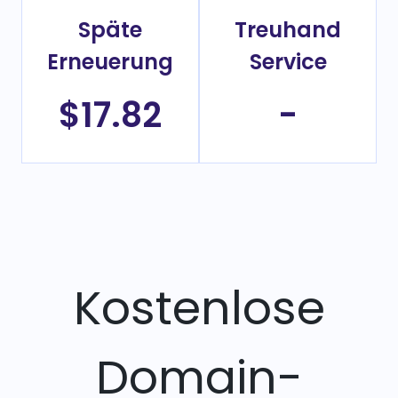
Späte
Treuhand
Erneuerung
Service
$17.82
-
Kostenlose
Domain-