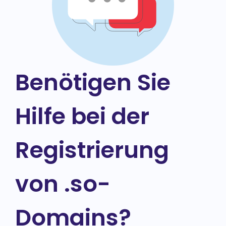
Benötigen Sie
Hilfe bei der
Registrierung
von .so-
Domains?