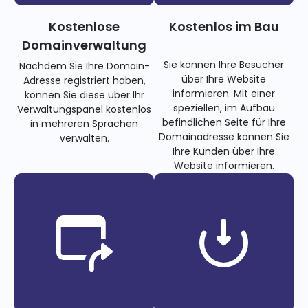
Kostenlose
Kostenlos im Bau
Domainverwaltung
Sie können Ihre Besucher
Nachdem Sie Ihre Domain-
über Ihre Website
Adresse registriert haben,
informieren. Mit einer
können Sie diese über Ihr
speziellen, im Aufbau
Verwaltungspanel kostenlos
befindlichen Seite für Ihre
in mehreren Sprachen
Domainadresse können Sie
verwalten.
Ihre Kunden über Ihre
Website informieren.