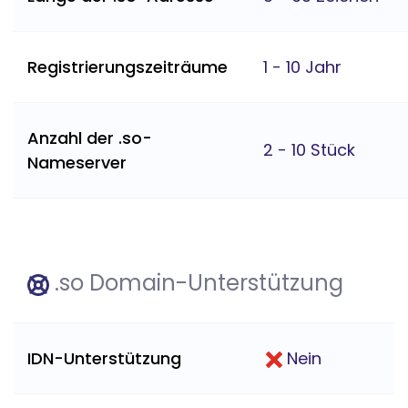
Registrierungszeiträume
1 - 10 Jahr
Anzahl der .so-
2 - 10 Stück
Nameserver
.so Domain-Unterstützung
IDN-Unterstützung
Nein