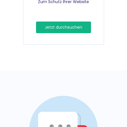
Zum Schutz Ihrer Website
Jetzt durchsuchen