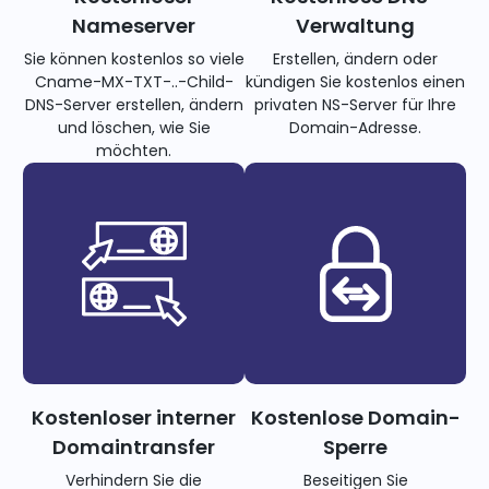
Nameserver
Verwaltung
Sie können kostenlos so viele
Erstellen, ändern oder
Cname-MX-TXT-..-Child-
kündigen Sie kostenlos einen
DNS-Server erstellen, ändern
privaten NS-Server für Ihre
und löschen, wie Sie
Domain-Adresse.
möchten.
Kostenloser interner
Kostenlose Domain-
Domaintransfer
Sperre
Verhindern Sie die
Beseitigen Sie