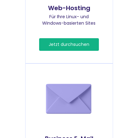
Web-Hosting
Für Ihre Linux- und
Windows-basierten Sites
Jetzt durchsuchen