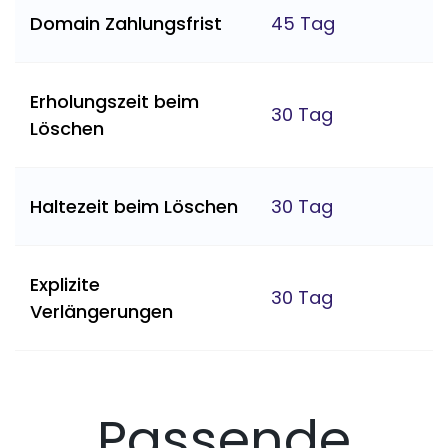
Domain Zahlungsfrist
45 Tag
Erholungszeit beim
30 Tag
Löschen
Haltezeit beim Löschen
30 Tag
Explizite
30 Tag
Verlängerungen
Passende