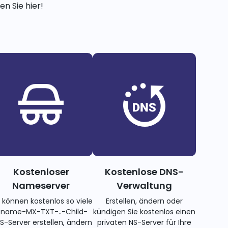
n Sie hier!
Kostenloser
Kostenlose DNS-
Nameserver
Verwaltung
e können kostenlos so viele
Erstellen, ändern oder
name-MX-TXT-..-Child-
kündigen Sie kostenlos einen
S-Server erstellen, ändern
privaten NS-Server für Ihre