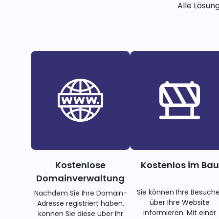
Alle Lösun
Kostenlose
Kostenlos im Bau
Domainverwaltung
Sie können Ihre Besuche
Nachdem Sie Ihre Domain-
über Ihre Website
Adresse registriert haben,
informieren. Mit einer
können Sie diese über Ihr