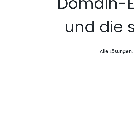
Domain-E
und die 
Alle Lösungen, 