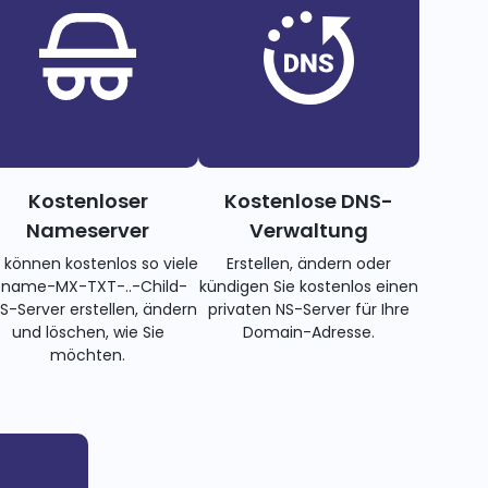
Kostenloser
Kostenlose DNS-
Nameserver
Verwaltung
e können kostenlos so viele
Erstellen, ändern oder
name-MX-TXT-..-Child-
kündigen Sie kostenlos einen
S-Server erstellen, ändern
privaten NS-Server für Ihre
und löschen, wie Sie
Domain-Adresse.
möchten.