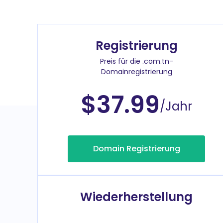
Registrierung
Preis für die .com.tn-
Domainregistrierung
$37.99
/Jahr
Domain Registrierung
Wiederherstellung