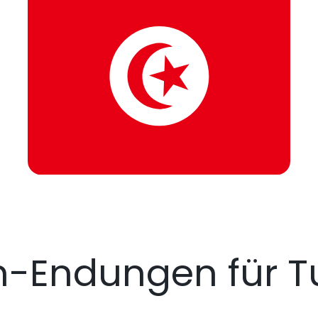
-Endungen für T