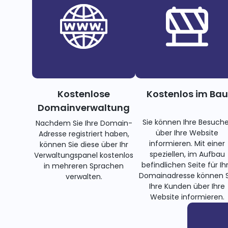
Kostenlose
Kostenlos im Bau
Domainverwaltung
Sie können Ihre Besuche
Nachdem Sie Ihre Domain-
über Ihre Website
Adresse registriert haben,
informieren. Mit einer
können Sie diese über Ihr
speziellen, im Aufbau
Verwaltungspanel kostenlos
befindlichen Seite für Ih
in mehreren Sprachen
Domainadresse können S
verwalten.
Ihre Kunden über Ihre
Website informieren.