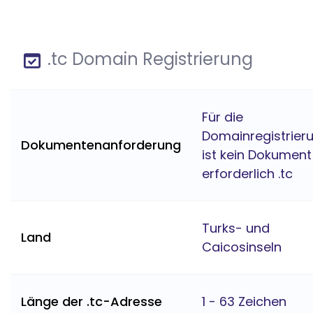
.tc Domain Registrierung
Für die
Domainregistrier
Dokumentenanforderung
ist kein Dokument
erforderlich .tc
Turks- und
Land
Caicosinseln
Länge der .tc-Adresse
1 - 63 Zeichen