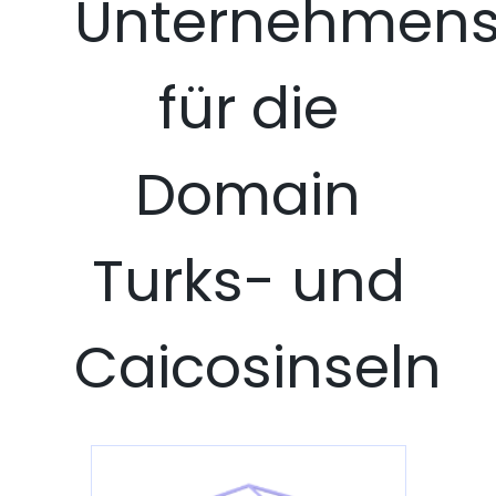
Unternehmens
für die
Domain
Turks- und
Caicosinseln