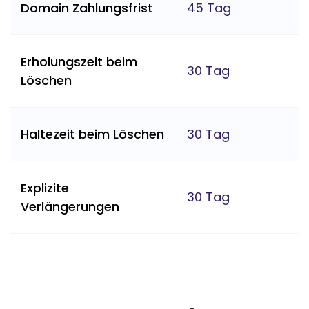
Domain Zahlungsfrist
45 Tag
Erholungszeit beim
30 Tag
Löschen
Haltezeit beim Löschen
30 Tag
Explizite
30 Tag
Verlängerungen