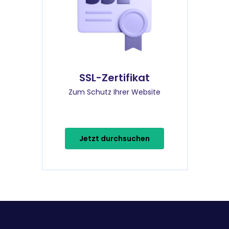
SSL-Zertifikat
Zum Schutz Ihrer Website
Jetzt durchsuchen