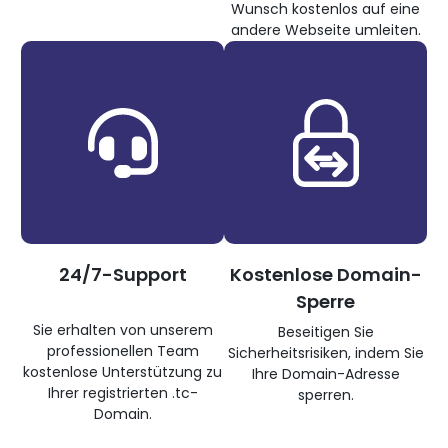
Wunsch kostenlos auf eine
andere Webseite umleiten.
24/7-Support
Kostenlose Domain-
Sperre
Sie erhalten von unserem
Beseitigen Sie
professionellen Team
Sicherheitsrisiken, indem Sie
kostenlose Unterstützung zu
Ihre Domain-Adresse
Ihrer registrierten .tc-
sperren.
Domain.