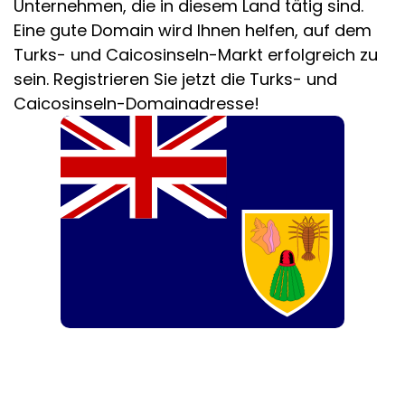
Unternehmen, die in diesem Land tätig sind.
Eine gute Domain wird Ihnen helfen, auf dem
Turks- und Caicosinseln-Markt erfolgreich zu
sein. Registrieren Sie jetzt die Turks- und
Caicosinseln-Domainadresse!