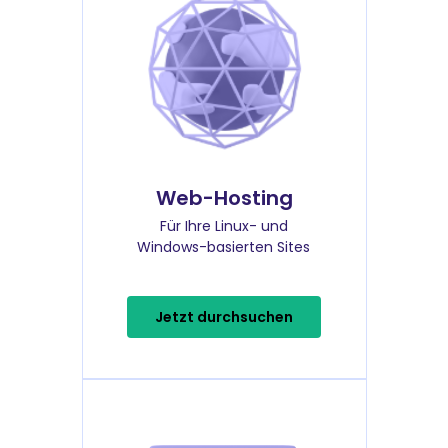
Web-Hosting
Für Ihre Linux- und
Windows-basierten Sites
Jetzt durchsuchen