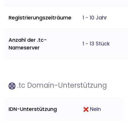
Registrierungszeiträume
1 - 10 Jahr
Anzahl der .tc-
1 - 13 Stück
Nameserver
.tc Domain-Unterstützung
IDN-Unterstützung
Nein