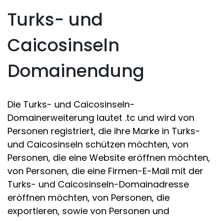
Turks- und
Caicosinseln
Domainendung
Die Turks- und Caicosinseln-
Domainerweiterung lautet .tc und wird von
Personen registriert, die ihre Marke in Turks-
und Caicosinseln schützen möchten, von
Personen, die eine Website eröffnen möchten,
von Personen, die eine Firmen-E-Mail mit der
Turks- und Caicosinseln-Domainadresse
eröffnen möchten, von Personen, die
exportieren, sowie von Personen und