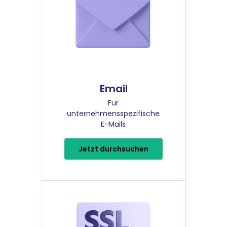
Email
Für
unternehmensspezifische
E-Mails
Jetzt durchsuchen