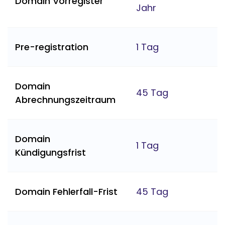
Domain Vorregister
Jahr
Pre-registration
1 Tag
Domain
45 Tag
Abrechnungszeitraum
Domain
1 Tag
Kündigungsfrist
Domain Fehlerfall-Frist
45 Tag