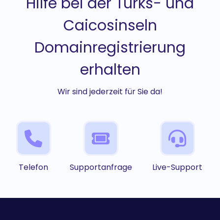
Hilfe bei der Turks- und
Caicosinseln
Domainregistrierung
erhalten
Wir sind jederzeit für Sie da!
Telefon
Supportanfrage
Live-Support