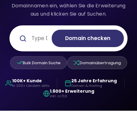
Domainnamen ein, wählen Sie die Erweiterung
aus und klicken Sie auf Suchen.
Domain checken
Bulk Domain Suche
Domainübertragung
100K+ Kunde
25 Jahre Erfahrung
in 200+ Ländern aktiv
Domain & Hosting
1.600+ Erweiterung
inkl. ccTLD