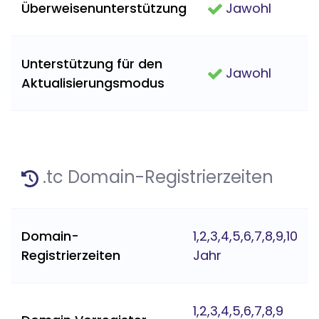
Überweisenunterstützung
Jawohl
Unterstützung für den
Jawohl
Aktualisierungsmodus
.tc Domain-Registrierzeiten
Domain-
1,2,3,4,5,6,7,8,9,10
Registrierzeiten
Jahr
1,2,3,4,5,6,7,8,9