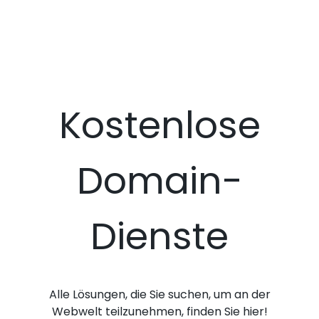
Kostenlose
Domain-
Dienste
Alle Lösungen, die Sie suchen, um an der
Webwelt teilzunehmen, finden Sie hier!