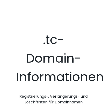
.tc-
Domain-
Informationen
Registrierungs-, Verlängerungs- und
Löschfristen für Domainnamen