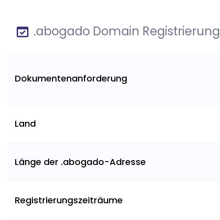
.abogado Domain Registrierung
Dokumentenanforderung
Land
Länge der .abogado-Adresse
Registrierungszeiträume