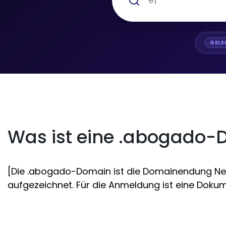
GELE
Was ist eine .abogado
[Die .abogado-Domain ist die Domainendung Neue
aufgezeichnet. Für die Anmeldung ist eine Dokume