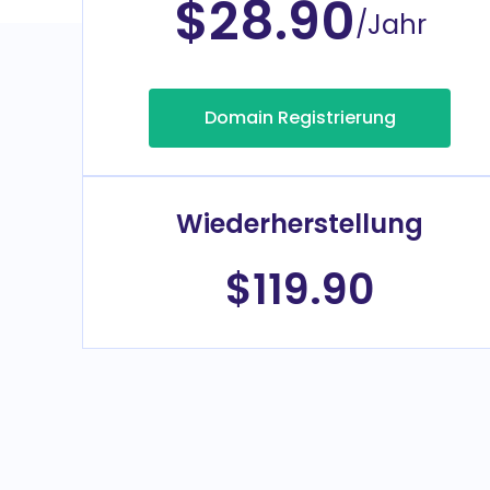
$28.90
/Jahr
Domain Registrierung
Wiederherstellung
$119.90