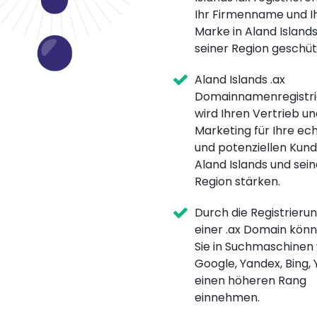
Ihr Firmenname und I
Marke in Aland Island
seiner Region geschüt
Aland Islands .ax
Domainnamenregistri
wird Ihren Vertrieb un
Marketing für Ihre ec
und potenziellen Kund
Aland Islands und sein
Region stärken.
Durch die Registrieru
einer .ax Domain kön
Sie in Suchmaschinen
Google, Yandex, Bing,
einen höheren Rang
einnehmen.