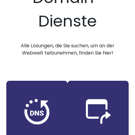
Dienste
Alle Lösungen, die Sie suchen, um an der
Webwelt teilzunehmen, finden Sie hier!