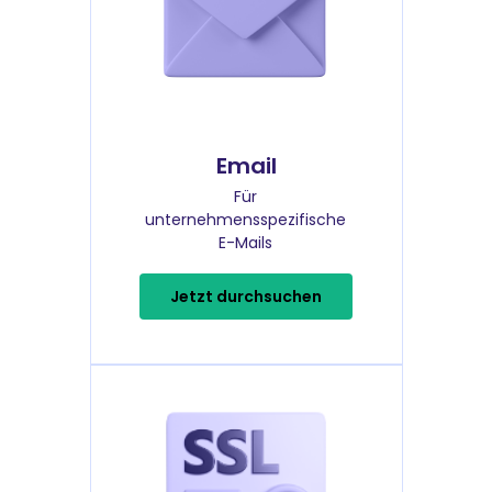
Email
Für
unternehmensspezifische
E-Mails
Jetzt durchsuchen