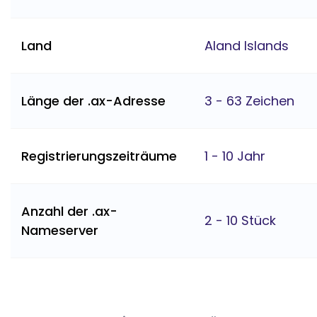
Land
Aland Islands
Länge der .ax-Adresse
3 - 63 Zeichen
Registrierungszeiträume
1 - 10 Jahr
Anzahl der .ax-
2 - 10 Stück
Nameserver