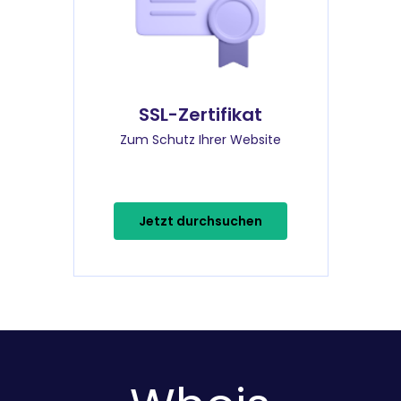
SSL-Zertifikat
Zum Schutz Ihrer Website
Jetzt durchsuchen