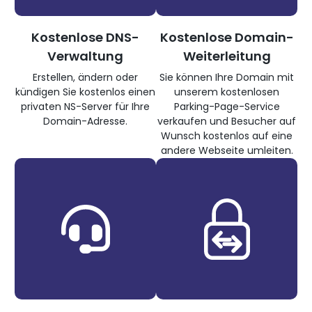
Kostenlose DNS-
Kostenlose Domain-
Verwaltung
Weiterleitung
Erstellen, ändern oder
Sie können Ihre Domain mit
kündigen Sie kostenlos einen
unserem kostenlosen
privaten NS-Server für Ihre
Parking-Page-Service
Domain-Adresse.
verkaufen und Besucher auf
Wunsch kostenlos auf eine
andere Webseite umleiten.