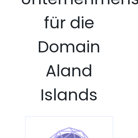
für die
Domain
Aland
Islands