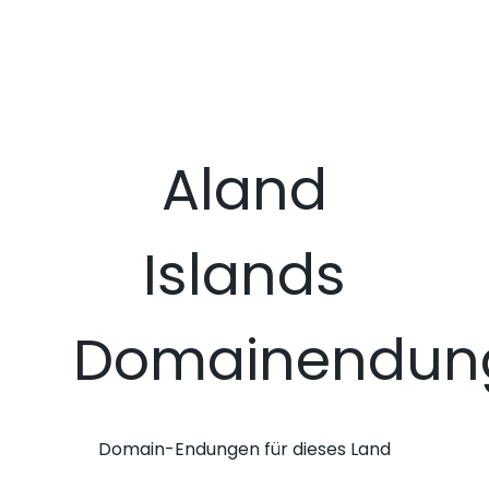
Aland
Islands
Domainendun
Domain-Endungen für dieses Land