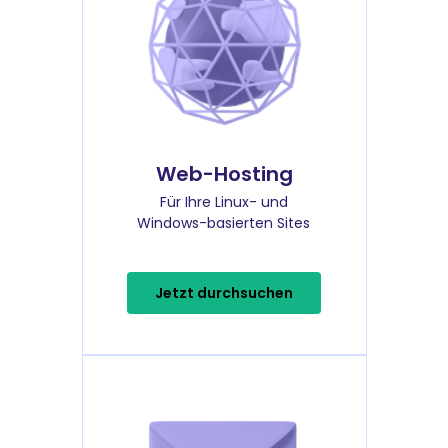
Web-Hosting
Für Ihre Linux- und
Windows-basierten Sites
Jetzt durchsuchen