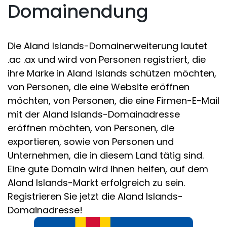
Domainendung
Die Aland Islands-Domainerweiterung lautet
.ac .ax und wird von Personen registriert, die
ihre Marke in Aland Islands schützen möchten,
von Personen, die eine Website eröffnen
möchten, von Personen, die eine Firmen-E-Mail
mit der Aland Islands-Domainadresse
eröffnen möchten, von Personen, die
exportieren, sowie von Personen und
Unternehmen, die in diesem Land tätig sind.
Eine gute Domain wird Ihnen helfen, auf dem
Aland Islands-Markt erfolgreich zu sein.
Registrieren Sie jetzt die Aland Islands-
Domainadresse!