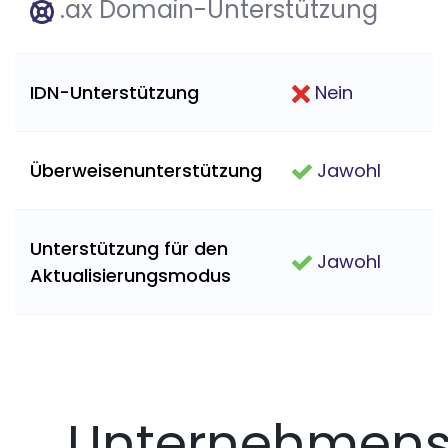
.ax Domain-Unterstützung
IDN-Unterstützung
Nein
Überweisenunterstützung
Jawohl
Unterstützung für den
Jawohl
Aktualisierungsmodus
Unternehmens