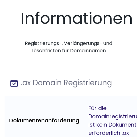
Informationen
Registrierungs-, Verlängerungs- und
Löschfristen für Domainnamen
.ax Domain Registrierung
Für die
Domainregistrier
Dokumentenanforderung
ist kein Dokument
erforderlich .ax