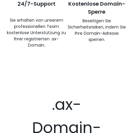
24/7-Support
Kostenlose Domain-
Sperre
Sie erhalten von unserem
Beseitigen Sie
professionellen Team
Sicherheitsrisiken, indem Sie
kostenlose Unterstützung zu
Ihre Domain-Adresse
Ihrer registrierten .ax-
sperren.
Domain.
.ax-
Domain-