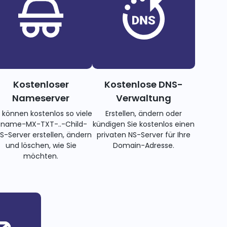
Kostenloser
Kostenlose DNS-
Nameserver
Verwaltung
e können kostenlos so viele
Erstellen, ändern oder
name-MX-TXT-..-Child-
kündigen Sie kostenlos einen
S-Server erstellen, ändern
privaten NS-Server für Ihre
und löschen, wie Sie
Domain-Adresse.
möchten.