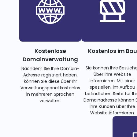
Kostenlose
Kostenlos im Bau
Domainverwaltung
Sie können Ihre Besuche
Nachdem Sie Ihre Domain-
über Ihre Website
Adresse registriert haben,
informieren. Mit einer
können Sie diese über Ihr
speziellen, im Aufbau
Verwaltungspanel kostenlos
befindlichen Seite für Ih
in mehreren Sprachen
Domainadresse können S
verwalten.
Ihre Kunden über Ihre
Website informieren.