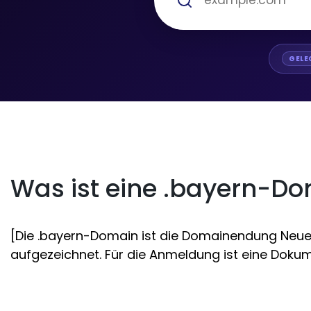
GELE
Was ist eine .bayern-D
[Die .bayern-Domain ist die Domainendung Neues 
aufgezeichnet. Für die Anmeldung ist eine Dokume