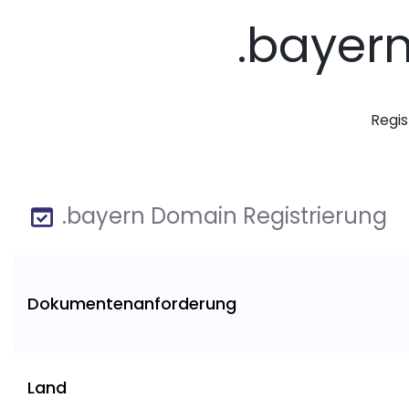
.bayer
Regis
.bayern Domain Registrierung
Dokumentenanforderung
Land