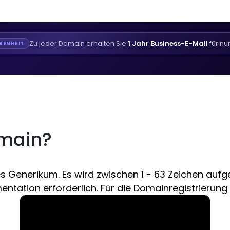
Zu jeder Domain erhalten Sie
1 Jahr Business-E-Mail
für nu
GENHEIT
omain?
Generikum. Es wird zwischen 1 - 63 Zeichen aufgez
ntation erforderlich. Für die Domainregistrierung 