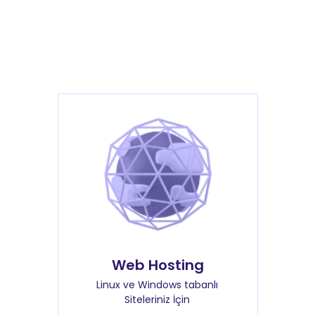
Web Hosting
Linux ve Windows tabanlı
Siteleriniz İçin