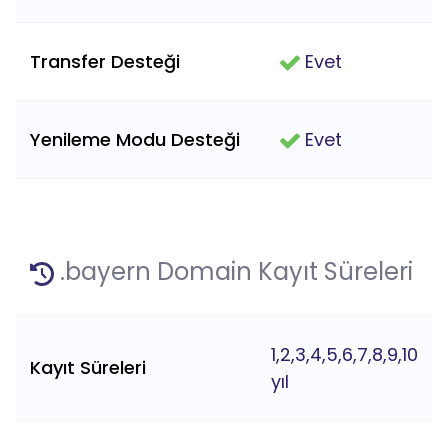
Transfer Desteği
Evet
Yenileme Modu Desteği
Evet
.bayern Domain Kayıt Süreleri
1,2,3,4,5,6,7,8,9,10
Kayıt Süreleri
yıl