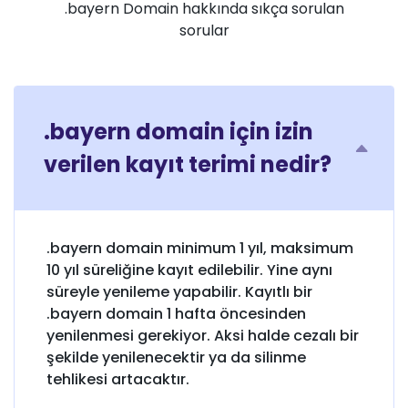
.bayern Domain hakkında sıkça sorulan
sorular
.bayern domain için izin
verilen kayıt terimi nedir?
.bayern domain minimum 1 yıl, maksimum
10 yıl süreliğine kayıt edilebilir. Yine aynı
süreyle yenileme yapabilir. Kayıtlı bir
.bayern domain 1 hafta öncesinden
yenilenmesi gerekiyor. Aksi halde cezalı bir
şekilde yenilenecektir ya da silinme
tehlikesi artacaktır.