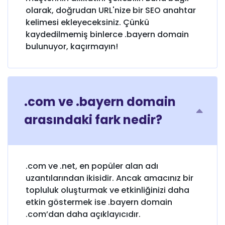
olarak, doğrudan URL'nize bir SEO anahtar
kelimesi ekleyeceksiniz. Çünkü
kaydedilmemiş binlerce .bayern domain
bulunuyor, kaçırmayın!
.com ve .bayern domain
arasındaki fark nedir?
.com ve .net, en popüler alan adı
uzantılarından ikisidir. Ancak amacınız bir
topluluk oluşturmak ve etkinliğinizi daha
etkin göstermek ise .bayern domain
.com’dan daha açıklayıcıdır.