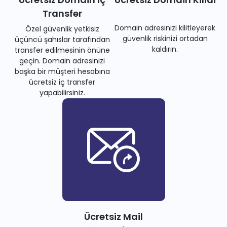
Transfer
Domain adresinizi kilitleyerek
Özel güvenlik yetkisiz
güvenlik riskinizi ortadan
üçüncü şahıslar tarafından
kaldırın.
transfer edilmesinin önüne
geçin. Domain adresinizi
başka bir müşteri hesabına
ücretsiz iç transfer
yapabilirsiniz.
Ücretsiz Mail