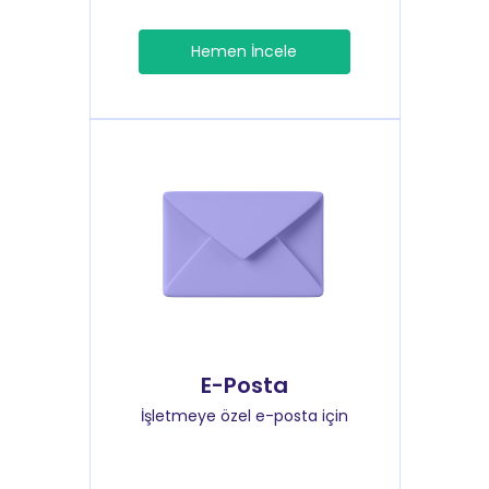
Hemen İncele
E-Posta
İşletmeye özel e-posta için