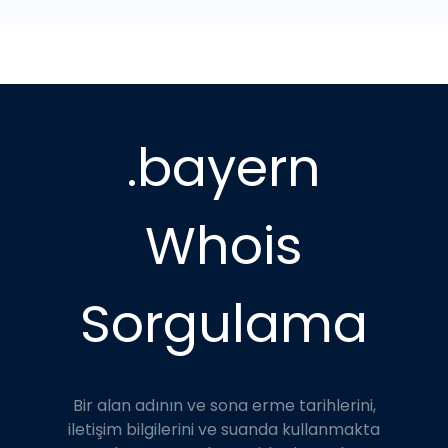
.bayern
Whois
Sorgulama
Bir alan adının ve sona erme tarihlerini,
iletişim bilgilerini ve suanda kullanmakta