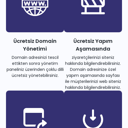
Ücretsiz Domain
Ücretsiz Yapım
Yönetimi
Aşamasında
Domain adresinizi tescil
ziyaretçilerinizi siteniz
ettikten sonra yönetim
hakkında bilgilendirebilirsiniz.
paneliniz üzerinden çoklu dilli
Domain adresinize özel
ücretsiz yönetebilirsiniz.
yapım aşamasında sayfası
ile müşterilerinizi web siteniz
hakkında bilgilendirebilirsiniz.