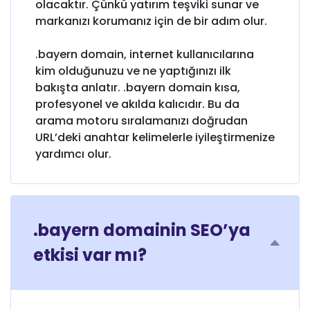
olacaktır. Çünkü yatırım teşviki sunar ve
markanızı korumanız için de bir adım olur.
.bayern domain, internet kullanıcılarına
kim olduğunuzu ve ne yaptığınızı ilk
bakışta anlatır. .bayern domain kısa,
profesyonel ve akılda kalıcıdır. Bu da
arama motoru sıralamanızı doğrudan
URL’deki anahtar kelimelerle iyileştirmenize
yardımcı olur.
.bayern domainin SEO’ya
etkisi var mı?