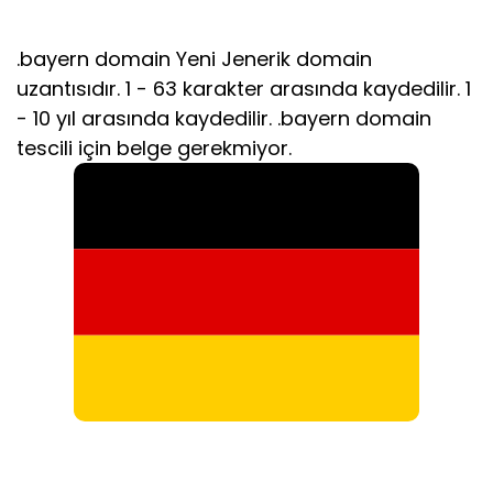
.bayern domain Yeni Jenerik domain
uzantısıdır. 1 - 63 karakter arasında kaydedilir. 1
- 10 yıl arasında kaydedilir. .bayern domain
tescili için belge gerekmiyor.