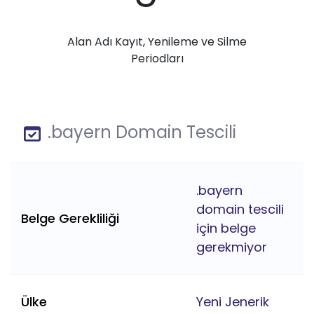
Alan Adı Kayıt, Yenileme ve Silme
Periodları
.bayern Domain Tescili
.bayern
domain tescili
Belge Gerekliliği
için belge
gerekmiyor
Ülke
Yeni Jenerik