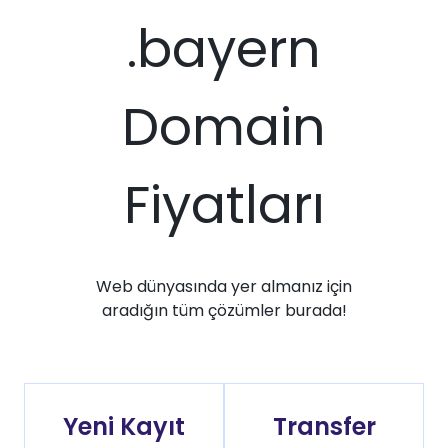
.bayern
Domain
Fiyatları
Web dünyasında yer almanız için
aradığın tüm çözümler burada!
Yeni Kayıt
Transfer