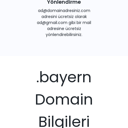
Yönlendirme
ad@domainadresiniz.com
adresini ücretsiz olarak
ad@gmail.com gibi bir mail
adresine ücretsiz
yönlendirebilirsiniz.
.bayern
Domain
Bilgileri