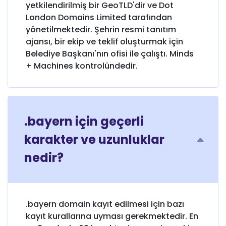
yetkilendirilmiş bir GeoTLD'dir ve Dot
London Domains Limited tarafından
yönetilmektedir. Şehrin resmi tanıtım
ajansı, bir ekip ve teklif oluşturmak için
Belediye Başkanı'nın ofisi ile çalıştı. Minds
+ Machines kontrolündedir.
.bayern için geçerli
karakter ve uzunluklar
nedir?
.bayern domain kayıt edilmesi için bazı
kayıt kurallarına uyması gerekmektedir. En