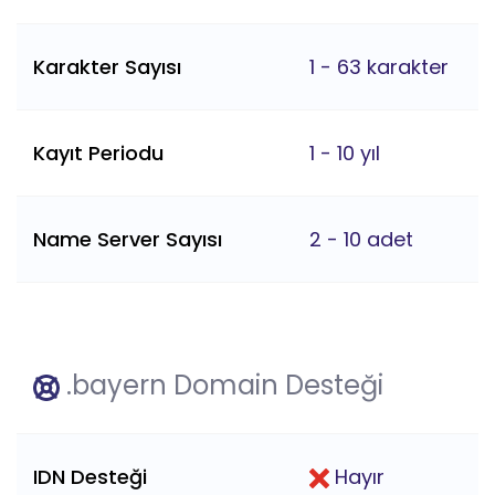
Karakter Sayısı
1 - 63 karakter
Kayıt Periodu
1 - 10 yıl
Name Server Sayısı
2 - 10 adet
.bayern Domain Desteği
IDN Desteği
Hayır