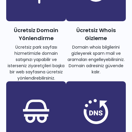
Ücretsiz Domain
Ücretsiz Whois
Yönlendirme
Gizleme
Ücretsiz park sayfası
Domain whois bilgilerini
hizmetimizle domain
gizleyerek spam mail ve
satışınızı yapabilir ve
aramaları engelleyebilirsiniz.
isterseniz ziyaretçileri başka
Domain adresiniz güvende
bir web sayfasına ücretsiz
kalır.
yönlendirebilirsiniz.