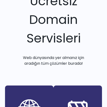
Ücretsiz
Domain
Servisleri
Web dünyasında yer almanız için
aradığın tüm çözümler burada!