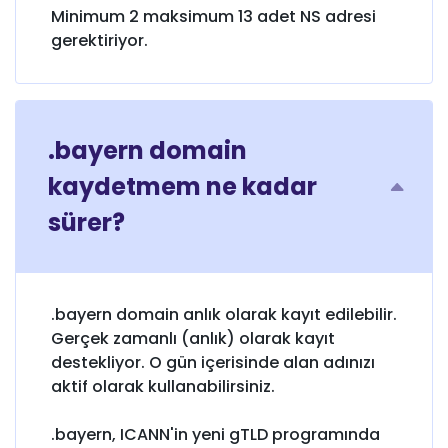
Minimum 2 maksimum 13 adet NS adresi
gerektiriyor.
.bayern domain
kaydetmem ne kadar
sürer?
.bayern domain anlık olarak kayıt edilebilir.
Gerçek zamanlı (anlık) olarak kayıt
destekliyor. O gün içerisinde alan adınızı
aktif olarak kullanabilirsiniz.
.bayern, ICANN'in yeni gTLD programında