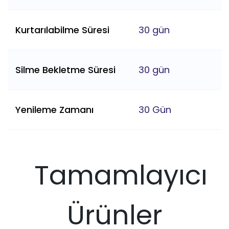
Kurtarılabilme Süresi
30 gün
Silme Bekletme Süresi
30 gün
Yenileme Zamanı
30 Gün
Tamamlayıcı
Ürünler