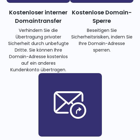
Kostenloser interner
Kostenlose Domain-
Domaintransfer
Sperre
Verhindern Sie die
Beseitigen Sie
Übertragung privater
Sicherheitsrisiken, indem Sie
Sicherheit durch unbefugte
Ihre Domain-Adresse
Dritte. Sie können Ihre
sperren.
Domain-Adresse kostenlos
auf ein anderes
Kundenkonto übertragen.