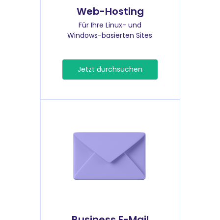
Web-Hosting
Für Ihre Linux- und
Windows-basierten Sites
Jetzt durchsuchen
Business E-Mail