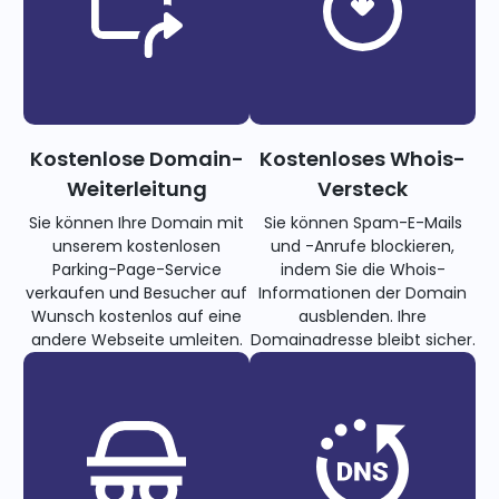
Kostenlose Domain-
Kostenloses Whois-
Weiterleitung
Versteck
Sie können Ihre Domain mit
Sie können Spam-E-Mails
unserem kostenlosen
und -Anrufe blockieren,
Parking-Page-Service
indem Sie die Whois-
verkaufen und Besucher auf
Informationen der Domain
Wunsch kostenlos auf eine
ausblenden. Ihre
andere Webseite umleiten.
Domainadresse bleibt sicher.