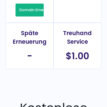
Domain Erneuerung
Späte
Treuhand
Erneuerung
Service
-
$1.00