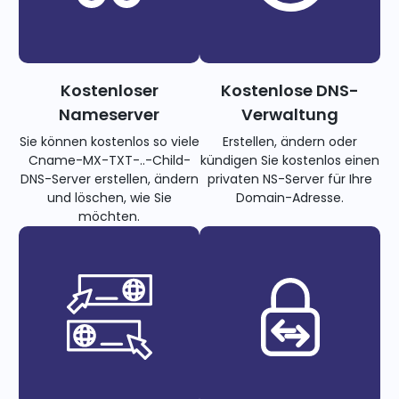
Kostenloser
Kostenlose DNS-
Nameserver
Verwaltung
Sie können kostenlos so viele
Erstellen, ändern oder
Cname-MX-TXT-..-Child-
kündigen Sie kostenlos einen
DNS-Server erstellen, ändern
privaten NS-Server für Ihre
und löschen, wie Sie
Domain-Adresse.
möchten.