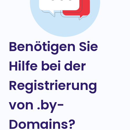
Benötigen Sie
Hilfe bei der
Registrierung
von .by-
Domains?