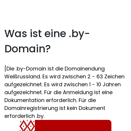
Was ist eine .by-
Domain?
[Die .by-Domain ist die Domainendung
Weißrussland. Es wird zwischen 2 - 63 Zeichen
aufgezeichnet. Es wird zwischen 1 - 10 Jahren
aufgezeichnet. Für die Anmeldung ist eine
Dokumentation erforderlich. Für die
Domainregistrierung ist kein Dokument
erforderlich .by.