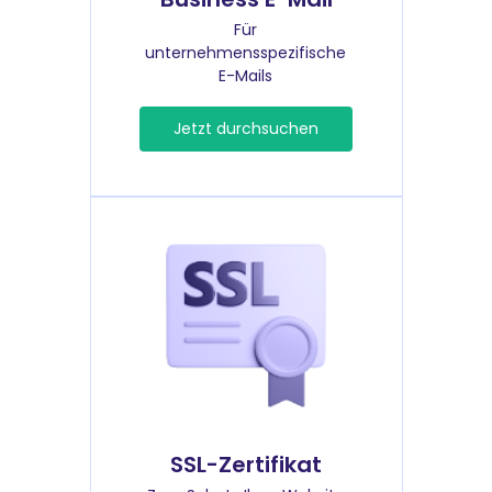
Für
unternehmensspezifische
E-Mails
Jetzt durchsuchen
SSL-Zertifikat