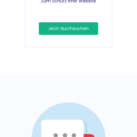
Zum Schutz Ihrer Website
Jetzt durchsuchen