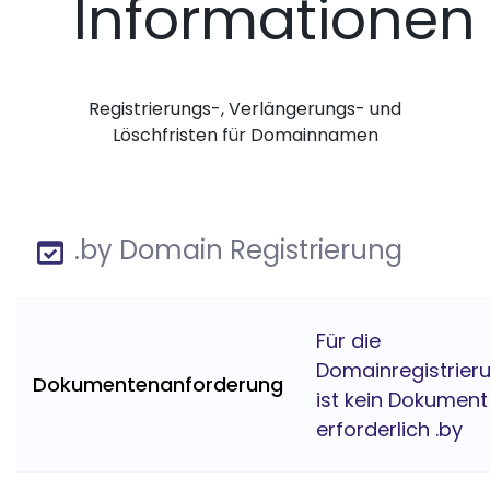
Informationen
Registrierungs-, Verlängerungs- und
Löschfristen für Domainnamen
.by Domain Registrierung
Für die
Domainregistrier
Dokumentenanforderung
ist kein Dokument
erforderlich .by