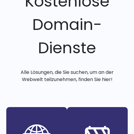
Kostenlose
Domain-
Dienste
Alle Lösungen, die Sie suchen, um an der
Webwelt teilzunehmen, finden Sie hier!