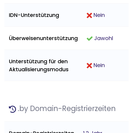
IDN-Unterstützung
Nein
Überweisenunterstützung
Jawohl
Unterstützung für den
Nein
Aktualisierungsmodus
.by Domain-Registrierzeiten