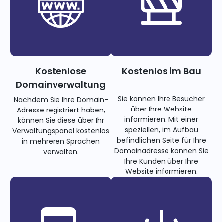
Kostenlose
Kostenlos im Bau
Domainverwaltung
Sie können Ihre Besucher
Nachdem Sie Ihre Domain-
über Ihre Website
Adresse registriert haben,
informieren. Mit einer
können Sie diese über Ihr
speziellen, im Aufbau
Verwaltungspanel kostenlos
befindlichen Seite für Ihre
in mehreren Sprachen
Domainadresse können Sie
verwalten.
Ihre Kunden über Ihre
Website informieren.