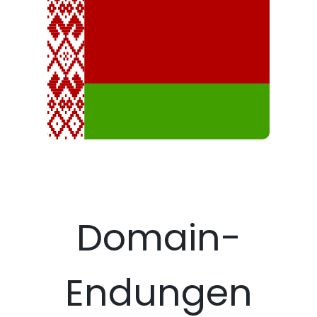
Domain-
Endungen