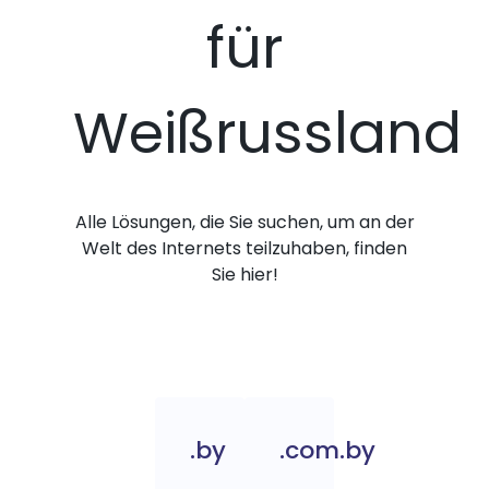
für
Weißrussland
Alle Lösungen, die Sie suchen, um an der
Welt des Internets teilzuhaben, finden
Sie hier!
.by
.com.by