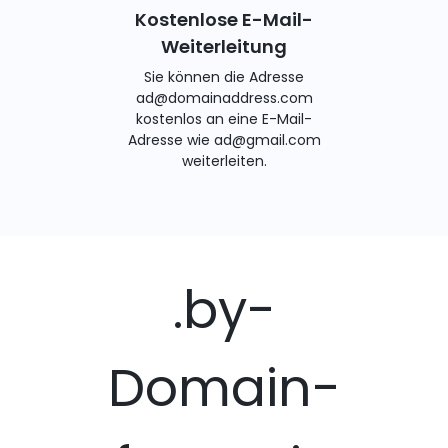
Kostenlose E-Mail-
Weiterleitung
Sie können die Adresse
ad@domainaddress.com
kostenlos an eine E-Mail-
Adresse wie ad@gmail.com
weiterleiten.
.by-
Domain-