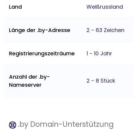
Land
Weißrussland
Länge der .by-Adresse
2 - 63 Zeichen
Registrierungszeiträume
1 - 10 Jahr
Anzahl der .by-
2 - 8 Stück
Nameserver
.by Domain-Unterstützung