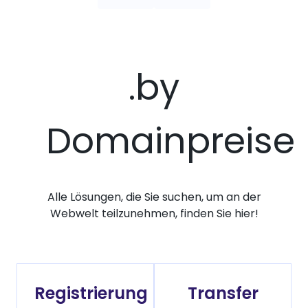
.by
Domainpreise
Alle Lösungen, die Sie suchen, um an der
Webwelt teilzunehmen, finden Sie hier!
Registrierung
Transfer