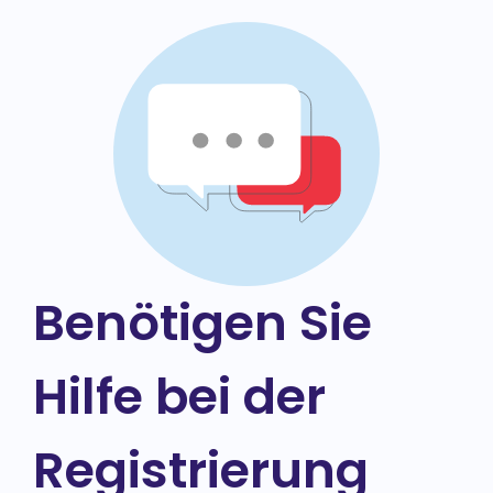
Benötigen Sie
Hilfe bei der
Registrierung