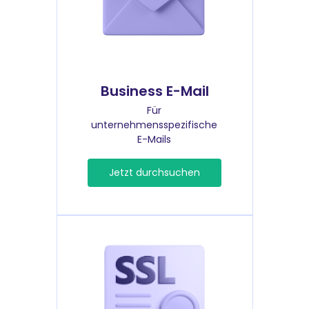
Business E-Mail
Für
unternehmensspezifische
E-Mails
Jetzt durchsuchen