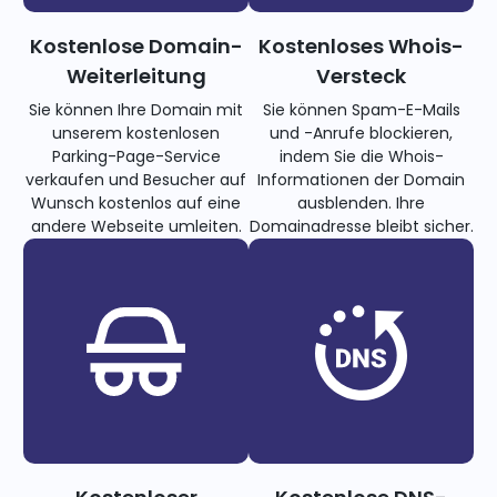
Kostenlose Domain-
Kostenloses Whois-
Weiterleitung
Versteck
Sie können Ihre Domain mit
Sie können Spam-E-Mails
unserem kostenlosen
und -Anrufe blockieren,
Parking-Page-Service
indem Sie die Whois-
verkaufen und Besucher auf
Informationen der Domain
Wunsch kostenlos auf eine
ausblenden. Ihre
andere Webseite umleiten.
Domainadresse bleibt sicher.