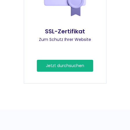
SSL-Zertifikat
Zum Schutz Ihrer Website
Jetzt durchsuchen