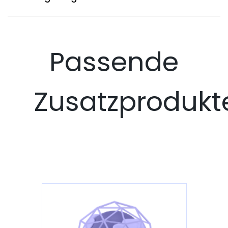
Passende
Zusatzprodukt