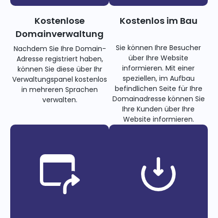
Kostenlose
Kostenlos im Bau
Domainverwaltung
Sie können Ihre Besucher
Nachdem Sie Ihre Domain-
über Ihre Website
Adresse registriert haben,
informieren. Mit einer
können Sie diese über Ihr
speziellen, im Aufbau
Verwaltungspanel kostenlos
befindlichen Seite für Ihre
in mehreren Sprachen
Domainadresse können Sie
verwalten.
Ihre Kunden über Ihre
Website informieren.