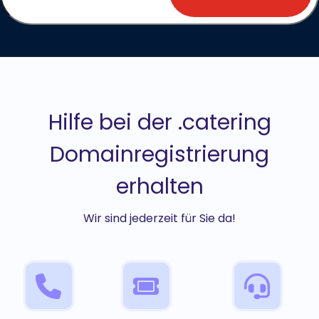
Hilfe bei der .catering
Domainregistrierung
erhalten
Wir sind jederzeit für Sie da!