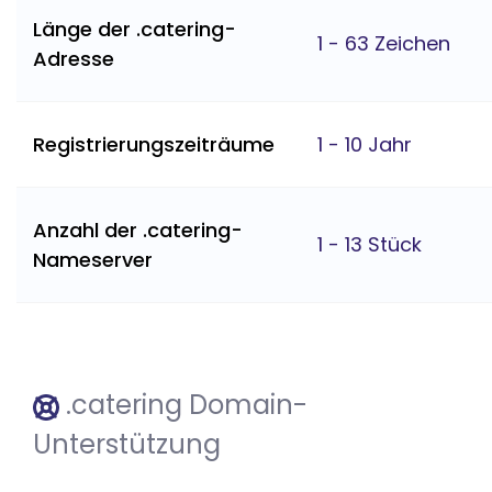
Länge der .catering-
1 - 63 Zeichen
Adresse
Registrierungszeiträume
1 - 10 Jahr
Anzahl der .catering-
1 - 13 Stück
Nameserver
.catering Domain-
Unterstützung