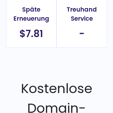
Späte
Treuhand
Erneuerung
Service
$7.81
-
Kostenlose
Domain-