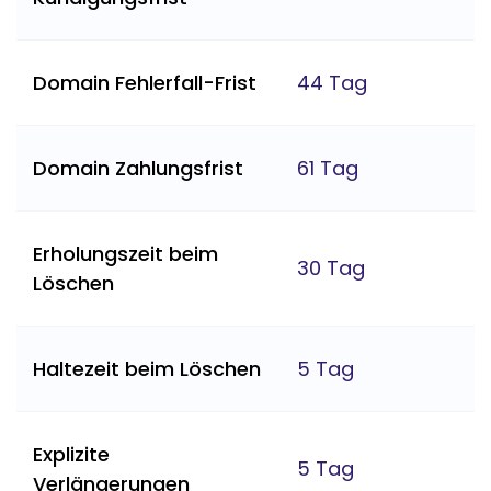
Domain Fehlerfall-Frist
44 Tag
Domain Zahlungsfrist
61 Tag
Erholungszeit beim
30 Tag
Löschen
Haltezeit beim Löschen
5 Tag
Explizite
5 Tag
Verlängerungen