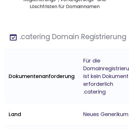
Löschfristen für Domainnamen
.catering Domain Registrierung
Für die
Domainregistrier
Dokumentenanforderung
ist kein Dokument
erforderlich
.catering
Land
Neues Generikum