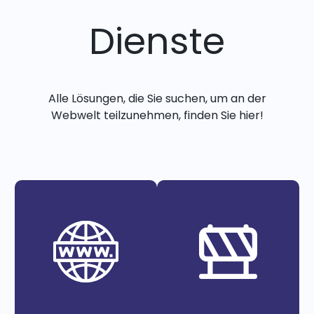
Dienste
Alle Lösungen, die Sie suchen, um an der
Webwelt teilzunehmen, finden Sie hier!