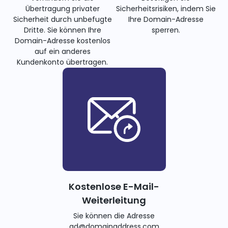
Übertragung privater
Sicherheitsrisiken, indem Sie
Sicherheit durch unbefugte
Ihre Domain-Adresse
Dritte. Sie können Ihre
sperren.
Domain-Adresse kostenlos
auf ein anderes
Kundenkonto übertragen.
Kostenlose E-Mail-
Weiterleitung
Sie können die Adresse
ad@domainaddress.com