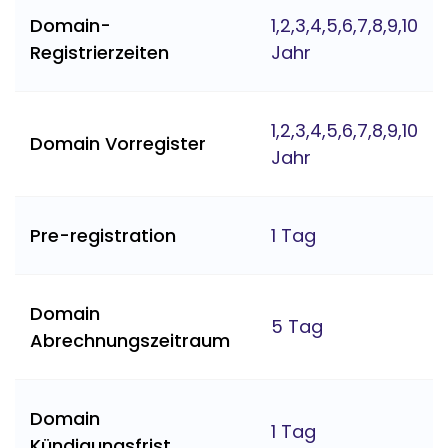
Domain-
1,2,3,4,5,6,7,8,9,10
Registrierzeiten
Jahr
1,2,3,4,5,6,7,8,9,10
Domain Vorregister
Jahr
Pre-registration
1 Tag
Domain
5 Tag
Abrechnungszeitraum
Domain
1 Tag
Kündigungsfrist