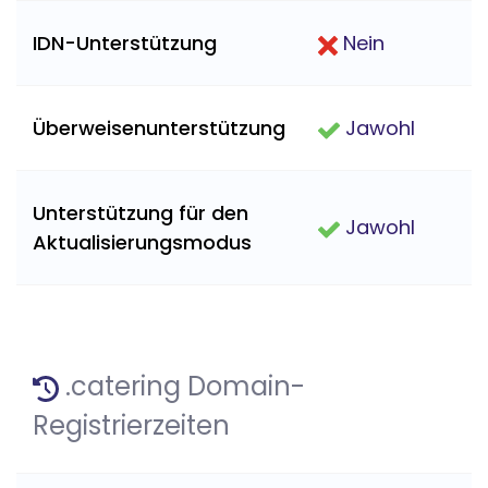
IDN-Unterstützung
Nein
Überweisenunterstützung
Jawohl
Unterstützung für den
Jawohl
Aktualisierungsmodus
.catering Domain-
Registrierzeiten