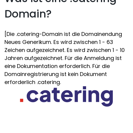
Domain?
[Die .catering-Domain ist die Domainendung
Neues Generikum. Es wird zwischen 1 - 63
Zeichen aufgezeichnet. Es wird zwischen 1 - 10
Jahren aufgezeichnet. Für die Anmeldung ist
eine Dokumentation erforderlich. Für die
Domainregistrierung ist kein Dokument
erforderlich .catering.