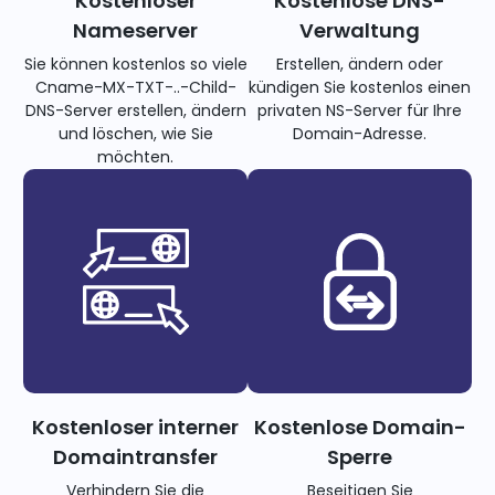
Kostenloser
Kostenlose DNS-
Nameserver
Verwaltung
Sie können kostenlos so viele
Erstellen, ändern oder
Cname-MX-TXT-..-Child-
kündigen Sie kostenlos einen
DNS-Server erstellen, ändern
privaten NS-Server für Ihre
und löschen, wie Sie
Domain-Adresse.
möchten.
Kostenloser interner
Kostenlose Domain-
Domaintransfer
Sperre
Verhindern Sie die
Beseitigen Sie