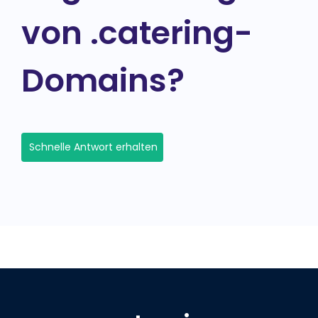
von .catering-
Domains?
Schnelle Antwort erhalten