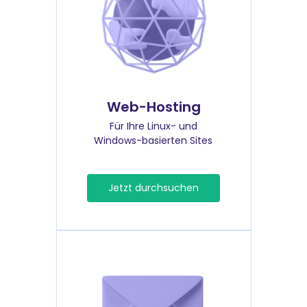
Web-Hosting
Für Ihre Linux- und
Windows-basierten Sites
Jetzt durchsuchen