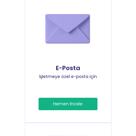
E-Posta
İşletmeye özel e-posta için
Hemen İncele