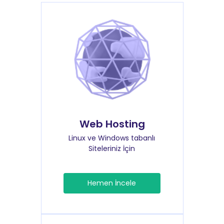
Web Hosting
Linux ve Windows tabanlı
Siteleriniz İçin
Hemen İncele