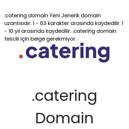
.catering domain Yeni Jenerik domain
uzantısıdır. 1 - 63 karakter arasında kaydedilir. 1
- 10 yıl arasında kaydedilir. .catering domain
tescili için belge gerekmiyor.
.catering
Domain