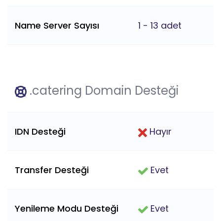
Name Server Sayısı
1 - 13 adet
.catering Domain Desteği
IDN Desteği
Hayır
Transfer Desteği
Evet
Yenileme Modu Desteği
Evet