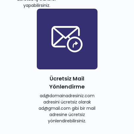
yapabilirsiniz.
Ücretsiz Mail
Yönlendirme
ad@domainadresiniz.com
adresini ücretsiz olarak
ad@gmail.com gibi bir mail
adresine ücretsiz
yönlendirebilirsiniz.