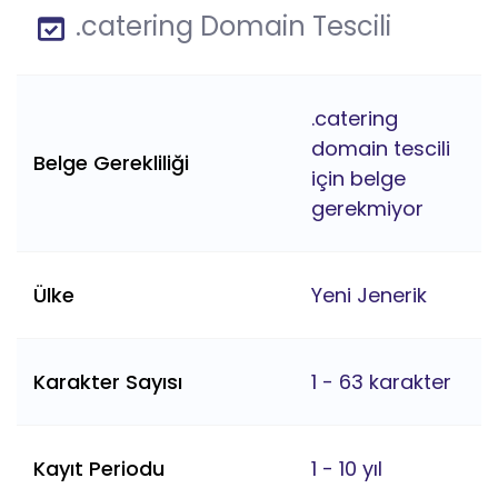
.catering Domain Tescili
.catering
domain tescili
Belge Gerekliliği
için belge
gerekmiyor
Ülke
Yeni Jenerik
Karakter Sayısı
1 - 63 karakter
Kayıt Periodu
1 - 10 yıl