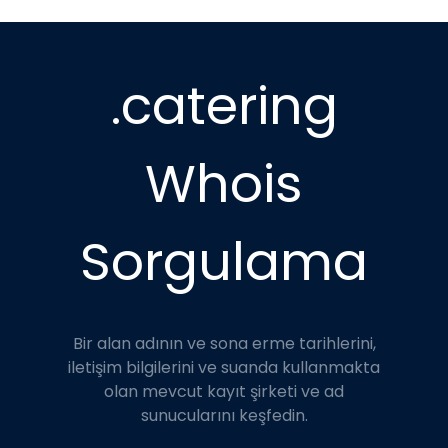
.catering
Whois
Sorgulama
Bir alan adının ve sona erme tarihlerini,
iletişim bilgilerini ve suanda kullanmakta
olan mevcut kayıt şirketi ve ad
sunucularını keşfedin.