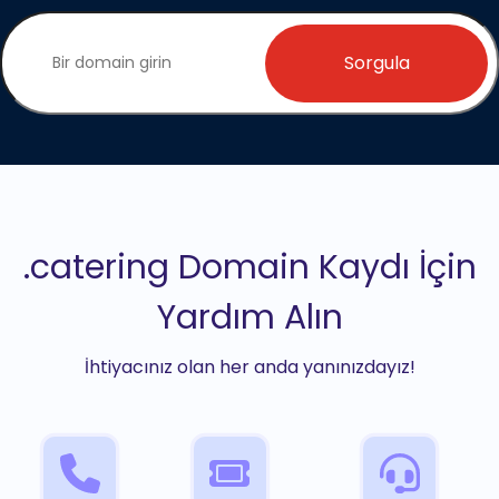
Sorgula
.catering Domain Kaydı İçin
Yardım Alın
İhtiyacınız olan her anda yanınızdayız!