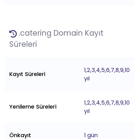
.catering Domain Kayıt
Süreleri
1,2,3,4,5,6,7,8,9,10
Kayıt Süreleri
yıl
1,2,3,4,5,6,7,8,9,10
Yenileme Süreleri
yıl
Önkayıt
1 gün