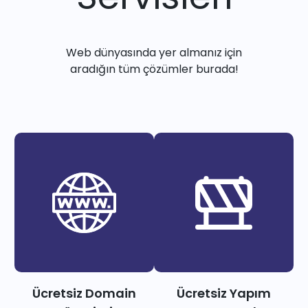
Web dünyasında yer almanız için
aradığın tüm çözümler burada!
Ücretsiz Domain
Ücretsiz Yapım