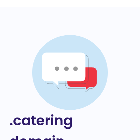
.catering