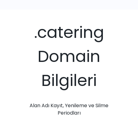
.catering
Domain
Bilgileri
Alan Adı Kayıt, Yenileme ve Silme
Periodları