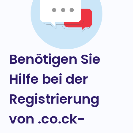
Benötigen Sie
Hilfe bei der
Registrierung
von .co.ck-