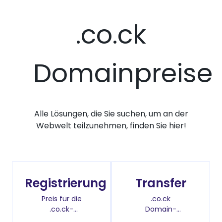
.co.ck
Domainpreise
Alle Lösungen, die Sie suchen, um an der
Webwelt teilzunehmen, finden Sie hier!
Registrierung
Transfer
Preis für die
.co.ck
.co.ck-
Domain-
Domainregistrierung
Überweisenpreis