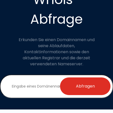
Abfrage
Erkunden Sie einen Domainnamen und
seine Ablaufdaten,
Kontaktinformationen sowie den
aktuellen Registrar und die derzeit
verwendeten Nameserver.
Abfragen