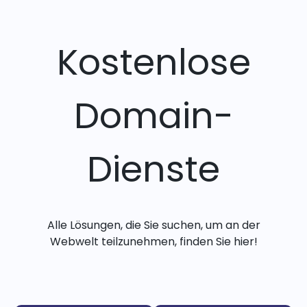
Kostenlose
Domain-
Dienste
Alle Lösungen, die Sie suchen, um an der
Webwelt teilzunehmen, finden Sie hier!