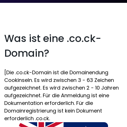
Was ist eine .co.ck-
Domain?
[Die .co.ck-Domain ist die Domainendung
Cookinseln. Es wird zwischen 3 - 63 Zeichen
aufgezeichnet. Es wird zwischen 2 - 10 Jahren
aufgezeichnet. Für die Anmeldung ist eine
Dokumentation erforderlich. Für die
Domainregistrierung ist kein Dokument
erforderlich .co.ck.