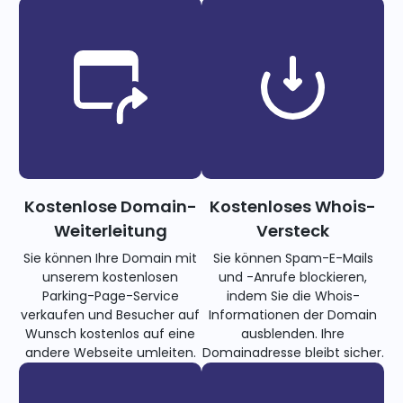
Kostenlose Domain-
Kostenloses Whois-
Weiterleitung
Versteck
Sie können Ihre Domain mit
Sie können Spam-E-Mails
unserem kostenlosen
und -Anrufe blockieren,
Parking-Page-Service
indem Sie die Whois-
verkaufen und Besucher auf
Informationen der Domain
Wunsch kostenlos auf eine
ausblenden. Ihre
andere Webseite umleiten.
Domainadresse bleibt sicher.