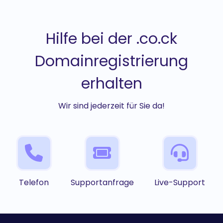
Hilfe bei der .co.ck
Domainregistrierung
erhalten
Wir sind jederzeit für Sie da!
Telefon
Supportanfrage
Live-Support