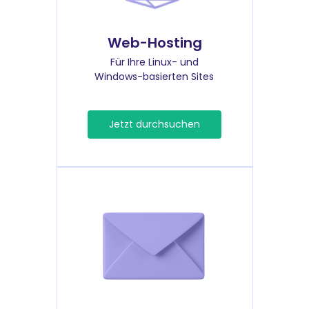
Web-Hosting
Für Ihre Linux- und
Windows-basierten Sites
Jetzt durchsuchen