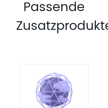
Passende
Zusatzprodukt