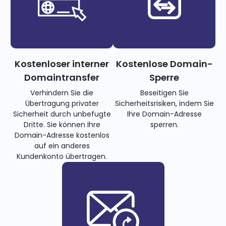
Kostenloser interner
Kostenlose Domain-
Domaintransfer
Sperre
Verhindern Sie die
Beseitigen Sie
Übertragung privater
Sicherheitsrisiken, indem Sie
Sicherheit durch unbefugte
Ihre Domain-Adresse
Dritte. Sie können Ihre
sperren.
Domain-Adresse kostenlos
auf ein anderes
Kundenkonto übertragen.