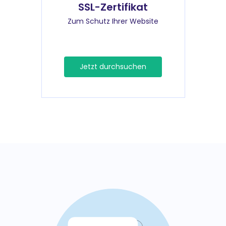
SSL-Zertifikat
Zum Schutz Ihrer Website
Jetzt durchsuchen