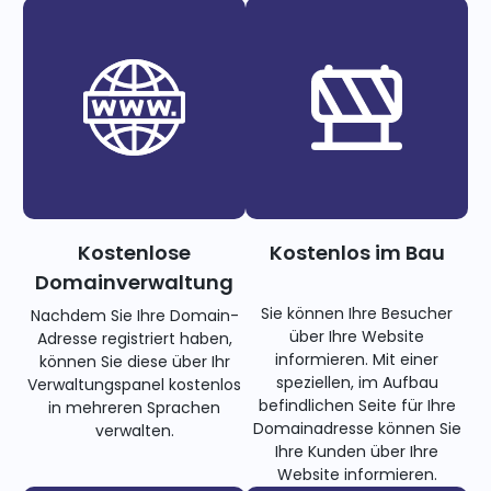
Kostenlose
Kostenlos im Bau
Domainverwaltung
Sie können Ihre Besucher
Nachdem Sie Ihre Domain-
über Ihre Website
Adresse registriert haben,
informieren. Mit einer
können Sie diese über Ihr
speziellen, im Aufbau
Verwaltungspanel kostenlos
befindlichen Seite für Ihre
in mehreren Sprachen
Domainadresse können Sie
verwalten.
Ihre Kunden über Ihre
Website informieren.