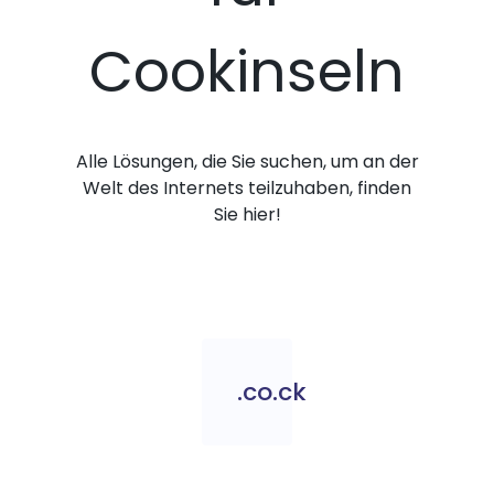
Cookinseln
Alle Lösungen, die Sie suchen, um an der
Welt des Internets teilzuhaben, finden
Sie hier!
.co.ck