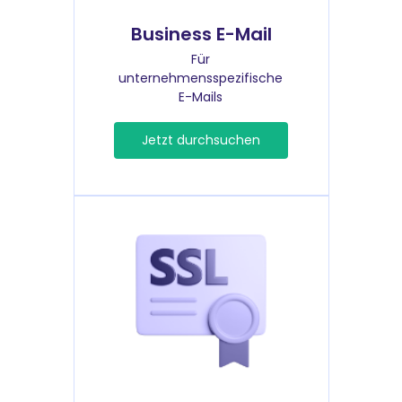
Business E-Mail
Für
unternehmensspezifische
E-Mails
Jetzt durchsuchen