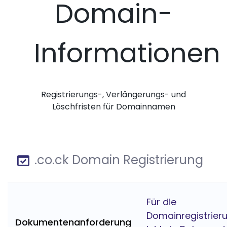
Domain-
Informationen
Registrierungs-, Verlängerungs- und
Löschfristen für Domainnamen
.co.ck Domain Registrierung
Für die
Domainregistrier
Dokumentenanforderung