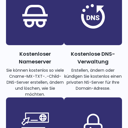
Kostenloser
Kostenlose DNS-
Nameserver
Verwaltung
Sie können kostenlos so viele
Erstellen, ändern oder
Cname-MX-TXT-..-Child-
kündigen Sie kostenlos einen
DNS-Server erstellen, ändern
privaten NS-Server für Ihre
und löschen, wie Sie
Domain-Adresse.
möchten.