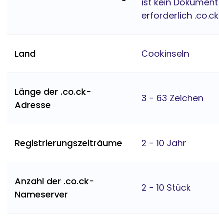
ist kein Dokument
erforderlich .co.ck
Land
Cookinseln
Länge der .co.ck-
3 - 63 Zeichen
Adresse
Registrierungszeiträume
2 - 10 Jahr
Anzahl der .co.ck-
2 - 10 Stück
Nameserver