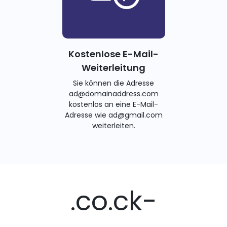
Kostenlose E-Mail-
Weiterleitung
Sie können die Adresse
ad@domainaddress.com
kostenlos an eine E-Mail-
Adresse wie ad@gmail.com
weiterleiten.
.co.ck-