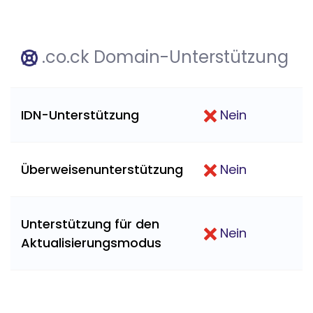
.co.ck Domain-Unterstützung
IDN-Unterstützung
Nein
Überweisenunterstützung
Nein
Unterstützung für den
Nein
Aktualisierungsmodus