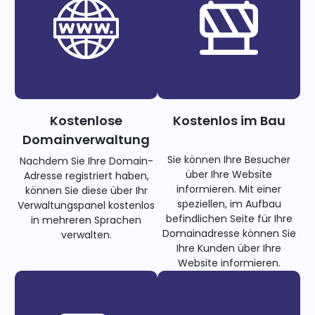
Kostenlose
Kostenlos im Bau
Domainverwaltung
Sie können Ihre Besucher
Nachdem Sie Ihre Domain-
über Ihre Website
Adresse registriert haben,
informieren. Mit einer
können Sie diese über Ihr
speziellen, im Aufbau
Verwaltungspanel kostenlos
befindlichen Seite für Ihre
in mehreren Sprachen
Domainadresse können Sie
verwalten.
Ihre Kunden über Ihre
Website informieren.