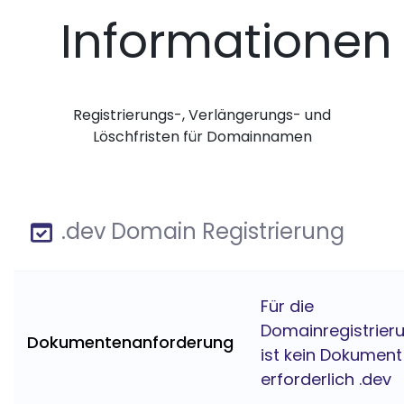
Informationen
Registrierungs-, Verlängerungs- und
Löschfristen für Domainnamen
.dev Domain Registrierung
Für die
Domainregistrier
Dokumentenanforderung
ist kein Dokument
erforderlich .dev