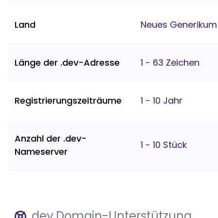
Land
Neues Generikum
Länge der .dev-Adresse
1 - 63 Zeichen
Registrierungszeiträume
1 - 10 Jahr
Anzahl der .dev-
1 - 10 Stück
Nameserver
.dev Domain-Unterstützung