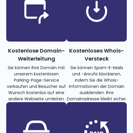
Kostenlose Domain-
Kostenloses Whois-
Weiterleitung
Versteck
Sie können Ihre Domain mit
Sie können Spam-E-Mails
unserem kostenlosen
und -Anrufe blockieren,
Parking-Page-Service
indem Sie die Whois-
verkaufen und Besucher auf
Informationen der Domain
Wunsch kostenlos auf eine
ausblenden. Ihre
andere Webseite umleiten.
Domainadresse bleibt sicher.