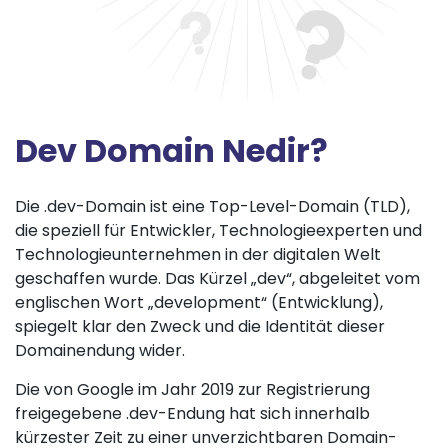
Dev Domain Nedir?
Die .dev-Domain ist eine Top-Level-Domain (TLD),
die speziell für Entwickler, Technologieexperten und
Technologieunternehmen in der digitalen Welt
geschaffen wurde. Das Kürzel „dev“, abgeleitet vom
englischen Wort „development“ (Entwicklung),
spiegelt klar den Zweck und die Identität dieser
Domainendung wider.
Die von Google im Jahr 2019 zur Registrierung
freigegebene .dev-Endung hat sich innerhalb
kürzester Zeit zu einer unverzichtbaren Domain-