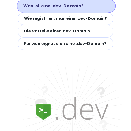
Was ist eine .dev-Domain?
Wie registriert man eine .dev-Domain?
Die Vorteile einer .dev-Domain
Für wen eignet sich eine .dev-Domain?