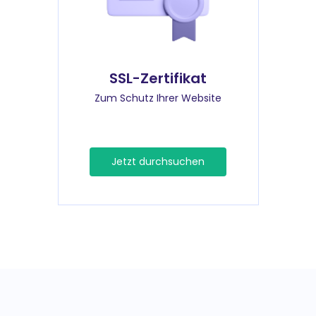
SSL-Zertifikat
Zum Schutz Ihrer Website
Jetzt durchsuchen