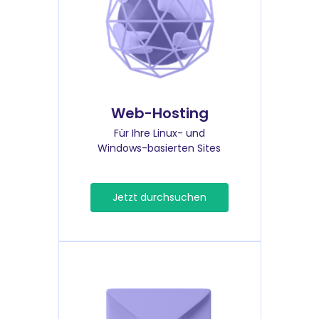
Web-Hosting
Für Ihre Linux- und
Windows-basierten Sites
Jetzt durchsuchen