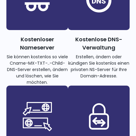
Kostenloser
Kostenlose DNS-
Nameserver
Verwaltung
Sie können kostenlos so viele
Erstellen, ändern oder
Cname-MX-TXT-..-Child-
kündigen Sie kostenlos einen
DNS-Server erstellen, ändern
privaten NS-Server für Ihre
und löschen, wie Sie
Domain-Adresse.
möchten.