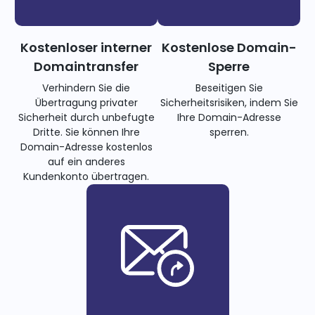
Kostenloser interner
Kostenlose Domain-
Domaintransfer
Sperre
Verhindern Sie die
Beseitigen Sie
Übertragung privater
Sicherheitsrisiken, indem Sie
Sicherheit durch unbefugte
Ihre Domain-Adresse
Dritte. Sie können Ihre
sperren.
Domain-Adresse kostenlos
auf ein anderes
Kundenkonto übertragen.