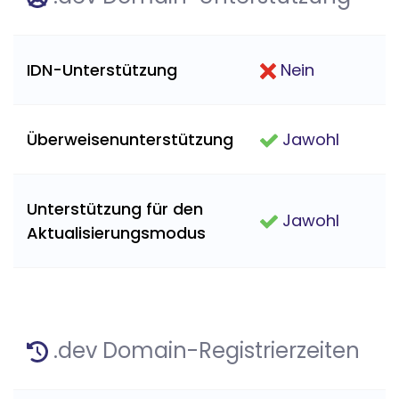
IDN-Unterstützung
Nein
Überweisenunterstützung
Jawohl
Unterstützung für den
Jawohl
Aktualisierungsmodus
.dev Domain-Registrierzeiten