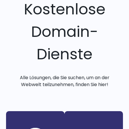
Kostenlose
Domain-
Dienste
Alle Lösungen, die Sie suchen, um an der
Webwelt teilzunehmen, finden Sie hier!