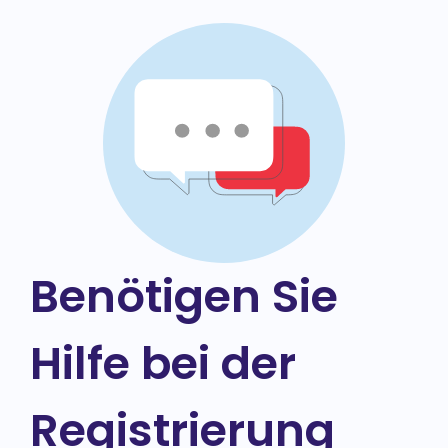
Benötigen Sie
Hilfe bei der
Registrierung