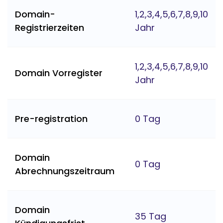
Domain-
1,2,3,4,5,6,7,8,9,10
Registrierzeiten
Jahr
1,2,3,4,5,6,7,8,9,10
Domain Vorregister
Jahr
Pre-registration
0 Tag
Domain
0 Tag
Abrechnungszeitraum
Domain
35 Tag