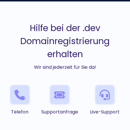
Hilfe bei der .dev
Domainregistrierung
erhalten
Wir sind jederzeit für Sie da!
Telefon
Supportanfrage
Live-Support