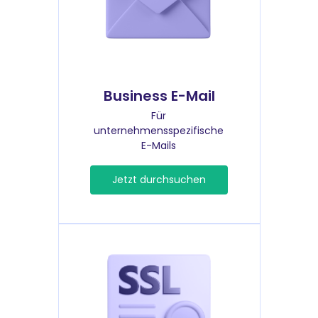
Business E-Mail
Für
unternehmensspezifische
E-Mails
Jetzt durchsuchen