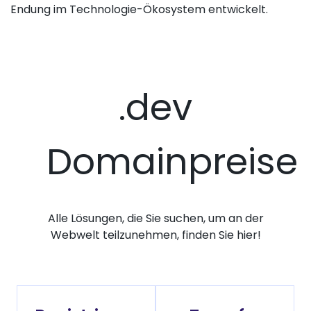
Endung im Technologie-Ökosystem entwickelt.
.dev
Domainpreise
Alle Lösungen, die Sie suchen, um an der
Webwelt teilzunehmen, finden Sie hier!