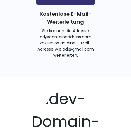
Kostenlose E-Mail-
Weiterleitung
Sie können die Adresse
ad@domainaddress.com
kostenlos an eine E-Mail-
Adresse wie ad@gmail.com
weiterleiten.
.dev-
Domain-