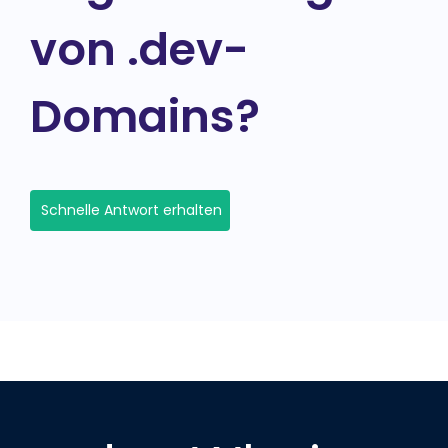
von .dev-
Domains?
Schnelle Antwort erhalten