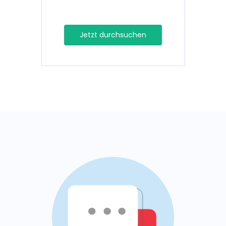
Jetzt durchsuchen