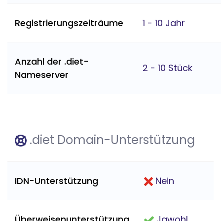
Registrierungszeiträume
1 - 10 Jahr
Anzahl der .diet-
2 - 10 Stück
Nameserver
.diet Domain-Unterstützung
IDN-Unterstützung
Nein
Überweisenunterstützung
Jawohl