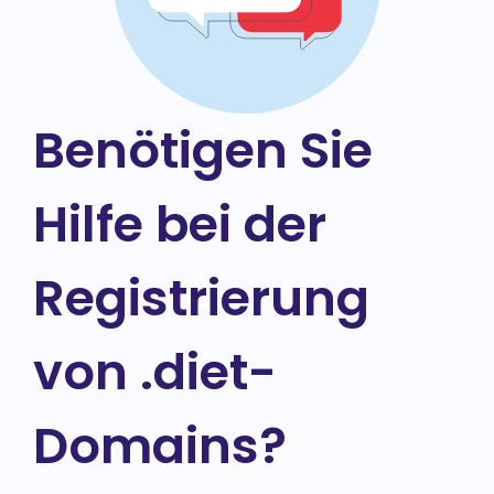
Benötigen Sie
Hilfe bei der
Registrierung
von .diet-
Domains?