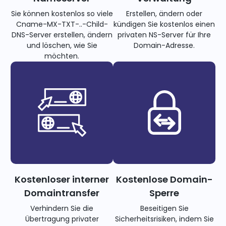
Sie können kostenlos so viele
Erstellen, ändern oder
Cname-MX-TXT-..-Child-
kündigen Sie kostenlos einen
DNS-Server erstellen, ändern
privaten NS-Server für Ihre
und löschen, wie Sie
Domain-Adresse.
möchten.
Kostenloser interner
Kostenlose Domain-
Domaintransfer
Sperre
Verhindern Sie die
Beseitigen Sie
Übertragung privater
Sicherheitsrisiken, indem Sie