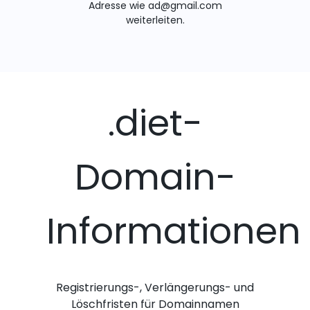
Adresse wie ad@gmail.com
weiterleiten.
.diet-
Domain-
Informationen
Registrierungs-, Verlängerungs- und
Löschfristen für Domainnamen