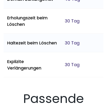
Erholungszeit beim
30 Tag
Löschen
Haltezeit beim Löschen
30 Tag
Explizite
30 Tag
Verlängerungen
Passende