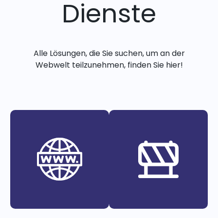
Dienste
Alle Lösungen, die Sie suchen, um an der
Webwelt teilzunehmen, finden Sie hier!