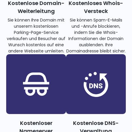
Kostenlose Domain-
Kostenloses Whois-
Weiterleitung
Versteck
Sie können Ihre Domain mit
Sie können Spam-E-Mails
unserem kostenlosen
und -Anrufe blockieren,
Parking-Page-Service
indem Sie die Whois-
verkaufen und Besucher auf
Informationen der Domain
Wunsch kostenlos auf eine
ausblenden. Ihre
andere Webseite umleiten.
Domainadresse bleibt sicher.
Kostenloser
Kostenlose DNS-
Nameserver
Verwaltung