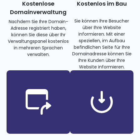
Kostenlose
Kostenlos im Bau
Domainverwaltung
Sie können Ihre Besucher
Nachdem Sie Ihre Domain-
über Ihre Website
Adresse registriert haben,
informieren. Mit einer
können Sie diese über Ihr
speziellen, im Aufbau
Verwaltungspanel kostenlos
befindlichen Seite für Ihre
in mehreren Sprachen
Domainadresse können Sie
verwalten.
Ihre Kunden über Ihre
Website informieren.