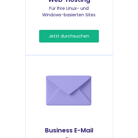
Für Ihre Linux- und
Windows-basierten Sites
Jetzt durchsuchen
Business E-Mail