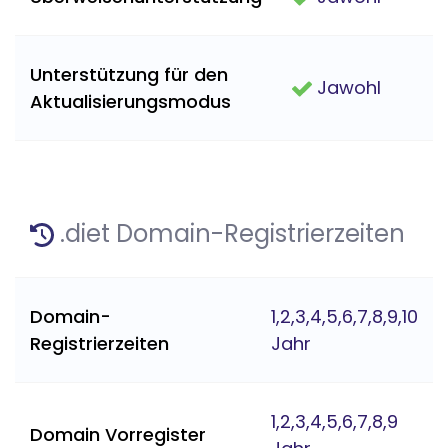
Unterstützung für den
Jawohl
Aktualisierungsmodus
.diet Domain-Registrierzeiten
Domain-
1,2,3,4,5,6,7,8,9,10
Registrierzeiten
Jahr
1,2,3,4,5,6,7,8,9
Domain Vorregister