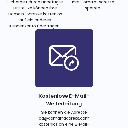
Sicherheit durch unbefugte
Ihre Domain-Adresse
Dritte. Sie können Ihre
sperren.
Domain-Adresse kostenlos
auf ein anderes
Kundenkonto übertragen.
Kostenlose E-Mail-
Weiterleitung
Sie können die Adresse
ad@domainaddress.com
kostenlos an eine E-Mail-