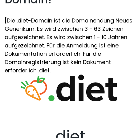
[Die .diet-Domain ist die Domainendung Neues
Generikum. Es wird zwischen 3 - 63 Zeichen
aufgezeichnet. Es wird zwischen 1 - 10 Jahren
aufgezeichnet. Für die Anmeldung ist eine
Dokumentation erforderlich. Für die
Domainregistrierung ist kein Dokument
erforderlich .diet.
.diet