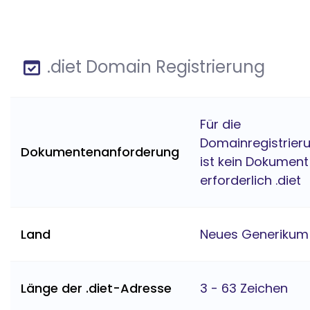
.diet Domain Registrierung
Für die
Domainregistrier
Dokumentenanforderung
ist kein Dokument
erforderlich .diet
Land
Neues Generikum
Länge der .diet-Adresse
3 - 63 Zeichen