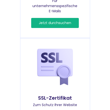
Für
unternehmensspezifische
E-Mails
Jetzt durchsuchen
SSL-Zertifikat
Zum Schutz Ihrer Website