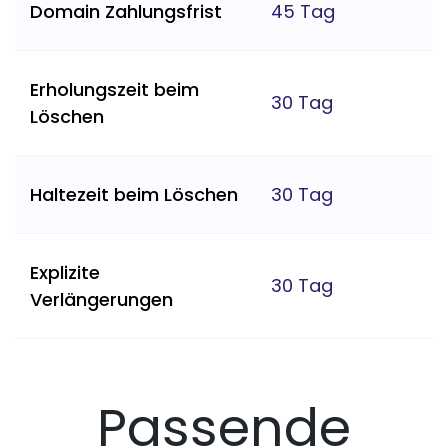
Domain Zahlungsfrist
45 Tag
Erholungszeit beim
30 Tag
Löschen
Haltezeit beim Löschen
30 Tag
Explizite
30 Tag
Verlängerungen
Passende