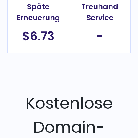
Späte
Treuhand
Erneuerung
Service
$6.73
-
Kostenlose
Domain-