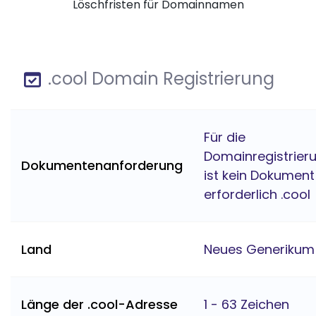
Löschfristen für Domainnamen
.cool Domain Registrierung
Für die
Domainregistrier
Dokumentenanforderung
ist kein Dokument
erforderlich .cool
Land
Neues Generikum
Länge der .cool-Adresse
1 - 63 Zeichen