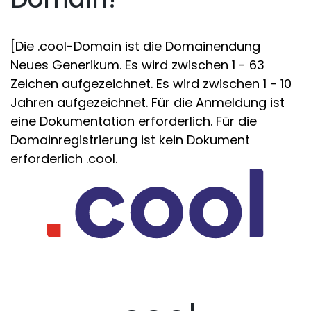
[Die .cool-Domain ist die Domainendung
Neues Generikum. Es wird zwischen 1 - 63
Zeichen aufgezeichnet. Es wird zwischen 1 - 10
Jahren aufgezeichnet. Für die Anmeldung ist
eine Dokumentation erforderlich. Für die
Domainregistrierung ist kein Dokument
erforderlich .cool.