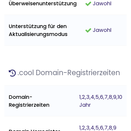
Überweisenunterstützung
Jawohl
Unterstützung für den
Jawohl
Aktualisierungsmodus
.cool Domain-Registrierzeiten
Domain-
1,2,3,4,5,6,7,8,9,10
Registrierzeiten
Jahr
1,2,3,4,5,6,7,8,9