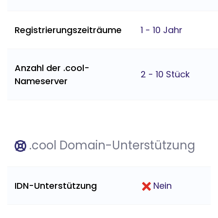
Registrierungszeiträume
1 - 10 Jahr
Anzahl der .cool-
2 - 10 Stück
Nameserver
.cool Domain-Unterstützung
IDN-Unterstützung
Nein