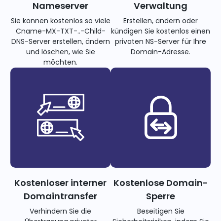
Nameserver
Verwaltung
Sie können kostenlos so viele
Erstellen, ändern oder
Cname-MX-TXT-..-Child-
kündigen Sie kostenlos einen
DNS-Server erstellen, ändern
privaten NS-Server für Ihre
und löschen, wie Sie
Domain-Adresse.
möchten.
Kostenloser interner
Kostenlose Domain-
Domaintransfer
Sperre
Verhindern Sie die
Beseitigen Sie