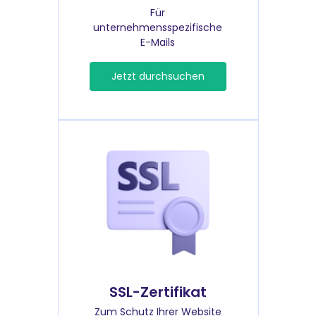
Für
unternehmensspezifische
E-Mails
Jetzt durchsuchen
SSL-Zertifikat
Zum Schutz Ihrer Website