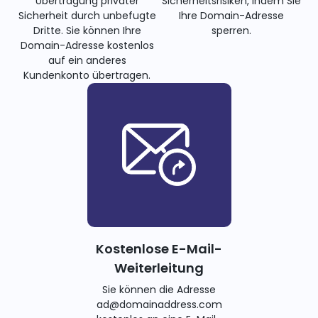
Übertragung privater
Sicherheitsrisiken, indem Sie
Sicherheit durch unbefugte
Ihre Domain-Adresse
Dritte. Sie können Ihre
sperren.
Domain-Adresse kostenlos
auf ein anderes
Kundenkonto übertragen.
Kostenlose E-Mail-
Weiterleitung
Sie können die Adresse
ad@domainaddress.com