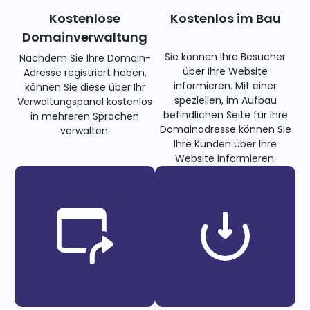
Kostenlose
Kostenlos im Bau
Domainverwaltung
Sie können Ihre Besucher
Nachdem Sie Ihre Domain-
über Ihre Website
Adresse registriert haben,
informieren. Mit einer
können Sie diese über Ihr
speziellen, im Aufbau
Verwaltungspanel kostenlos
befindlichen Seite für Ihre
in mehreren Sprachen
Domainadresse können Sie
verwalten.
Ihre Kunden über Ihre
Website informieren.