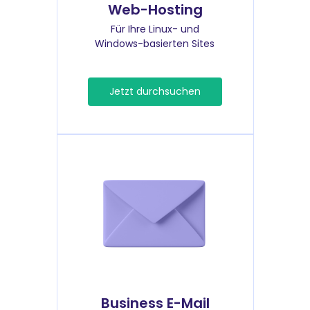
Web-Hosting
Für Ihre Linux- und
Windows-basierten Sites
Jetzt durchsuchen
Business E-Mail