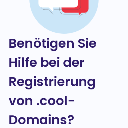
Benötigen Sie
Hilfe bei der
Registrierung
von .cool-
Domains?