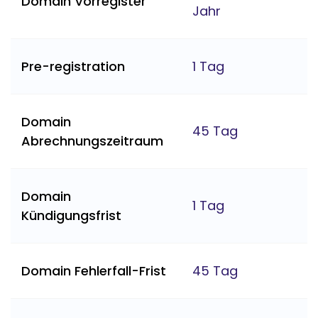
Domain Vorregister
Jahr
Pre-registration
1 Tag
Domain
45 Tag
Abrechnungszeitraum
Domain
1 Tag
Kündigungsfrist
Domain Fehlerfall-Frist
45 Tag