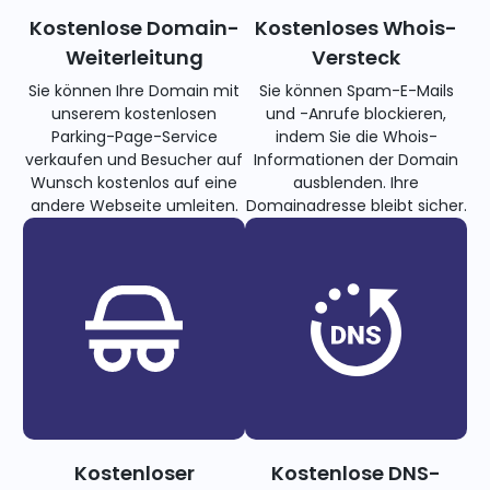
Kostenlose Domain-
Kostenloses Whois-
Weiterleitung
Versteck
Sie können Ihre Domain mit
Sie können Spam-E-Mails
unserem kostenlosen
und -Anrufe blockieren,
Parking-Page-Service
indem Sie die Whois-
verkaufen und Besucher auf
Informationen der Domain
Wunsch kostenlos auf eine
ausblenden. Ihre
andere Webseite umleiten.
Domainadresse bleibt sicher.
Kostenloser
Kostenlose DNS-