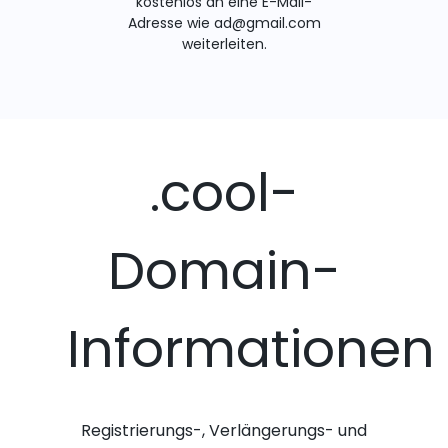
kostenlos an eine E-Mail-
Adresse wie ad@gmail.com
weiterleiten.
.cool-
Domain-
Informationen
Registrierungs-, Verlängerungs- und