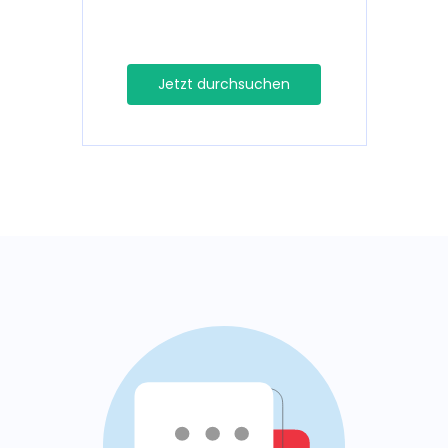
Jetzt durchsuchen