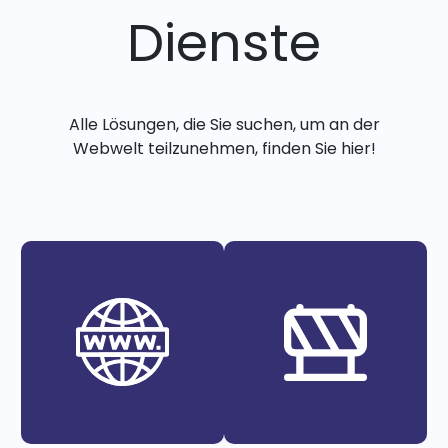
Dienste
Alle Lösungen, die Sie suchen, um an der
Webwelt teilzunehmen, finden Sie hier!