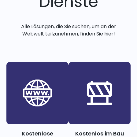
Dienste
Alle Lösungen, die Sie suchen, um an der
Webwelt teilzunehmen, finden Sie hier!
Kostenlose
Kostenlos im Bau