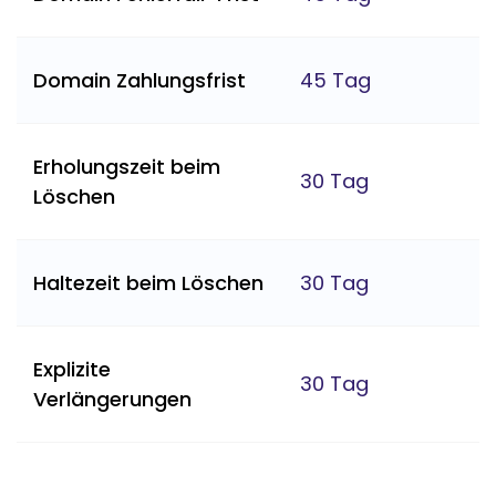
Domain Zahlungsfrist
45 Tag
Erholungszeit beim
30 Tag
Löschen
Haltezeit beim Löschen
30 Tag
Explizite
30 Tag
Verlängerungen