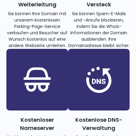
Weiterleitung
Versteck
Sie können Ihre Domain mit
Sie können Spam-E-Mails
unserem kostenlosen
und -Anrufe blockieren,
Parking-Page-Service
indem Sie die Whois-
verkaufen und Besucher auf
Informationen der Domain
Wunsch kostenlos auf eine
ausblenden. Ihre
andere Webseite umleiten.
Domainadresse bleibt sicher.
Kostenloser
Kostenlose DNS-
Nameserver
Verwaltung