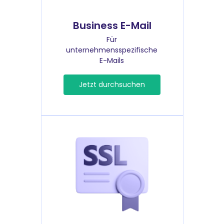
Business E-Mail
Für
unternehmensspezifische
E-Mails
Jetzt durchsuchen