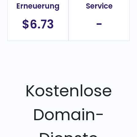
Erneuerung
Service
$6.73
-
Kostenlose
Domain-