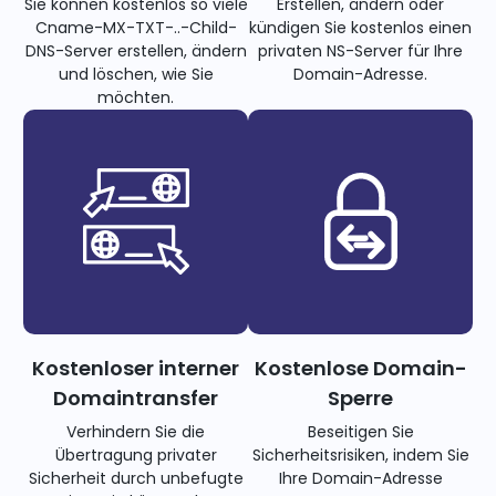
Sie können kostenlos so viele
Erstellen, ändern oder
Cname-MX-TXT-..-Child-
kündigen Sie kostenlos einen
DNS-Server erstellen, ändern
privaten NS-Server für Ihre
und löschen, wie Sie
Domain-Adresse.
möchten.
Kostenloser interner
Kostenlose Domain-
Domaintransfer
Sperre
Verhindern Sie die
Beseitigen Sie
Übertragung privater
Sicherheitsrisiken, indem Sie
Sicherheit durch unbefugte
Ihre Domain-Adresse