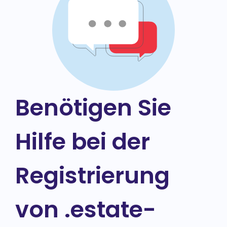
Benötigen Sie
Hilfe bei der
Registrierung
von .estate-