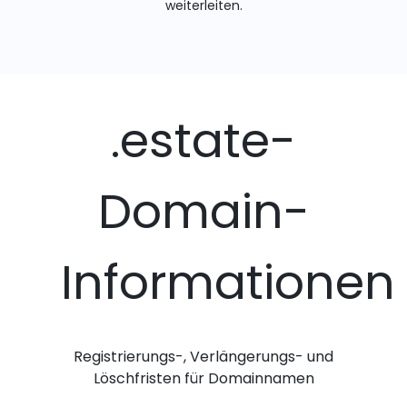
weiterleiten.
.estate-
Domain-
Informationen
Registrierungs-, Verlängerungs- und
Löschfristen für Domainnamen