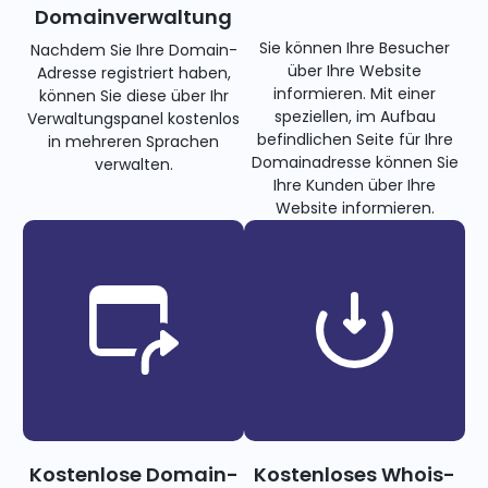
Domainverwaltung
Sie können Ihre Besucher
Nachdem Sie Ihre Domain-
über Ihre Website
Adresse registriert haben,
informieren. Mit einer
können Sie diese über Ihr
speziellen, im Aufbau
Verwaltungspanel kostenlos
befindlichen Seite für Ihre
in mehreren Sprachen
Domainadresse können Sie
verwalten.
Ihre Kunden über Ihre
Website informieren.
Kostenlose Domain-
Kostenloses Whois-