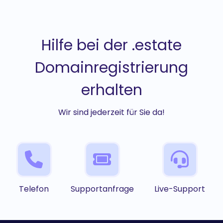
Hilfe bei der .estate
Domainregistrierung
erhalten
Wir sind jederzeit für Sie da!
Telefon
Supportanfrage
Live-Support