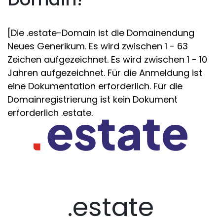
[Die .estate-Domain ist die Domainendung
Neues Generikum. Es wird zwischen 1 - 63
Zeichen aufgezeichnet. Es wird zwischen 1 - 10
Jahren aufgezeichnet. Für die Anmeldung ist
eine Dokumentation erforderlich. Für die
Domainregistrierung ist kein Dokument
erforderlich .estate.
.estate