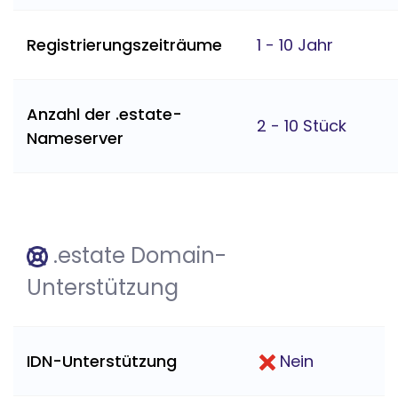
Registrierungszeiträume
1 - 10 Jahr
Anzahl der .estate-
2 - 10 Stück
Nameserver
.estate Domain-
Unterstützung
IDN-Unterstützung
Nein