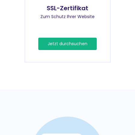
SSL-Zertifikat
Zum Schutz Ihrer Website
Jetzt durchsuchen