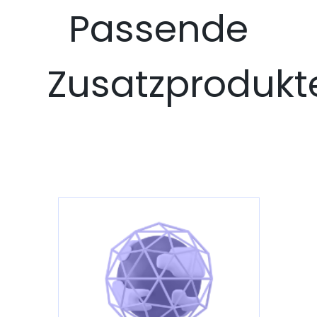
Passende
Zusatzprodukt