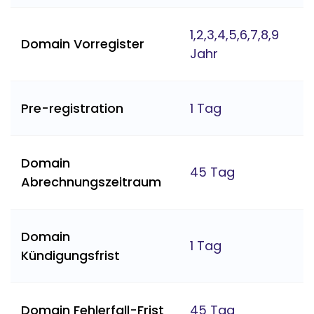
1,2,3,4,5,6,7,8,9
Domain Vorregister
Jahr
Pre-registration
1 Tag
Domain
45 Tag
Abrechnungszeitraum
Domain
1 Tag
Kündigungsfrist
Domain Fehlerfall-Frist
45 Tag