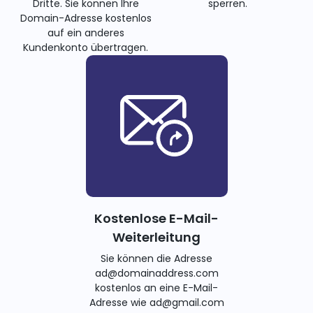
Dritte. Sie können Ihre
sperren.
Domain-Adresse kostenlos
auf ein anderes
Kundenkonto übertragen.
Kostenlose E-Mail-
Weiterleitung
Sie können die Adresse
ad@domainaddress.com
kostenlos an eine E-Mail-
Adresse wie ad@gmail.com