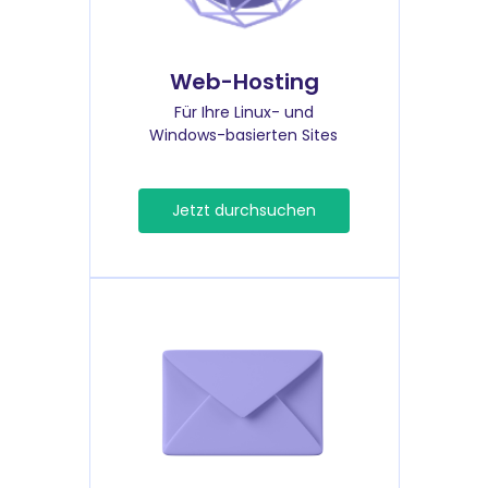
Web-Hosting
Für Ihre Linux- und
Windows-basierten Sites
Jetzt durchsuchen