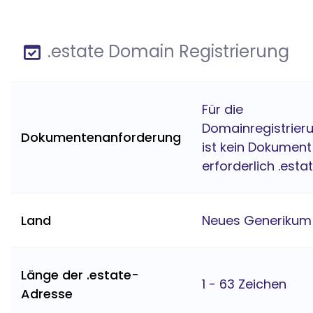
.estate Domain Registrierung
Für die
Domainregistrier
Dokumentenanforderung
ist kein Dokument
erforderlich .esta
Land
Neues Generikum
Länge der .estate-
1 - 63 Zeichen
Adresse