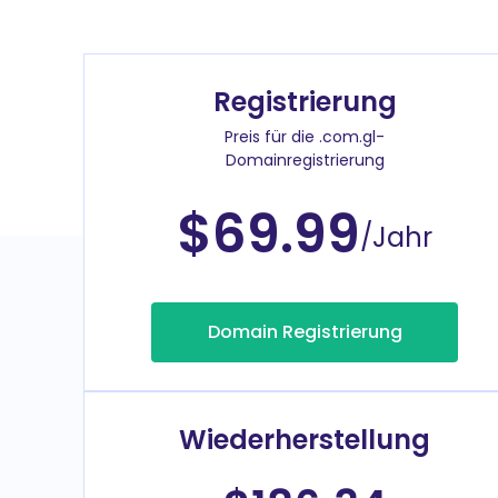
Registrierung
Preis für die .com.gl-
Domainregistrierung
$69.99
/Jahr
Domain Registrierung
Wiederherstellung