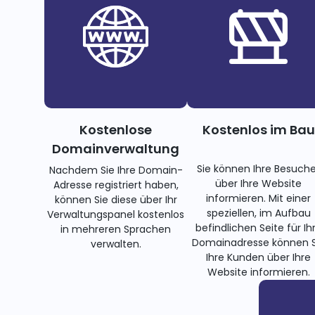
Kostenlose
Kostenlos im Bau
Domainverwaltung
Sie können Ihre Besuche
Nachdem Sie Ihre Domain-
über Ihre Website
Adresse registriert haben,
informieren. Mit einer
können Sie diese über Ihr
speziellen, im Aufbau
Verwaltungspanel kostenlos
befindlichen Seite für Ih
in mehreren Sprachen
Domainadresse können S
verwalten.
Ihre Kunden über Ihre
Website informieren.