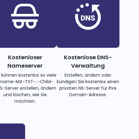
Kostenloser
Kostenlose DNS-
Nameserver
Verwaltung
e können kostenlos so viele
Erstellen, ändern oder
name-MX-TXT-..-Child-
kündigen Sie kostenlos einen
S-Server erstellen, ändern
privaten NS-Server für Ihre
und löschen, wie Sie
Domain-Adresse.
möchten.