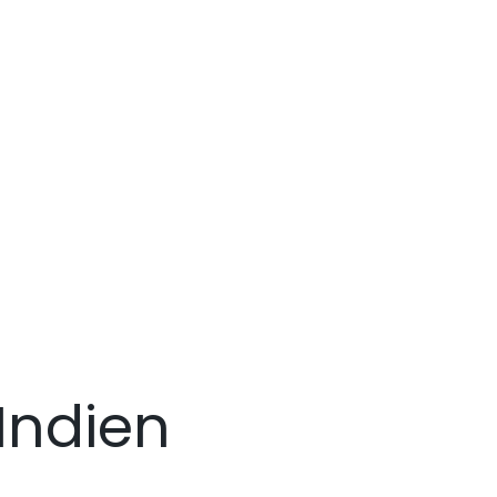
Indien