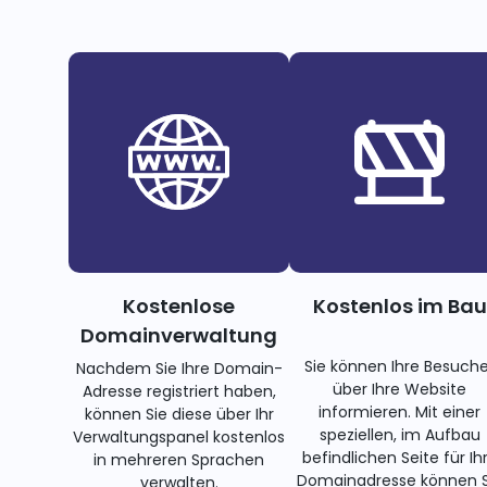
Kostenlose
Kostenlos im Bau
Domainverwaltung
Sie können Ihre Besuche
Nachdem Sie Ihre Domain-
über Ihre Website
Adresse registriert haben,
informieren. Mit einer
können Sie diese über Ihr
speziellen, im Aufbau
Verwaltungspanel kostenlos
befindlichen Seite für Ih
in mehreren Sprachen
Domainadresse können S
verwalten.