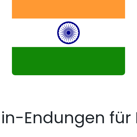
n-Endungen für 