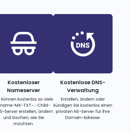
Kostenloser
Kostenlose DNS-
Nameserver
Verwaltung
e können kostenlos so viele
Erstellen, ändern oder
name-MX-TXT-..-Child-
kündigen Sie kostenlos einen
S-Server erstellen, ändern
privaten NS-Server für Ihre
und löschen, wie Sie
Domain-Adresse.
möchten.