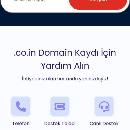
.co.in Domain Kaydı İçin
Yardım Alın
İhtiyacınız olan her anda yanınızdayız!
Telefon
Destek Talebi
Canlı Destek