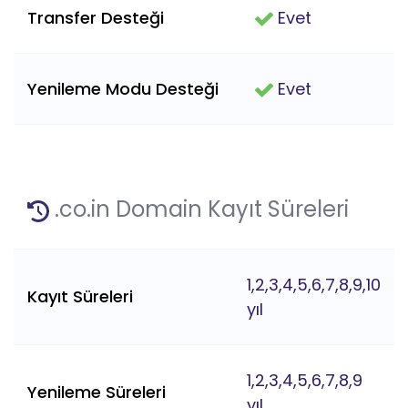
Transfer Desteği
Evet
Yenileme Modu Desteği
Evet
.co.in Domain Kayıt Süreleri
1,2,3,4,5,6,7,8,9,10
Kayıt Süreleri
yıl
1,2,3,4,5,6,7,8,9
Yenileme Süreleri
yıl