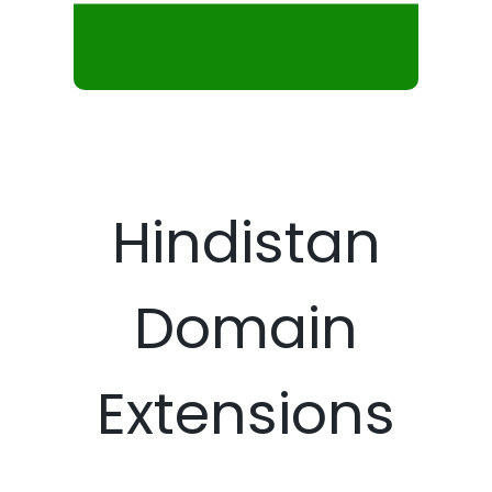
Hindistan
Domain
Extensions