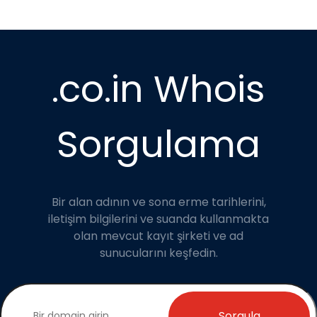
.co.in Whois
Sorgulama
Bir alan adının ve sona erme tarihlerini,
iletişim bilgilerini ve suanda kullanmakta
olan mevcut kayıt şirketi ve ad
sunucularını keşfedin.
Sorgula