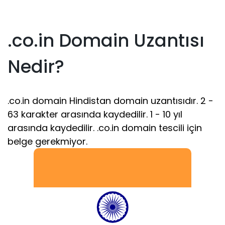
.co.in Domain Uzantısı
Nedir?
.co.in domain Hindistan domain uzantısıdır. 2 -
63 karakter arasında kaydedilir. 1 - 10 yıl
arasında kaydedilir. .co.in domain tescili için
belge gerekmiyor.