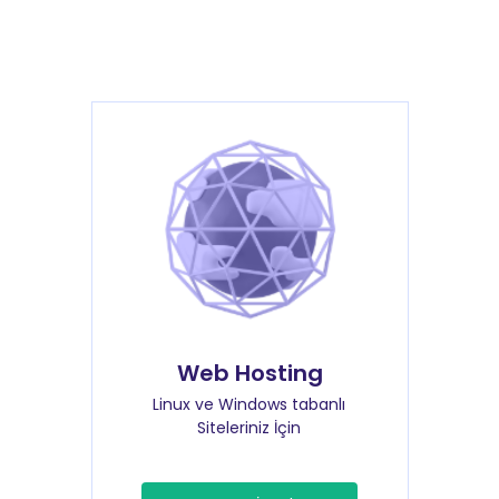
Web Hosting
Linux ve Windows tabanlı
Siteleriniz İçin