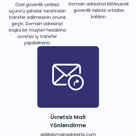
Domain adresinizi kilitleyerek
Özel güvenlik yetkisiz
güvenlik riskinizi ortadan
üçüncü şahıslar tarafından
kaldırın.
transfer edilmesinin önüne
geçin. Domain adresinizi
başka bir müşteri hesabına
ücretsiz iç transfer
yapabilirsiniz.
Ücretsiz Mail
Yönlendirme
ad@domainadresiniz.com