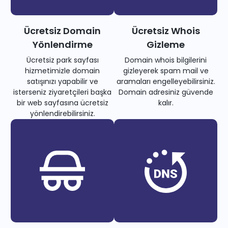
Ücretsiz Domain
Ücretsiz Whois
Yönlendirme
Gizleme
Ücretsiz park sayfası
Domain whois bilgilerini
hizmetimizle domain
gizleyerek spam mail ve
satışınızı yapabilir ve
aramaları engelleyebilirsiniz.
isterseniz ziyaretçileri başka
Domain adresiniz güvende
bir web sayfasına ücretsiz
kalır.
yönlendirebilirsiniz.