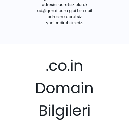
adresini ücretsiz olarak
ad@gmail.com gibi bir mail
adresine ücretsiz
yönlendirebilirsiniz.
.co.in
Domain
Bilgileri