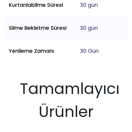
Kurtarılabilme Süresi
30 gün
Silme Bekletme Süresi
30 gün
Yenileme Zamanı
30 Gün
Tamamlayıcı
Ürünler