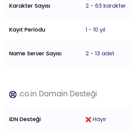
Karakter Sayısı
2 - 63 karakter
Kayıt Periodu
1 - 10 yıl
Name Server Sayısı
2 - 13 adet
.co.in Domain Desteği
IDN Desteği
Hayır