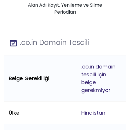
Alan Adı Kayıt, Yenileme ve Silme
Periodları
.co.in Domain Tescili
.co.in domain
tescili için
Belge Gerekliliği
belge
gerekmiyor
Ülke
Hindistan