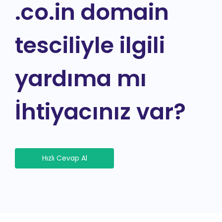
.co.in domain
tesciliyle ilgili
yardıma mı
İhtiyacınız var?
Hızlı Cevap Al