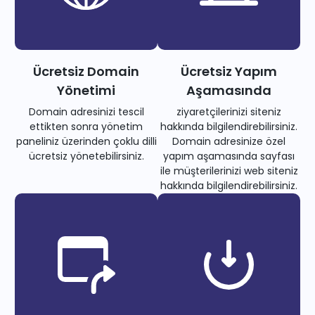
Ücretsiz Domain
Ücretsiz Yapım
Yönetimi
Aşamasında
Domain adresinizi tescil
ziyaretçilerinizi siteniz
ettikten sonra yönetim
hakkında bilgilendirebilirsiniz.
paneliniz üzerinden çoklu dilli
Domain adresinize özel
ücretsiz yönetebilirsiniz.
yapım aşamasında sayfası
ile müşterilerinizi web siteniz
hakkında bilgilendirebilirsiniz.