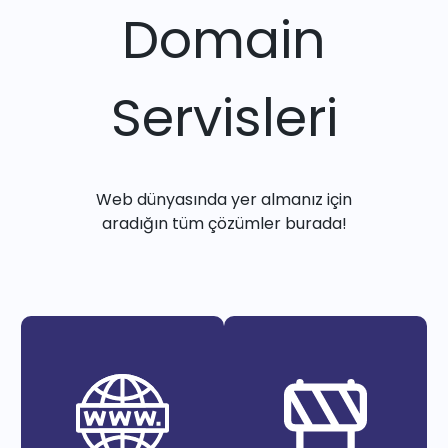
Domain
Servisleri
Web dünyasında yer almanız için
aradığın tüm çözümler burada!