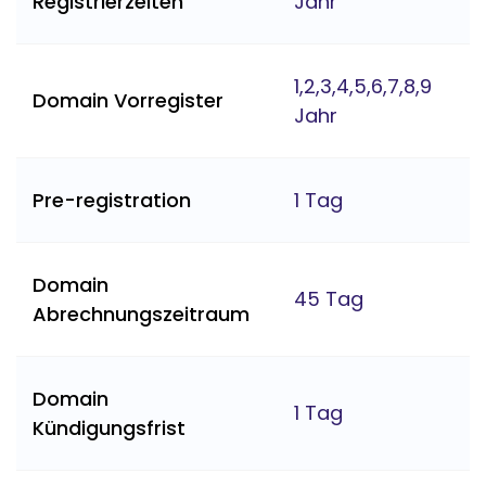
Registrierzeiten
Jahr
1,2,3,4,5,6,7,8,9
Domain Vorregister
Jahr
Pre-registration
1 Tag
Domain
45 Tag
Abrechnungszeitraum
Domain
1 Tag
Kündigungsfrist