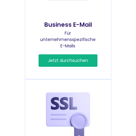
Business E-Mail
Für
unternehmensspezifische
E-Mails
Jetzt durchsuchen