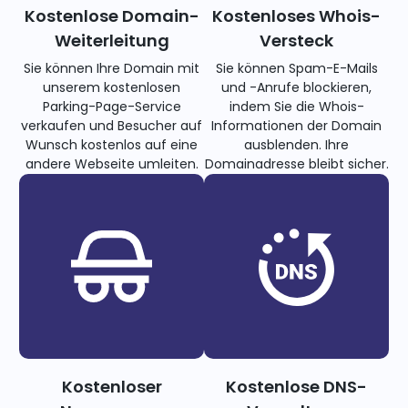
Kostenlose Domain-
Kostenloses Whois-
Weiterleitung
Versteck
Sie können Ihre Domain mit
Sie können Spam-E-Mails
unserem kostenlosen
und -Anrufe blockieren,
Parking-Page-Service
indem Sie die Whois-
verkaufen und Besucher auf
Informationen der Domain
Wunsch kostenlos auf eine
ausblenden. Ihre
andere Webseite umleiten.
Domainadresse bleibt sicher.
Kostenloser
Kostenlose DNS-