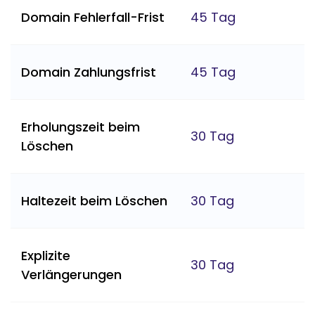
Domain Fehlerfall-Frist
45 Tag
Domain Zahlungsfrist
45 Tag
Erholungszeit beim
30 Tag
Löschen
Haltezeit beim Löschen
30 Tag
Explizite
30 Tag
Verlängerungen