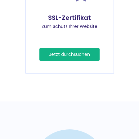
SSL-Zertifikat
Zum Schutz Ihrer Website
Jetzt durchsuchen