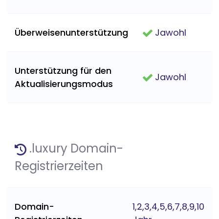
Überweisenunterstützung
Jawohl
Unterstützung für den
Jawohl
Aktualisierungsmodus
.luxury Domain-
Registrierzeiten
Domain-
1,2,3,4,5,6,7,8,9,10