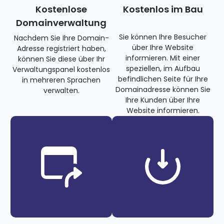
Kostenlose
Kostenlos im Bau
Domainverwaltung
Sie können Ihre Besucher
Nachdem Sie Ihre Domain-
über Ihre Website
Adresse registriert haben,
informieren. Mit einer
können Sie diese über Ihr
speziellen, im Aufbau
Verwaltungspanel kostenlos
befindlichen Seite für Ihre
in mehreren Sprachen
Domainadresse können Sie
verwalten.
Ihre Kunden über Ihre
Website informieren.