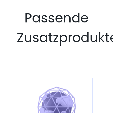
Passende
Zusatzprodukt