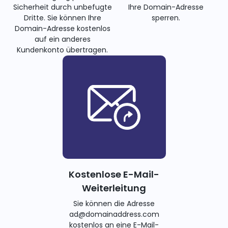
Sicherheit durch unbefugte
Ihre Domain-Adresse
Dritte. Sie können Ihre
sperren.
Domain-Adresse kostenlos
auf ein anderes
Kundenkonto übertragen.
Kostenlose E-Mail-
Weiterleitung
Sie können die Adresse
ad@domainaddress.com
kostenlos an eine E-Mail-