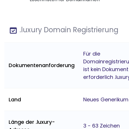
.luxury Domain Registrierung
Für die
Domainregistrier
Dokumentenanforderung
ist kein Dokument
erforderlich .luxur
Land
Neues Generikum
Länge der .luxury-
3 - 63 Zeichen