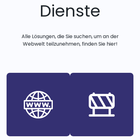
Dienste
Alle Lösungen, die Sie suchen, um an der
Webwelt teilzunehmen, finden Sie hier!