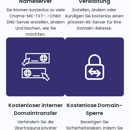
Nameserver
Verwaltung
Sie können kostenlos so viele
Erstellen, ändern oder
Cname-MX-TXT-..-Child-
kündigen Sie kostenlos einen
DNS-Server erstellen, ändern
privaten NS-Server für Ihre
und löschen, wie Sie
Domain-Adresse.
möchten.
Kostenloser interner
Kostenlose Domain-
Domaintransfer
Sperre
Verhindern Sie die
Beseitigen Sie
Übertragung privater
Sicherheitsrisiken, indem Sie