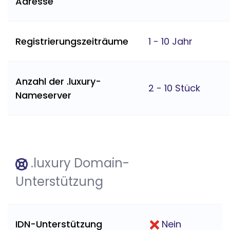
Adresse
Registrierungszeiträume
1 - 10 Jahr
Anzahl der .luxury-
2 - 10 Stück
Nameserver
.luxury Domain-
Unterstützung
IDN-Unterstützung
Nein