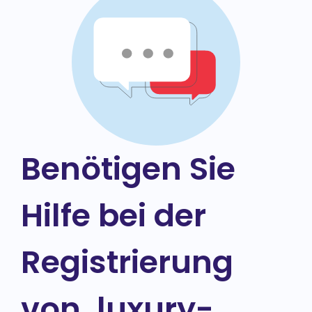
Benötigen Sie
Hilfe bei der
Registrierung
von .luxury-