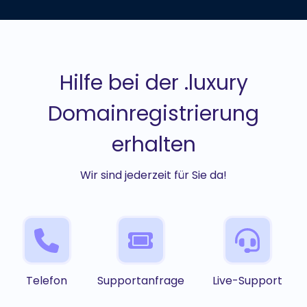
Hilfe bei der .luxury
Domainregistrierung
erhalten
Wir sind jederzeit für Sie da!
Telefon
Supportanfrage
Live-Support