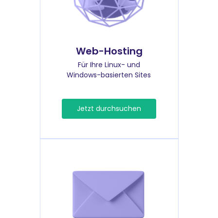
Web-Hosting
Für Ihre Linux- und
Windows-basierten Sites
Jetzt durchsuchen