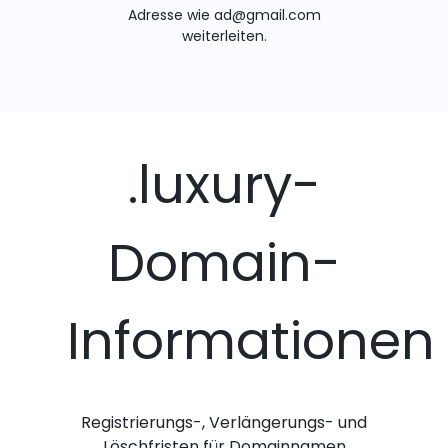
Adresse wie ad@gmail.com
weiterleiten.
.luxury-
Domain-
Informationen
Registrierungs-, Verlängerungs- und
Löschfristen für Domainnamen