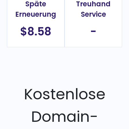
Späte
Treuhand
Erneuerung
Service
$8.58
-
Kostenlose
Domain-