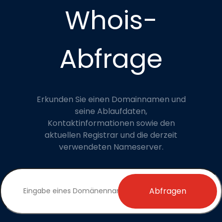
Whois-
Abfrage
Erkunden Sie einen Domainnamen und
seine Ablaufdaten,
Kontaktinformationen sowie den
aktuellen Registrar und die derzeit
verwendeten Nameserver.
Abfragen