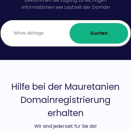
bekommen Sie Zugang zu wichtigen
Informationen wie Laufzeit der Domain
Suchen
Hilfe bei der Mauretanien
Domainregistrierung
erhalten
Wir sind jederzeit für Sie da!