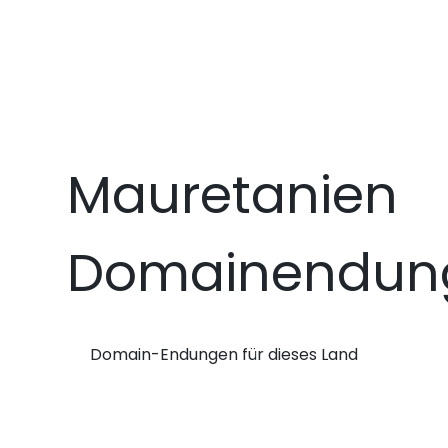
Mauretanien
Domainendun
Domain-Endungen für dieses Land