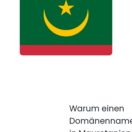
Warum einen
Domänennam