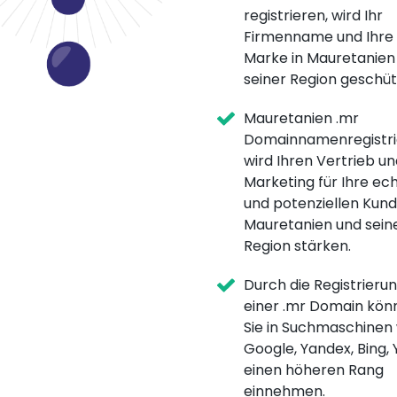
registrieren, wird Ihr
Firmenname und Ihre
Marke in Mauretanien
seiner Region geschüt
Mauretanien .mr
Domainnamenregistri
wird Ihren Vertrieb un
Marketing für Ihre ec
und potenziellen Kund
Mauretanien und sein
Region stärken.
Durch die Registrieru
einer .mr Domain kön
Sie in Suchmaschinen
Google, Yandex, Bing,
einen höheren Rang
einnehmen.