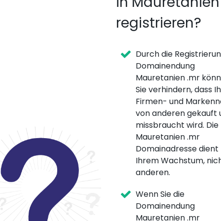
in Mauretanien
registrieren?
Durch die Registrieru
Domainendung
Mauretanien .mr kön
Sie verhindern, dass Ih
Firmen- und Marken
von anderen gekauft 
missbraucht wird. Die
Mauretanien .mr
Domainadresse dient
Ihrem Wachstum, nic
anderen.
Wenn Sie die
Domainendung
Mauretanien .mr