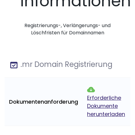
Informationen
Registrierungs-, Verlängerungs- und
Löschfristen für Domainnamen
.mr Domain Registrierung
Erforderliche
Dokumentenanforderung
Dokumente
herunterladen