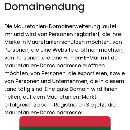
Domainendung
Die Mauretanien-Domainerweiterung lautet
.mr und wird von Personen registriert, die ihre
Marke in Mauretanien schützen möchten, von
Personen, die eine Website eröffnen möchten,
von Personen, die eine Firmen-E-Mail mit der
Mauretanien-Domainadresse eröffnen
möchten, von Personen, die exportieren, sowie
von Personen und Unternehmen, die in diesem
Land tätig sind. Eine gute Domain wird Ihnen
helfen, auf dem Mauretanien-Markt
erfolgreich zu sein. Registrieren Sie jetzt die
Mauretanien-Domainadresse!