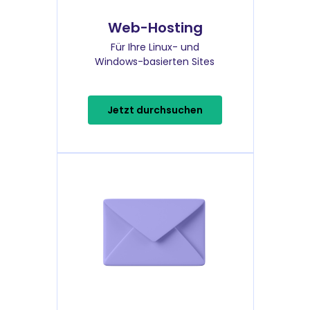
Web-Hosting
Für Ihre Linux- und
Windows-basierten Sites
Jetzt durchsuchen