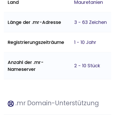
Land
Mauretanien
Länge der .mr-Adresse
3 - 63 Zeichen
Registrierungszeiträume
1 - 10 Jahr
Anzahl der .mr-
2 - 10 Stück
Nameserver
.mr Domain-Unterstützung