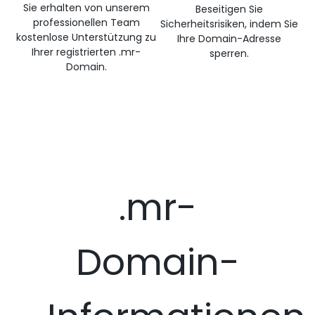
Sie erhalten von unserem
Beseitigen Sie
professionellen Team
Sicherheitsrisiken, indem Sie
kostenlose Unterstützung zu
Ihre Domain-Adresse
Ihrer registrierten .mr-
sperren.
Domain.
.mr-
Domain-