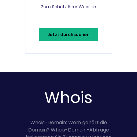
Zum Schutz Ihrer Website
Jetzt durchsuchen
Whois
Whois-Domain: Wem gehört die
Domain? Whois-Domain-Abfrage