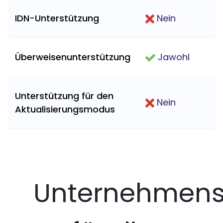
IDN-Unterstützung
Nein
Überweisenunterstützung
Jawohl
Unterstützung für den
Nein
Aktualisierungsmodus
Unternehmens