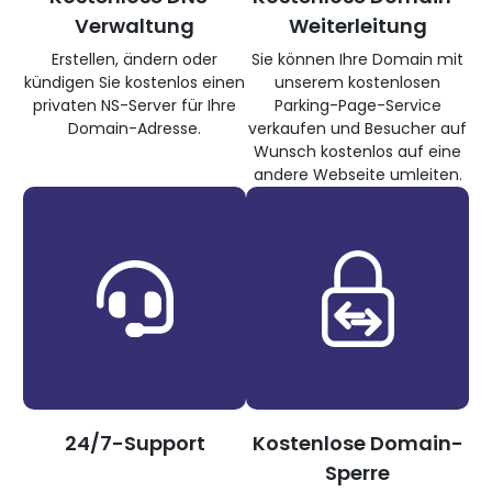
Verwaltung
Weiterleitung
Erstellen, ändern oder
Sie können Ihre Domain mit
kündigen Sie kostenlos einen
unserem kostenlosen
privaten NS-Server für Ihre
Parking-Page-Service
Domain-Adresse.
verkaufen und Besucher auf
Wunsch kostenlos auf eine
andere Webseite umleiten.
24/7-Support
Kostenlose Domain-
Sperre