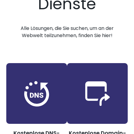
Dienste
Alle Lösungen, die Sie suchen, um an der
Webwelt teilzunehmen, finden Sie hier!
Kostenlose DNS-
Kostenlose Domain-