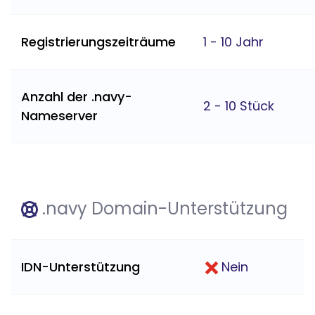
Registrierungszeiträume
1 - 10 Jahr
Anzahl der .navy-
2 - 10 Stück
Nameserver
.navy Domain-Unterstützung
IDN-Unterstützung
Nein