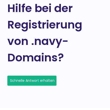
Hilfe bei der
Registrierung
von .navy-
Domains?
Schnelle Antwort erhalten