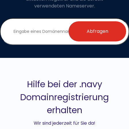
verwendeten Nameserver.
Abfragen
Hilfe bei der .navy
Domainregistrierung
erhalten
Wir sind jederzeit für Sie da!