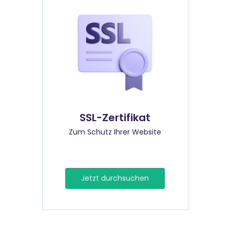
SSL-Zertifikat
Zum Schutz Ihrer Website
Jetzt durchsuchen