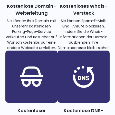
Kostenlose Domain-
Kostenloses Whois-
Weiterleitung
Versteck
Sie können Ihre Domain mit
Sie können Spam-E-Mails
unserem kostenlosen
und -Anrufe blockieren,
Parking-Page-Service
indem Sie die Whois-
verkaufen und Besucher auf
Informationen der Domain
Wunsch kostenlos auf eine
ausblenden. Ihre
andere Webseite umleiten.
Domainadresse bleibt sicher.
Kostenloser
Kostenlose DNS-