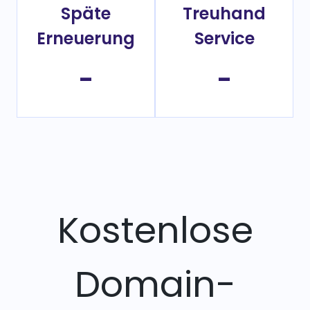
Späte
Treuhand
Erneuerung
Service
-
-
Kostenlose
Domain-