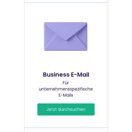
Business E-Mail
Für
unternehmensspezifische
E-Mails
Jetzt durchsuchen