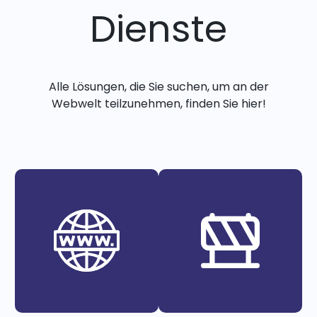
Dienste
Alle Lösungen, die Sie suchen, um an der
Webwelt teilzunehmen, finden Sie hier!