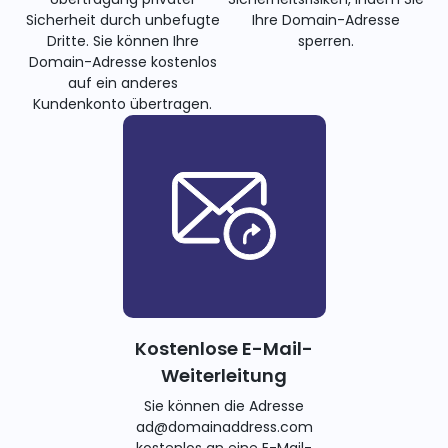
Sicherheit durch unbefugte
Ihre Domain-Adresse
Dritte. Sie können Ihre
sperren.
Domain-Adresse kostenlos
auf ein anderes
Kundenkonto übertragen.
Kostenlose E-Mail-
Weiterleitung
Sie können die Adresse
ad@domainaddress.com
kostenlos an eine E-Mail-