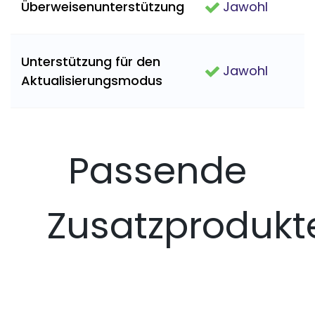
Überweisenunterstützung
Jawohl
Unterstützung für den
Jawohl
Aktualisierungsmodus
Passende
Zusatzprodukt