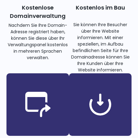
Kostenlose
Kostenlos im Bau
Domainverwaltung
Sie können Ihre Besucher
Nachdem Sie Ihre Domain-
über Ihre Website
Adresse registriert haben,
informieren. Mit einer
können Sie diese über Ihr
speziellen, im Aufbau
Verwaltungspanel kostenlos
befindlichen Seite für Ihre
in mehreren Sprachen
Domainadresse können Sie
verwalten.
Ihre Kunden über Ihre
Website informieren.