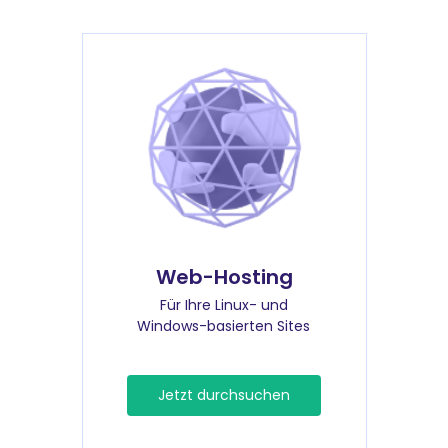
Web-Hosting
Für Ihre Linux- und
Windows-basierten Sites
Jetzt durchsuchen