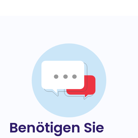
Benötigen Sie