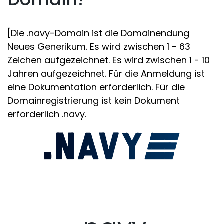
[Die .navy-Domain ist die Domainendung
Neues Generikum. Es wird zwischen 1 - 63
Zeichen aufgezeichnet. Es wird zwischen 1 - 10
Jahren aufgezeichnet. Für die Anmeldung ist
eine Dokumentation erforderlich. Für die
Domainregistrierung ist kein Dokument
erforderlich .navy.