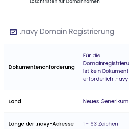
Löschfristen für Domainnamen
.navy Domain Registrierung
Für die
Domainregistrier
Dokumentenanforderung
ist kein Dokument
erforderlich .navy
Land
Neues Generikum
Länge der .navy-Adresse
1 - 63 Zeichen