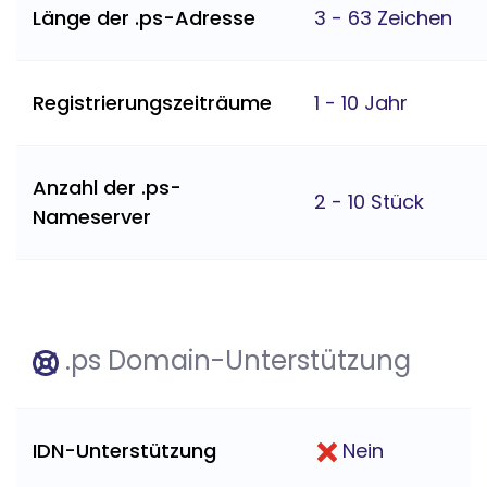
Länge der .ps-Adresse
3 - 63 Zeichen
Registrierungszeiträume
1 - 10 Jahr
Anzahl der .ps-
2 - 10 Stück
Nameserver
.ps Domain-Unterstützung
IDN-Unterstützung
Nein