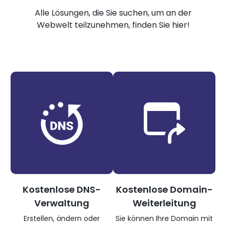
Alle Lösungen, die Sie suchen, um an der
Webwelt teilzunehmen, finden Sie hier!
Kostenlose DNS-
Kostenlose Domain-
Verwaltung
Weiterleitung
Erstellen, ändern oder
Sie können Ihre Domain mit