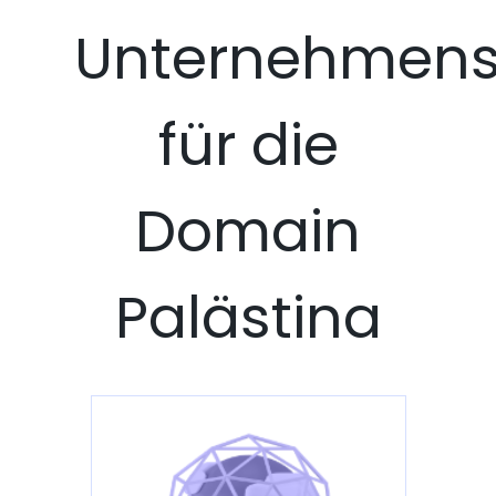
Unternehmens
für die
Domain
Palästina