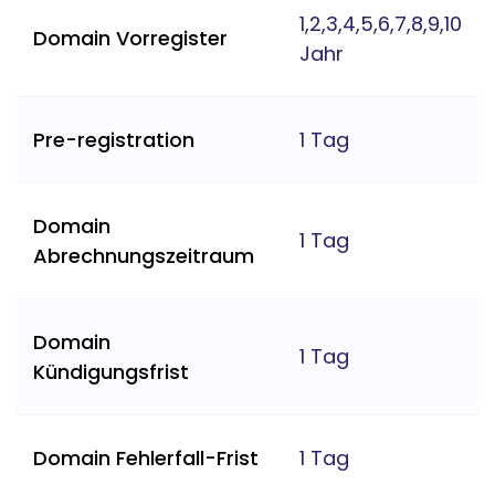
1,2,3,4,5,6,7,8,9,10
Domain Vorregister
Jahr
Pre-registration
1 Tag
Domain
1 Tag
Abrechnungszeitraum
Domain
1 Tag
Kündigungsfrist
Domain Fehlerfall-Frist
1 Tag