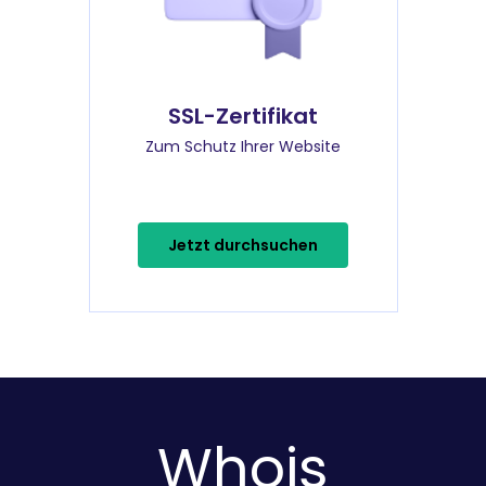
SSL-Zertifikat
Zum Schutz Ihrer Website
Jetzt durchsuchen
Whois