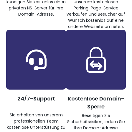
kündigen Sie kostenlos einen
unserem kostenlosen
privaten NS-Server für Ihre
Parking-Page-Service
Domain-Adresse.
verkaufen und Besucher auf
Wunsch kostenlos auf eine
andere Webseite umleiten.
24/7-Support
Kostenlose Domain-
Sperre
Sie erhalten von unserem
Beseitigen Sie
professionellen Team
Sicherheitsrisiken, indem Sie
kostenlose Unterstützung zu
Ihre Domain-Adresse