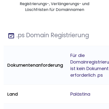
Registrierungs-, Verlängerungs- und
Löschfristen für Domainnamen
.ps Domain Registrierung
Für die
Domainregistrier
Dokumentenanforderung
ist kein Dokument
erforderlich .ps
Land
Palästina