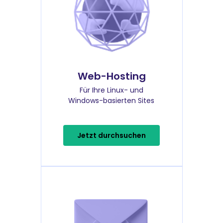
Web-Hosting
Für Ihre Linux- und
Windows-basierten Sites
Jetzt durchsuchen