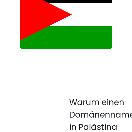
Warum einen
Domänennam
in Palästina