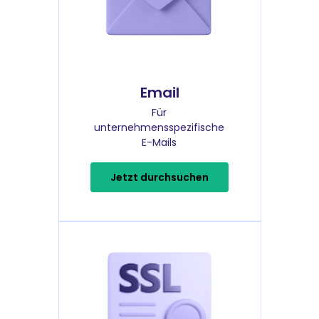
Email
Für
unternehmensspezifische
E-Mails
Jetzt durchsuchen