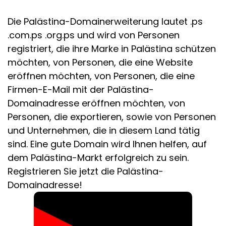
Die Palästina-Domainerweiterung lautet .ps
.com.ps .org.ps und wird von Personen
registriert, die ihre Marke in Palästina schützen
möchten, von Personen, die eine Website
eröffnen möchten, von Personen, die eine
Firmen-E-Mail mit der Palästina-
Domainadresse eröffnen möchten, von
Personen, die exportieren, sowie von Personen
und Unternehmen, die in diesem Land tätig
sind. Eine gute Domain wird Ihnen helfen, auf
dem Palästina-Markt erfolgreich zu sein.
Registrieren Sie jetzt die Palästina-
Domainadresse!