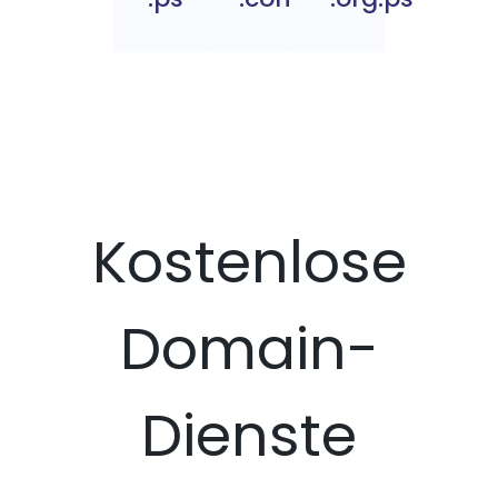
Kostenlose
Domain-
Dienste