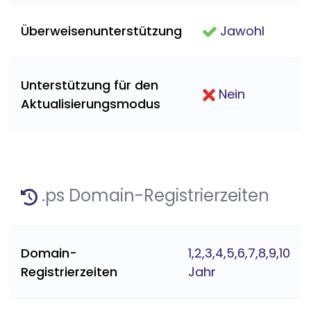
Überweisenunterstützung
Jawohl
Unterstützung für den
Nein
Aktualisierungsmodus
.ps Domain-Registrierzeiten
Domain-
1,2,3,4,5,6,7,8,9,10
Registrierzeiten
Jahr