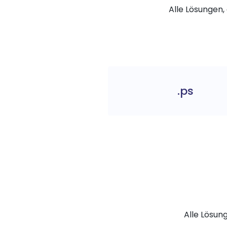
Alle Lösungen, 
.ps
Alle Lösun