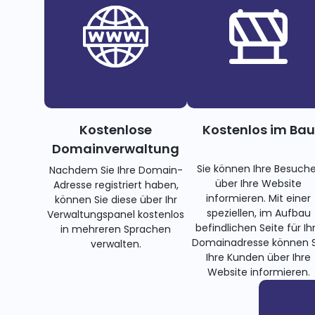
Kostenlose
Kostenlos im Bau
Domainverwaltung
Sie können Ihre Besuche
Nachdem Sie Ihre Domain-
über Ihre Website
Adresse registriert haben,
informieren. Mit einer
können Sie diese über Ihr
speziellen, im Aufbau
Verwaltungspanel kostenlos
befindlichen Seite für Ih
in mehreren Sprachen
Domainadresse können S
verwalten.
Ihre Kunden über Ihre
Website informieren.