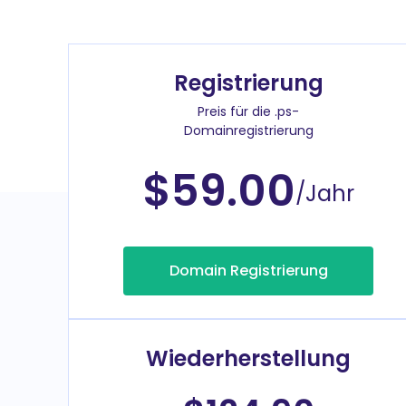
Registrierung
Preis für die .ps-
Domainregistrierung
$59.00
/Jahr
Domain Registrierung
Wiederherstellung