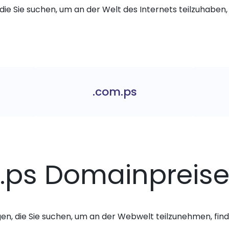
die Sie suchen, um an der Welt des Internets teilzuhaben, 
.com.ps
.ps Domainpreis
gen, die Sie suchen, um an der Webwelt teilzunehmen, finde