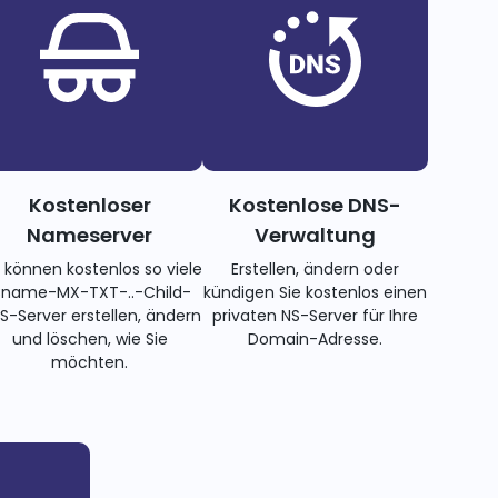
Kostenloser
Kostenlose DNS-
Nameserver
Verwaltung
e können kostenlos so viele
Erstellen, ändern oder
name-MX-TXT-..-Child-
kündigen Sie kostenlos einen
S-Server erstellen, ändern
privaten NS-Server für Ihre
und löschen, wie Sie
Domain-Adresse.
möchten.