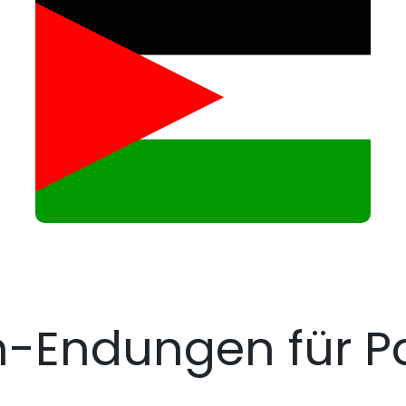
-Endungen für Pa