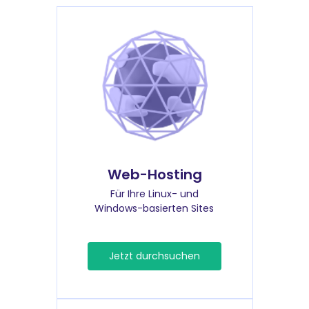
Web-Hosting
Für Ihre Linux- und
Windows-basierten Sites
Jetzt durchsuchen