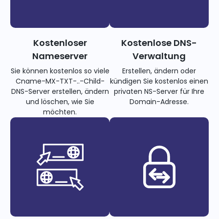
Kostenloser
Kostenlose DNS-
Nameserver
Verwaltung
Sie können kostenlos so viele
Erstellen, ändern oder
Cname-MX-TXT-..-Child-
kündigen Sie kostenlos einen
DNS-Server erstellen, ändern
privaten NS-Server für Ihre
und löschen, wie Sie
Domain-Adresse.
möchten.