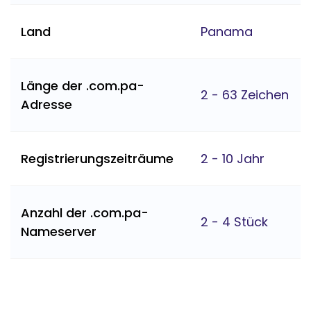
Land
Panama
Länge der .com.pa-
2 - 63 Zeichen
Adresse
Registrierungszeiträume
2 - 10 Jahr
Anzahl der .com.pa-
2 - 4 Stück
Nameserver