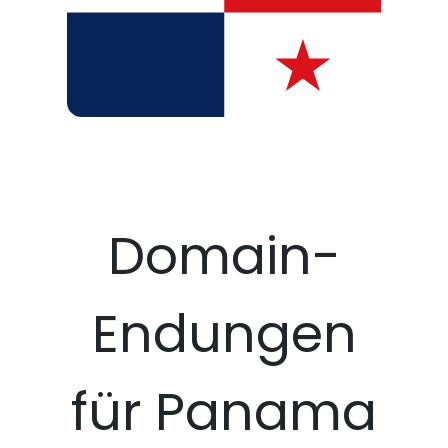
Domain-
Endungen
für Panama