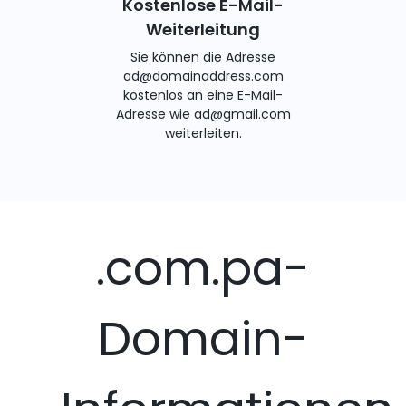
Kostenlose E-Mail-
Weiterleitung
Sie können die Adresse
ad@domainaddress.com
kostenlos an eine E-Mail-
Adresse wie ad@gmail.com
weiterleiten.
.com.pa-
Domain-