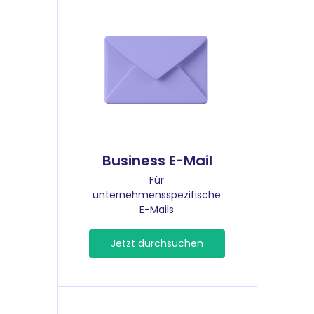
Business E-Mail
Für
unternehmensspezifische
E-Mails
Jetzt durchsuchen