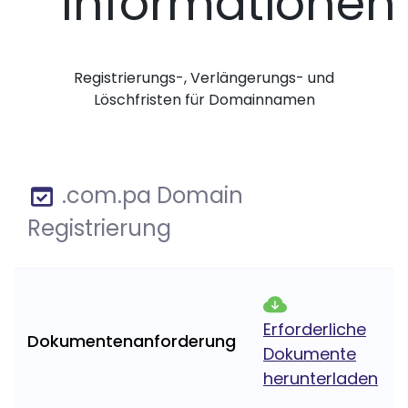
Informationen
Registrierungs-, Verlängerungs- und
Löschfristen für Domainnamen
.com.pa Domain
Registrierung
Erforderliche
Dokumentenanforderung
Dokumente
herunterladen