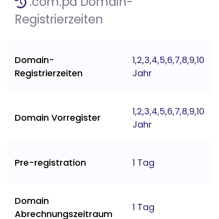
.com.pa Domain-
Registrierzeiten
Domain-
1,2,3,4,5,6,7,8,9,10
Registrierzeiten
Jahr
1,2,3,4,5,6,7,8,9,10
Domain Vorregister
Jahr
Pre-registration
1 Tag
Domain
1 Tag
Abrechnungszeitraum