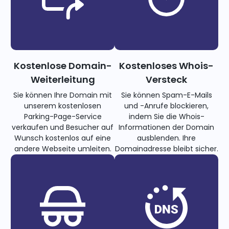
Kostenlose Domain-
Kostenloses Whois-
Weiterleitung
Versteck
Sie können Ihre Domain mit
Sie können Spam-E-Mails
unserem kostenlosen
und -Anrufe blockieren,
Parking-Page-Service
indem Sie die Whois-
verkaufen und Besucher auf
Informationen der Domain
Wunsch kostenlos auf eine
ausblenden. Ihre
andere Webseite umleiten.
Domainadresse bleibt sicher.