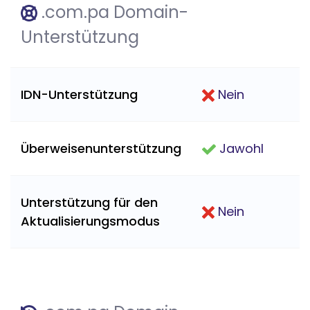
.com.pa Domain-
Unterstützung
IDN-Unterstützung
Nein
Überweisenunterstützung
Jawohl
Unterstützung für den
Nein
Aktualisierungsmodus