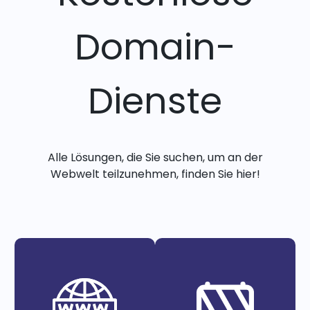
Domain-
Dienste
Alle Lösungen, die Sie suchen, um an der
Webwelt teilzunehmen, finden Sie hier!