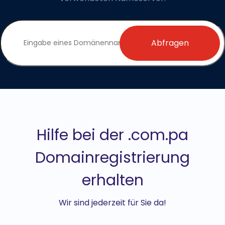
Abfragen
Hilfe bei der .com.pa
Domainregistrierung
erhalten
Wir sind jederzeit für Sie da!