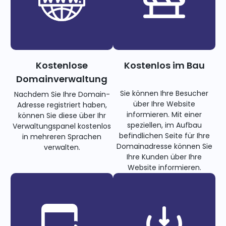
Kostenlose
Kostenlos im Bau
Domainverwaltung
Sie können Ihre Besucher
Nachdem Sie Ihre Domain-
über Ihre Website
Adresse registriert haben,
informieren. Mit einer
können Sie diese über Ihr
speziellen, im Aufbau
Verwaltungspanel kostenlos
befindlichen Seite für Ihre
in mehreren Sprachen
Domainadresse können Sie
verwalten.
Ihre Kunden über Ihre
Website informieren.