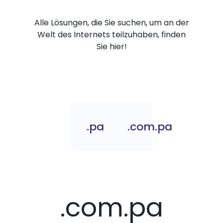
Alle Lösungen, die Sie suchen, um an der
Welt des Internets teilzuhaben, finden
Sie hier!
.pa
.com.pa
.com.pa