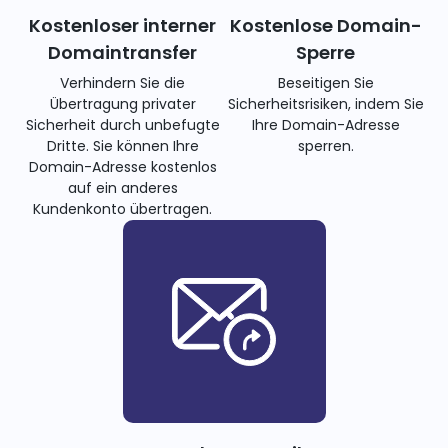
Kostenloser interner
Kostenlose Domain-
Domaintransfer
Sperre
Verhindern Sie die
Beseitigen Sie
Übertragung privater
Sicherheitsrisiken, indem Sie
Sicherheit durch unbefugte
Ihre Domain-Adresse
Dritte. Sie können Ihre
sperren.
Domain-Adresse kostenlos
auf ein anderes
Kundenkonto übertragen.