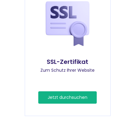
SSL-Zertifikat
Zum Schutz Ihrer Website
Jetzt durchsuchen