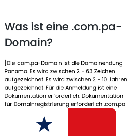
Was ist eine .com.pa-
Domain?
[Die .com.pa-Domain ist die Domainendung
Panama. Es wird zwischen 2 - 63 Zeichen
aufgezeichnet. Es wird zwischen 2 - 10 Jahren
aufgezeichnet. Für die Anmeldung ist eine
Dokumentation erforderlich. Dokumentation
für Domainregistrierung erforderlich .com.pa.