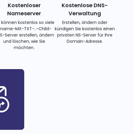
Kostenloser
Kostenlose DNS-
Nameserver
Verwaltung
e können kostenlos so viele
Erstellen, ändern oder
name-MX-TXT-..-Child-
kündigen Sie kostenlos einen
S-Server erstellen, ändern
privaten NS-Server für Ihre
und löschen, wie Sie
Domain-Adresse.
möchten.