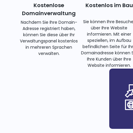
Kostenlose
Kostenlos im Bau
Domainverwaltung
Sie können Ihre Besuche
Nachdem Sie Ihre Domain-
über Ihre Website
Adresse registriert haben,
informieren. Mit einer
können Sie diese über Ihr
speziellen, im Aufbau
Verwaltungspanel kostenlos
befindlichen Seite für Ih
in mehreren Sprachen
Domainadresse können S
verwalten.
Ihre Kunden über Ihre
Website informieren.