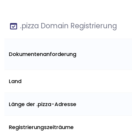
.pizza Domain Registrierung
Dokumentenanforderung
Land
Länge der .pizza-Adresse
Registrierungszeiträume