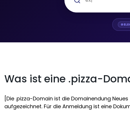
GELE
Was ist eine .pizza-Dom
[Die .pizza-Domain ist die Domainendung Neues G
aufgezeichnet. Für die Anmeldung ist eine Dokume