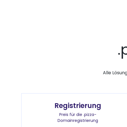
.
Alle Lösun
Registrierung
Preis für die .pizza-
Domainregistrierung