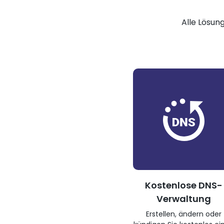
Alle Lösun
Kostenlose DNS-
Verwaltung
Erstellen, ändern oder