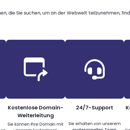
gen, die Sie suchen, um an der Webwelt teilzunehmen, finde
Kostenlose Domain-
24/7-Support
K
Weiterleitung
Sie erhalten von unserem
Sie können Ihre Domain mit
professionellen Team