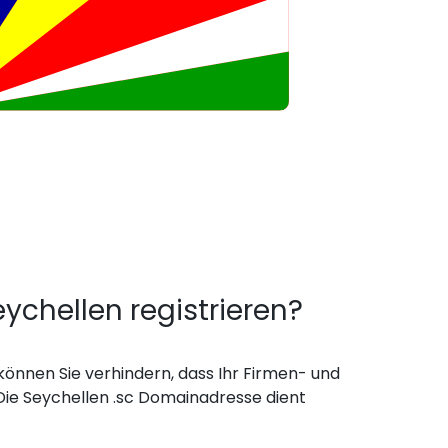
hellen registrieren?
önnen Sie verhindern, dass Ihr Firmen- und
ie Seychellen .sc Domainadresse dient