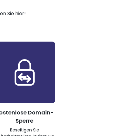
n Sie hier!
ostenlose Domain-
Sperre
Beseitigen Sie