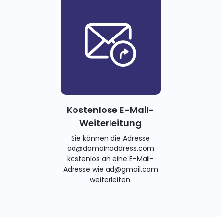
Kostenlose E-Mail-
Weiterleitung
Sie können die Adresse
ad@domainaddress.com
kostenlos an eine E-Mail-
Adresse wie ad@gmail.com
weiterleiten.