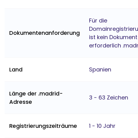
Für die
Domainregistrier
Dokumentenanforderung
ist kein Dokument
erforderlich .mad
Land
Spanien
Länge der .madrid-
3 - 63 Zeichen
Adresse
Registrierungszeiträume
1 - 10 Jahr