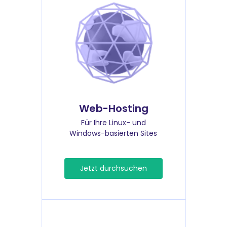
Web-Hosting
Für Ihre Linux- und
Windows-basierten Sites
Jetzt durchsuchen