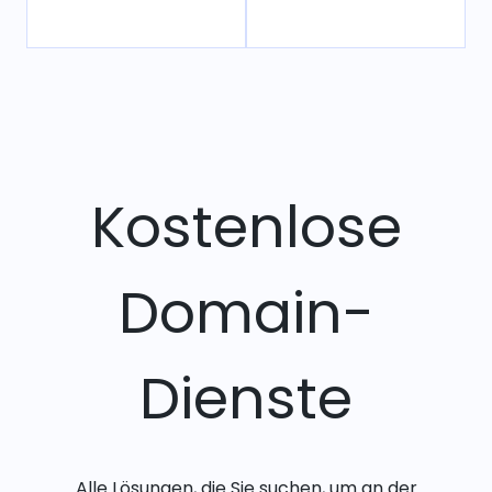
Kostenlose
Domain-
Dienste
Alle Lösungen, die Sie suchen, um an der