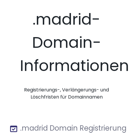
.madrid-
Domain-
Informationen
Registrierungs-, Verlängerungs- und
Löschfristen für Domainnamen
.madrid Domain Registrierung