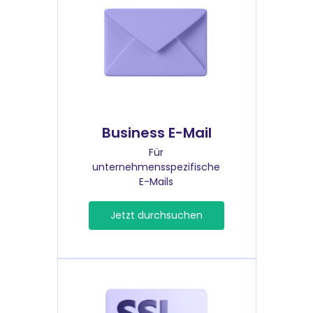
Business E-Mail
Für
unternehmensspezifische
E-Mails
Jetzt durchsuchen