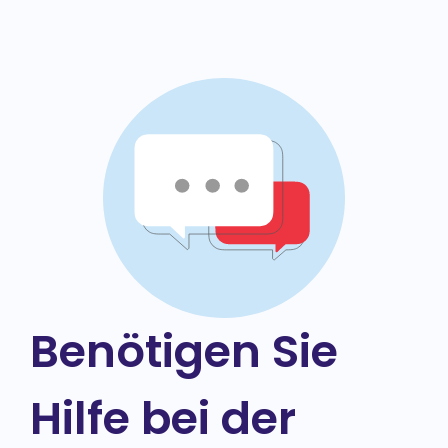
Benötigen Sie
Hilfe bei der