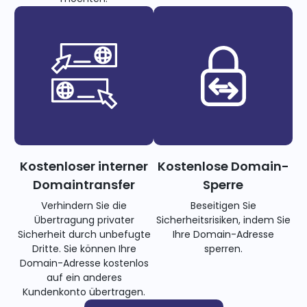
Kostenloser interner
Kostenlose Domain-
Domaintransfer
Sperre
Verhindern Sie die
Beseitigen Sie
Übertragung privater
Sicherheitsrisiken, indem Sie
Sicherheit durch unbefugte
Ihre Domain-Adresse
Dritte. Sie können Ihre
sperren.
Domain-Adresse kostenlos
auf ein anderes
Kundenkonto übertragen.