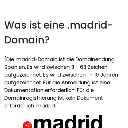
Was ist eine .madrid-
Domain?
[Die .madrid-Domain ist die Domainendung
Spanien. Es wird zwischen 3 - 63 Zeichen
aufgezeichnet. Es wird zwischen 1 - 10 Jahren
aufgezeichnet. Für die Anmeldung ist eine
Dokumentation erforderlich. Für die
Domainregistrierung ist kein Dokument
erforderlich .madrid.