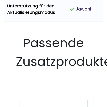
Unterstützung für den
Jawohl
Aktualisierungsmodus
Passende
Zusatzprodukt