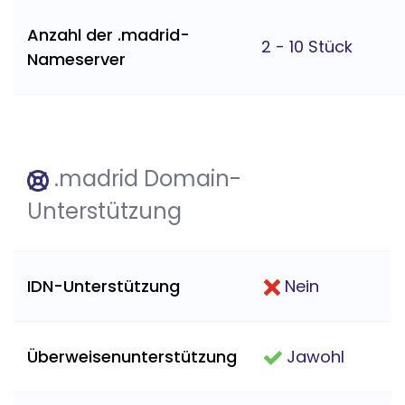
Anzahl der .madrid-
2 - 10 Stück
Nameserver
.madrid Domain-
Unterstützung
IDN-Unterstützung
Nein
Überweisenunterstützung
Jawohl