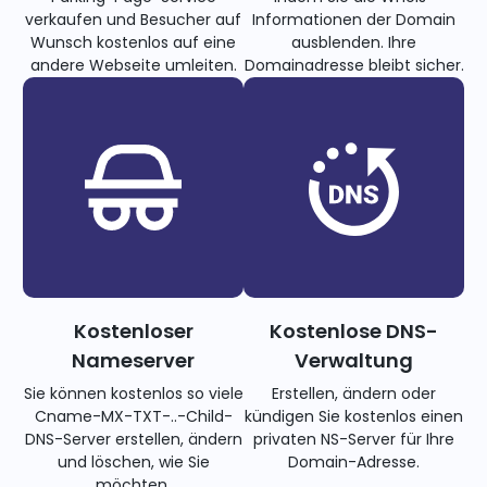
verkaufen und Besucher auf
Informationen der Domain
Wunsch kostenlos auf eine
ausblenden. Ihre
andere Webseite umleiten.
Domainadresse bleibt sicher.
Kostenloser
Kostenlose DNS-
Nameserver
Verwaltung
Sie können kostenlos so viele
Erstellen, ändern oder
Cname-MX-TXT-..-Child-
kündigen Sie kostenlos einen
DNS-Server erstellen, ändern
privaten NS-Server für Ihre
und löschen, wie Sie
Domain-Adresse.
möchten.