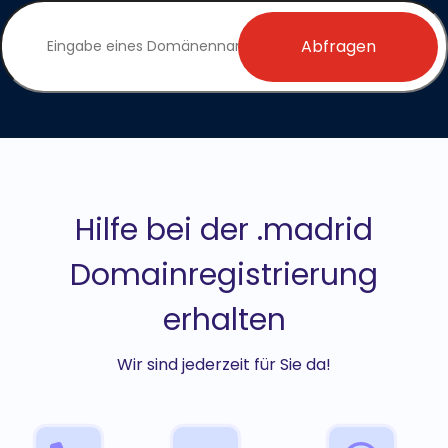
Abfragen
Hilfe bei der .madrid
Domainregistrierung
erhalten
Wir sind jederzeit für Sie da!