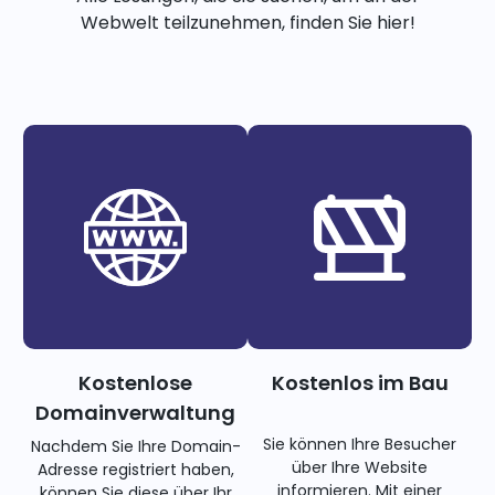
Webwelt teilzunehmen, finden Sie hier!
Kostenlose
Kostenlos im Bau
Domainverwaltung
Sie können Ihre Besucher
Nachdem Sie Ihre Domain-
über Ihre Website
Adresse registriert haben,
informieren. Mit einer
können Sie diese über Ihr