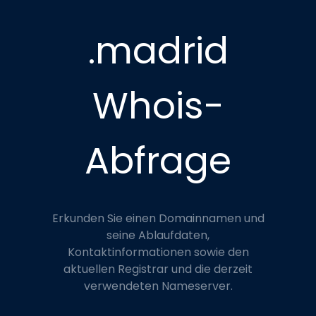
.madrid
Whois-
Abfrage
Erkunden Sie einen Domainnamen und
seine Ablaufdaten,
Kontaktinformationen sowie den
aktuellen Registrar und die derzeit
verwendeten Nameserver.