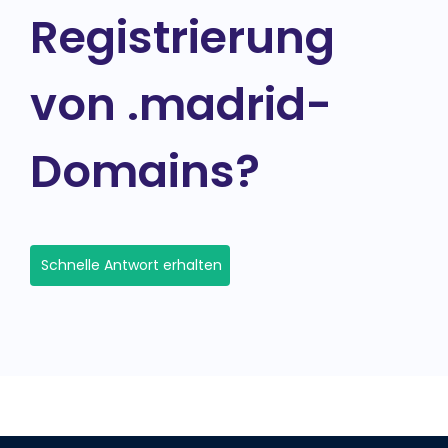
Registrierung
von .madrid-
Domains?
Schnelle Antwort erhalten