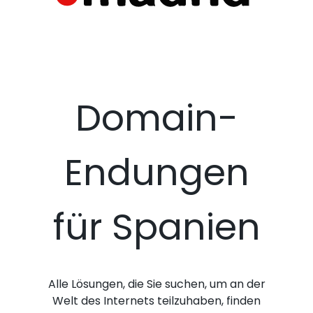
Domain-
Endungen
für Spanien
Alle Lösungen, die Sie suchen, um an der
Welt des Internets teilzuhaben, finden