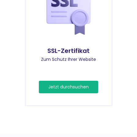
SSL-Zertifikat
Zum Schutz Ihrer Website
Jetzt durchsuchen