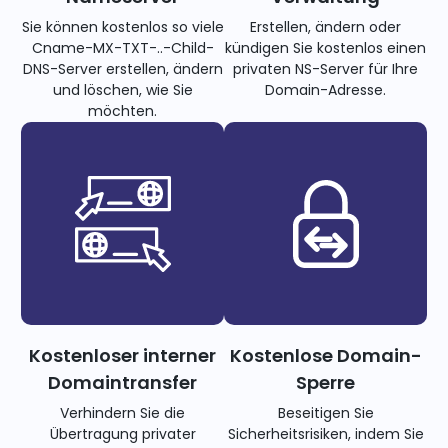
Sie können kostenlos so viele
Erstellen, ändern oder
Cname-MX-TXT-..-Child-
kündigen Sie kostenlos einen
DNS-Server erstellen, ändern
privaten NS-Server für Ihre
und löschen, wie Sie
Domain-Adresse.
möchten.
Kostenloser interner
Kostenlose Domain-
Domaintransfer
Sperre
Verhindern Sie die
Beseitigen Sie
Übertragung privater
Sicherheitsrisiken, indem Sie