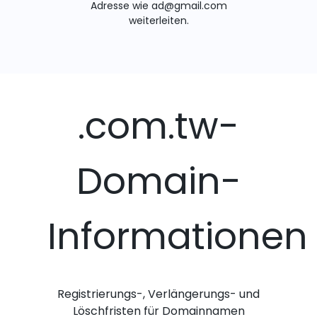
Adresse wie ad@gmail.com
weiterleiten.
.com.tw-
Domain-
Informationen
Registrierungs-, Verlängerungs- und
Löschfristen für Domainnamen