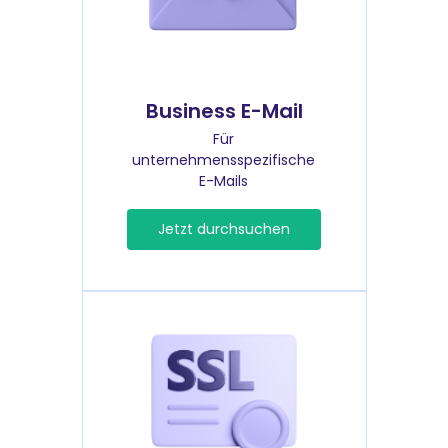
Business E-Mail
Für
unternehmensspezifische
E-Mails
Jetzt durchsuchen