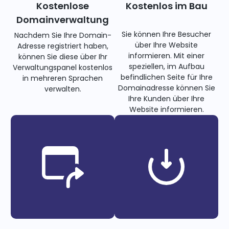
Kostenlose
Kostenlos im Bau
Domainverwaltung
Sie können Ihre Besucher
Nachdem Sie Ihre Domain-
über Ihre Website
Adresse registriert haben,
informieren. Mit einer
können Sie diese über Ihr
speziellen, im Aufbau
Verwaltungspanel kostenlos
befindlichen Seite für Ihre
in mehreren Sprachen
Domainadresse können Sie
verwalten.
Ihre Kunden über Ihre
Website informieren.