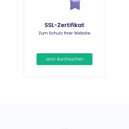
SSL-Zertifikat
Zum Schutz Ihrer Website
Jetzt durchsuchen