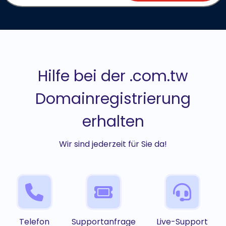
Hilfe bei der .com.tw
Domainregistrierung
erhalten
Wir sind jederzeit für Sie da!
Telefon
Supportanfrage
Live-Support