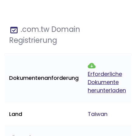
.com.tw Domain
Registrierung
Erforderliche
Dokumentenanforderung
Dokumente
herunterladen
Land
Taiwan