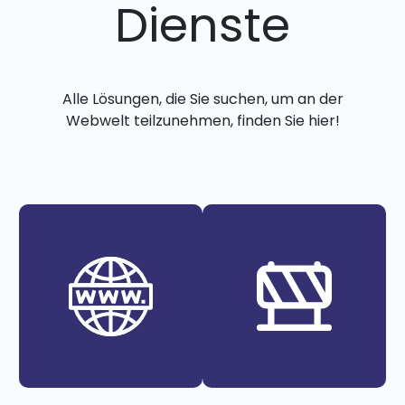
Dienste
Alle Lösungen, die Sie suchen, um an der
Webwelt teilzunehmen, finden Sie hier!