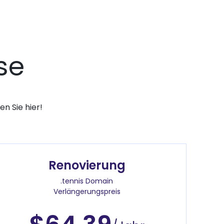
se
n Sie hier!
Renovierung
.tennis Domain
Verlängerungspreis