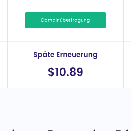
Domainübertragung
Späte Erneuerung
$10.89