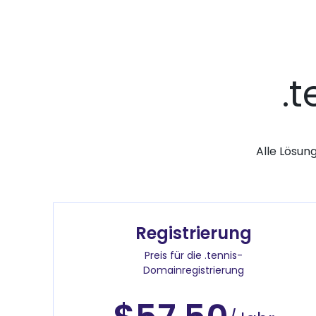
.
Alle Lösun
Registrierung
Preis für die .tennis-
Domainregistrierung