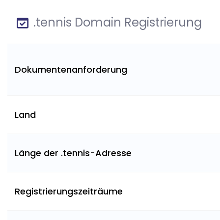
.tennis Domain Registrierung
Dokumentenanforderung
Land
Länge der .tennis-Adresse
Registrierungszeiträume