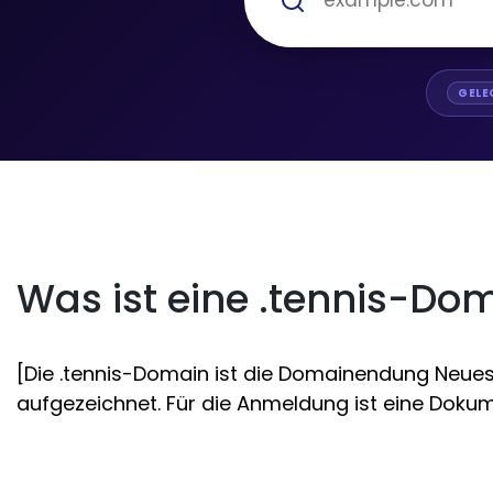
GELE
Was ist eine .tennis-Do
[Die .tennis-Domain ist die Domainendung Neues 
aufgezeichnet. Für die Anmeldung ist eine Dokume