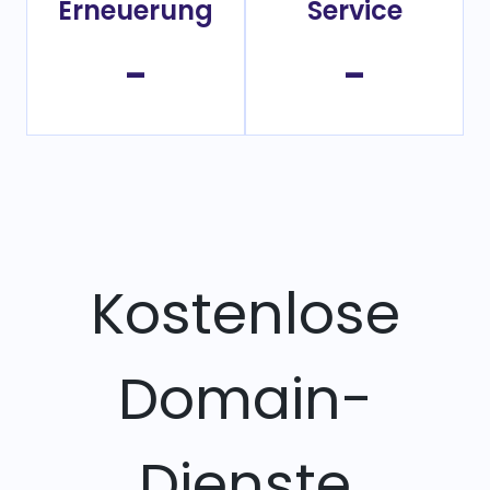
Erneuerung
Service
-
-
Kostenlose
Domain-
Dienste