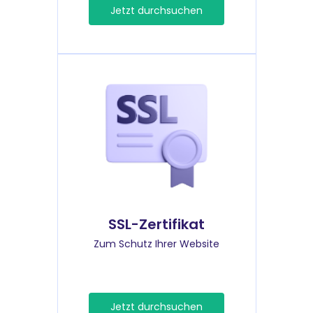
Jetzt durchsuchen
SSL-Zertifikat
Zum Schutz Ihrer Website
Jetzt durchsuchen