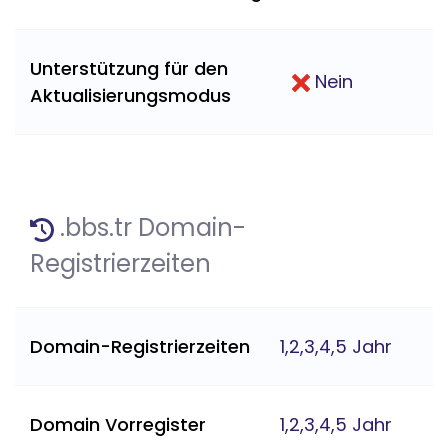
Unterstützung für den
Nein
Aktualisierungsmodus
.bbs.tr Domain-
Registrierzeiten
Domain-Registrierzeiten
1,2,3,4,5 Jahr
Domain Vorregister
1,2,3,4,5 Jahr