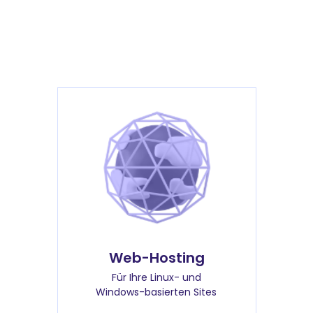
Web-Hosting
Für Ihre Linux- und
Windows-basierten Sites