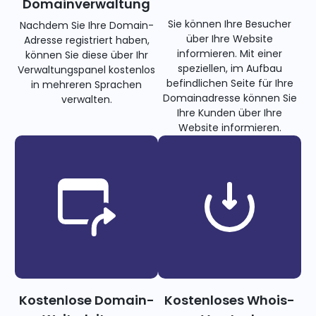
Domainverwaltung
Sie können Ihre Besucher
Nachdem Sie Ihre Domain-
über Ihre Website
Adresse registriert haben,
informieren. Mit einer
können Sie diese über Ihr
speziellen, im Aufbau
Verwaltungspanel kostenlos
befindlichen Seite für Ihre
in mehreren Sprachen
Domainadresse können Sie
verwalten.
Ihre Kunden über Ihre
Website informieren.
Kostenlose Domain-
Kostenloses Whois-