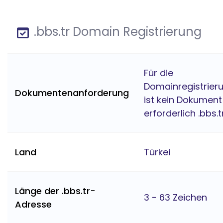
.bbs.tr Domain Registrierung
Für die
Domainregistrier
Dokumentenanforderung
ist kein Dokument
erforderlich .bbs.t
Land
Türkei
Länge der .bbs.tr-
3 - 63 Zeichen
Adresse