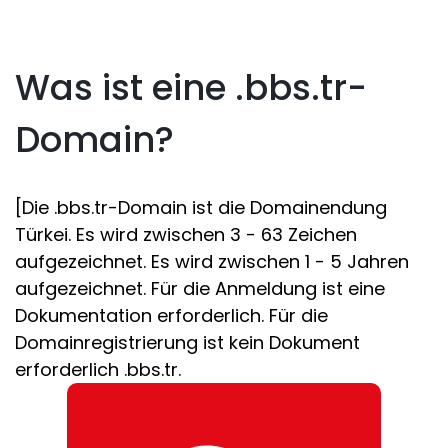
Was ist eine .bbs.tr-
Domain?
[Die .bbs.tr-Domain ist die Domainendung
Türkei. Es wird zwischen 3 - 63 Zeichen
aufgezeichnet. Es wird zwischen 1 - 5 Jahren
aufgezeichnet. Für die Anmeldung ist eine
Dokumentation erforderlich. Für die
Domainregistrierung ist kein Dokument
erforderlich .bbs.tr.