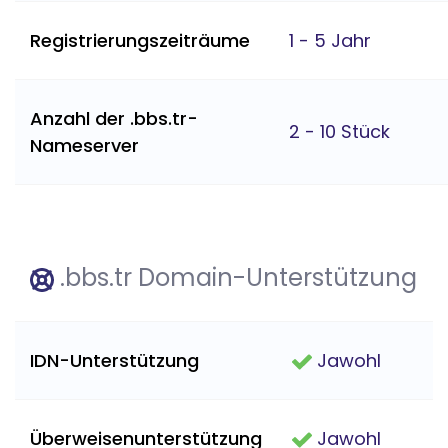
Registrierungszeiträume
1 - 5 Jahr
Anzahl der .bbs.tr-
2 - 10 Stück
Nameserver
.bbs.tr Domain-Unterstützung
IDN-Unterstützung
Jawohl
Überweisenunterstützung
Jawohl