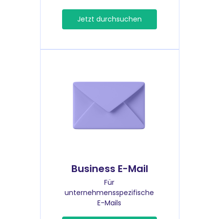
Jetzt durchsuchen
Business E-Mail
Für
unternehmensspezifische
E-Mails