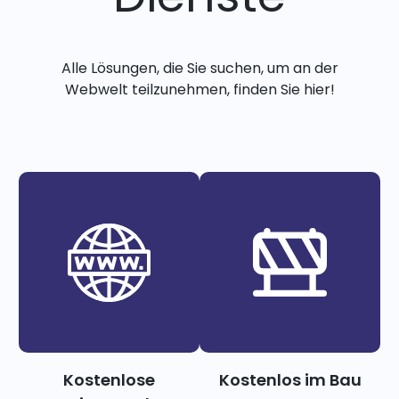
Alle Lösungen, die Sie suchen, um an der
Webwelt teilzunehmen, finden Sie hier!
Kostenlose
Kostenlos im Bau