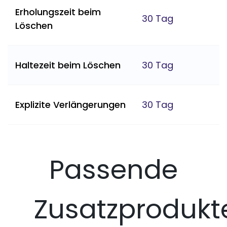
Erholungszeit beim
30 Tag
Löschen
Haltezeit beim Löschen
30 Tag
Explizite Verlängerungen
30 Tag
Passende
Zusatzprodukt