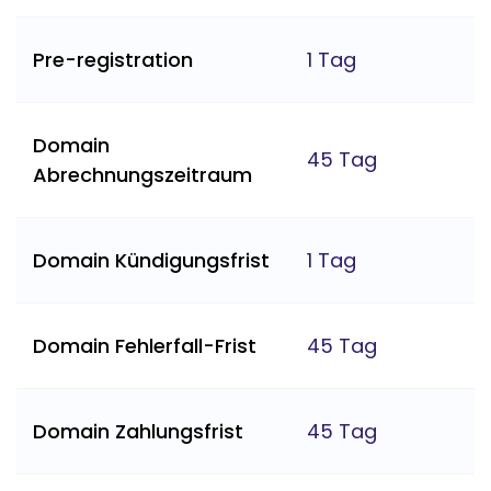
Pre-registration
1 Tag
Domain
45 Tag
Abrechnungszeitraum
Domain Kündigungsfrist
1 Tag
Domain Fehlerfall-Frist
45 Tag
Domain Zahlungsfrist
45 Tag