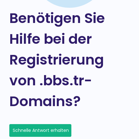
Benötigen Sie
Hilfe bei der
Registrierung
von .bbs.tr-
Domains?
Schnelle Antwort erhalten