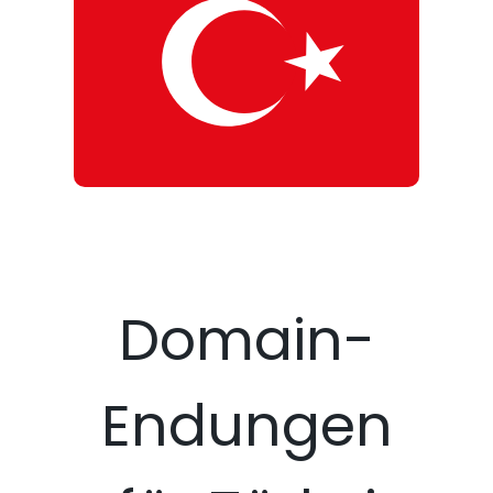
Domain-
Endungen