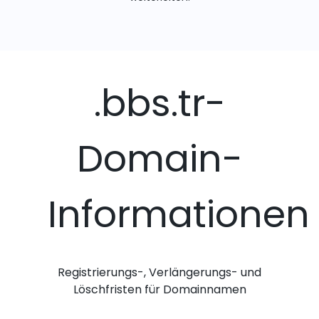
.bbs.tr-
Domain-
Informationen
Registrierungs-, Verlängerungs- und
Löschfristen für Domainnamen