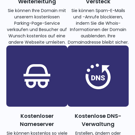
Weiterleitung
Versteck
Sie können Ihre Domain mit
Sie können Spam-E-Mails
unserem kostenlosen
und -Anrufe blockieren,
Parking-Page-Service
indem Sie die Whois-
verkaufen und Besucher auf
Informationen der Domain
Wunsch kostenlos auf eine
ausblenden. Ihre
andere Webseite umleiten.
Domainadresse bleibt sicher.
Kostenloser
Kostenlose DNS-
Nameserver
Verwaltung
Sie können kostenlos so viele
Erstellen, ändern oder