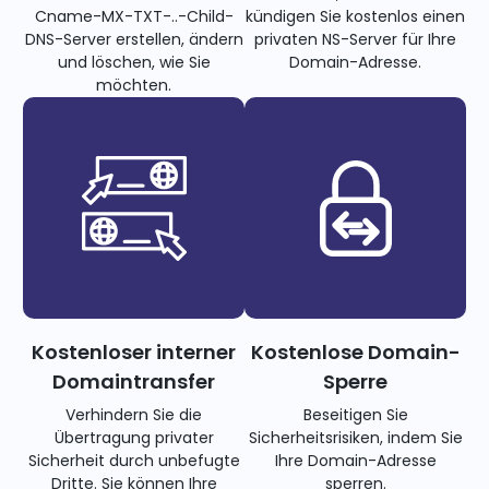
Cname-MX-TXT-..-Child-
kündigen Sie kostenlos einen
DNS-Server erstellen, ändern
privaten NS-Server für Ihre
und löschen, wie Sie
Domain-Adresse.
möchten.
Kostenloser interner
Kostenlose Domain-
Domaintransfer
Sperre
Verhindern Sie die
Beseitigen Sie
Übertragung privater
Sicherheitsrisiken, indem Sie
Sicherheit durch unbefugte
Ihre Domain-Adresse
Dritte. Sie können Ihre
sperren.