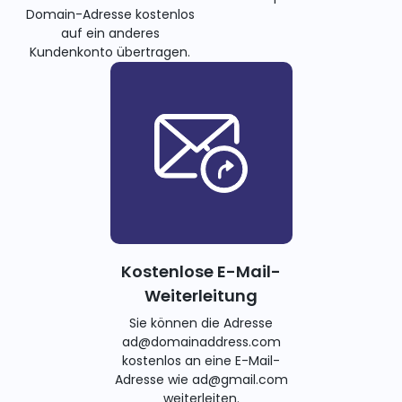
Domain-Adresse kostenlos
auf ein anderes
Kundenkonto übertragen.
Kostenlose E-Mail-
Weiterleitung
Sie können die Adresse
ad@domainaddress.com
kostenlos an eine E-Mail-
Adresse wie ad@gmail.com
weiterleiten.