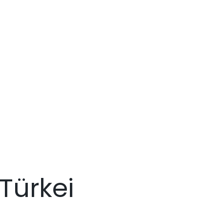
Türkei