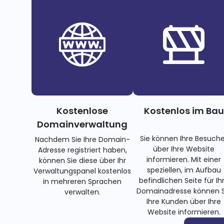
Kostenlose
Kostenlos im Bau
Domainverwaltung
Sie können Ihre Besuche
Nachdem Sie Ihre Domain-
über Ihre Website
Adresse registriert haben,
informieren. Mit einer
können Sie diese über Ihr
speziellen, im Aufbau
Verwaltungspanel kostenlos
befindlichen Seite für Ih
in mehreren Sprachen
Domainadresse können S
verwalten.
Ihre Kunden über Ihre
Website informieren.