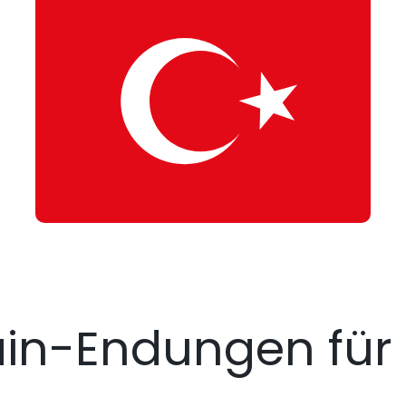
n-Endungen für 