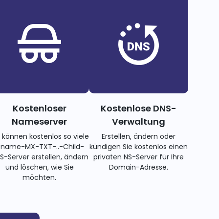
Kostenloser
Kostenlose DNS-
Nameserver
Verwaltung
e können kostenlos so viele
Erstellen, ändern oder
name-MX-TXT-..-Child-
kündigen Sie kostenlos einen
S-Server erstellen, ändern
privaten NS-Server für Ihre
und löschen, wie Sie
Domain-Adresse.
möchten.