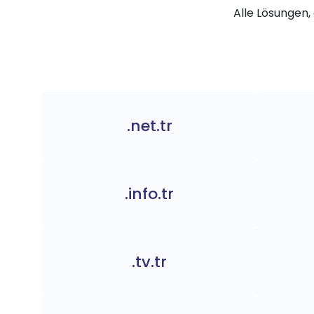
Alle Lösungen, 
.net.tr
.info.tr
.tv.tr