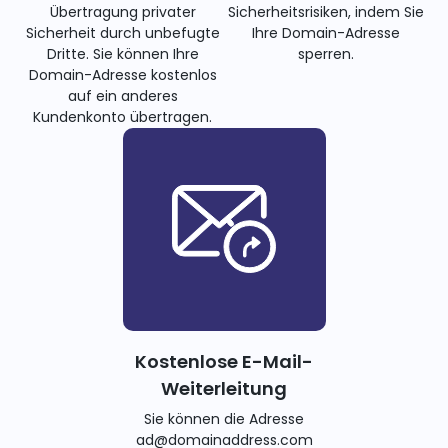
Übertragung privater
Sicherheitsrisiken, indem Sie
Sicherheit durch unbefugte
Ihre Domain-Adresse
Dritte. Sie können Ihre
sperren.
Domain-Adresse kostenlos
auf ein anderes
Kundenkonto übertragen.
Kostenlose E-Mail-
Weiterleitung
Sie können die Adresse
ad@domainaddress.com