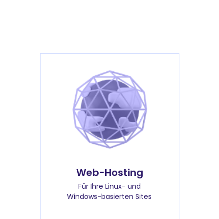
Web-Hosting
Für Ihre Linux- und
Windows-basierten Sites