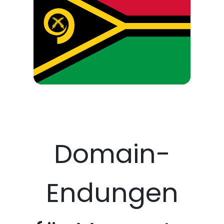
Domain-
Endungen