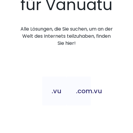
für Vanuatu
Alle Lösungen, die Sie suchen, um an der
Welt des Internets teilzuhaben, finden
Sie hier!
.vu
.com.vu