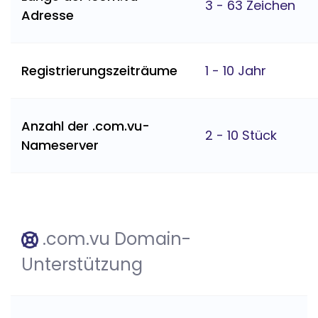
3 - 63 Zeichen
Adresse
Registrierungszeiträume
1 - 10 Jahr
Anzahl der .com.vu-
2 - 10 Stück
Nameserver
.com.vu Domain-
Unterstützung