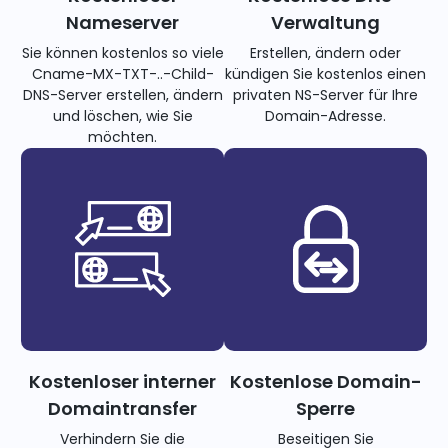
Nameserver
Verwaltung
Sie können kostenlos so viele
Erstellen, ändern oder
Cname-MX-TXT-..-Child-
kündigen Sie kostenlos einen
DNS-Server erstellen, ändern
privaten NS-Server für Ihre
und löschen, wie Sie
Domain-Adresse.
möchten.
Kostenloser interner
Kostenlose Domain-
Domaintransfer
Sperre
Verhindern Sie die
Beseitigen Sie