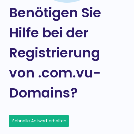
Benötigen Sie
Hilfe bei der
Registrierung
von .com.vu-
Domains?
Schnelle Antwort erhalten