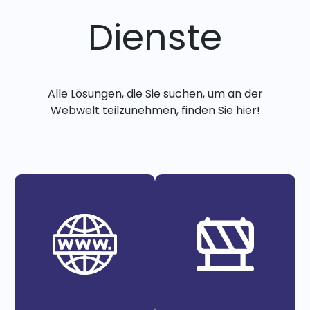
Dienste
Alle Lösungen, die Sie suchen, um an der
Webwelt teilzunehmen, finden Sie hier!