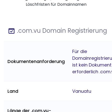
Löschfristen für Domainnamen
.com.vu Domain Registrierung
Für die
Domainregistrier
Dokumentenanforderung
ist kein Dokument
erforderlich .com
Land
Vanuatu
Länge der .com.vu-