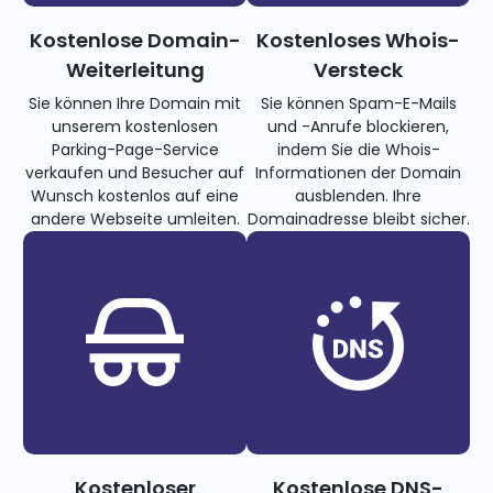
Kostenlose Domain-
Kostenloses Whois-
Weiterleitung
Versteck
Sie können Ihre Domain mit
Sie können Spam-E-Mails
unserem kostenlosen
und -Anrufe blockieren,
Parking-Page-Service
indem Sie die Whois-
verkaufen und Besucher auf
Informationen der Domain
Wunsch kostenlos auf eine
ausblenden. Ihre
andere Webseite umleiten.
Domainadresse bleibt sicher.
Kostenloser
Kostenlose DNS-