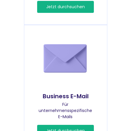
Jetzt durchsuchen
Business E-Mail
Für
unternehmensspezifische
E-Mails
Jetzt durchsuchen