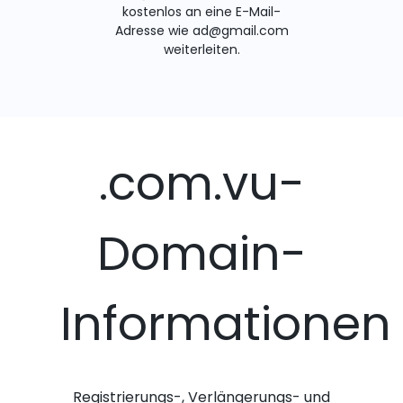
kostenlos an eine E-Mail-
Adresse wie ad@gmail.com
weiterleiten.
.com.vu-
Domain-
Informationen
Registrierungs-, Verlängerungs- und