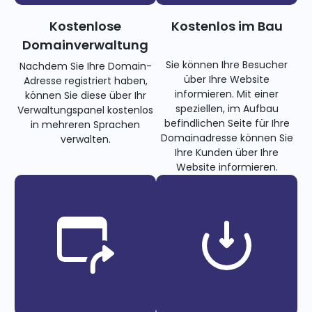
Kostenlose
Kostenlos im Bau
Domainverwaltung
Sie können Ihre Besucher
Nachdem Sie Ihre Domain-
über Ihre Website
Adresse registriert haben,
informieren. Mit einer
können Sie diese über Ihr
speziellen, im Aufbau
Verwaltungspanel kostenlos
befindlichen Seite für Ihre
in mehreren Sprachen
Domainadresse können Sie
verwalten.
Ihre Kunden über Ihre
Website informieren.