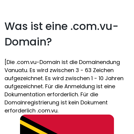
Was ist eine .com.vu-
Domain?
[Die .com.vu-Domain ist die Domainendung
Vanuatu. Es wird zwischen 3 - 63 Zeichen
aufgezeichnet. Es wird zwischen 1 - 10 Jahren
aufgezeichnet. Für die Anmeldung ist eine
Dokumentation erforderlich. Für die
Domainregistrierung ist kein Dokument
erforderlich .com.vu.