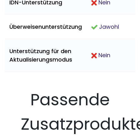
IDN-Unterstützung
Nein
Überweisenunterstützung
Jawohl
Unterstützung für den
Nein
Aktualisierungsmodus
Passende
Zusatzprodukt