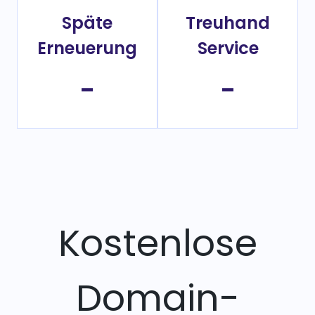
Späte
Treuhand
Erneuerung
Service
-
-
Kostenlose
Domain-