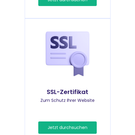
SSL-Zertifikat
Zum Schutz Ihrer Website
Jetzt durchsuchen