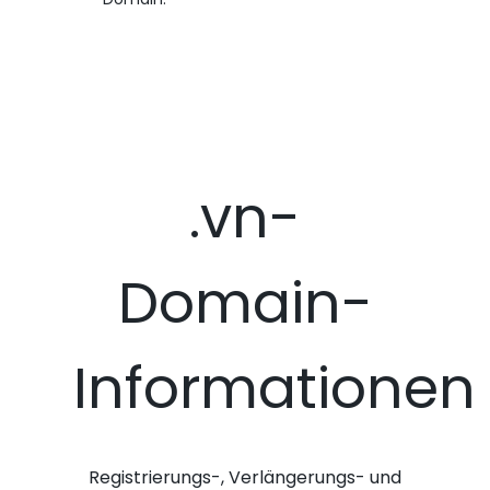
.vn-
Domain-
Informationen
Registrierungs-, Verlängerungs- und