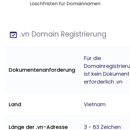
Löschfristen für Domainnamen
.vn Domain Registrierung
Für die
Domainregistrier
Dokumentenanforderung
ist kein Dokument
erforderlich .vn
Land
Vietnam
Länge der .vn-Adresse
3 - 63 Zeichen