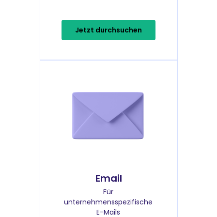
Jetzt durchsuchen
Email
Für
unternehmensspezifische
E-Mails