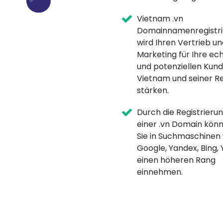
Vietnam .vn
Domainnamenregistri
wird Ihren Vertrieb un
Marketing für Ihre ec
und potenziellen Kund
Vietnam und seiner R
stärken.
Durch die Registrieru
einer .vn Domain kön
Sie in Suchmaschinen
Google, Yandex, Bing,
einen höheren Rang
einnehmen.