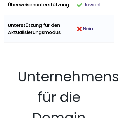
Überweisenunterstützung
Jawohl
Unterstützung für den
Nein
Aktualisierungsmodus
Unternehmens
für die
Domain