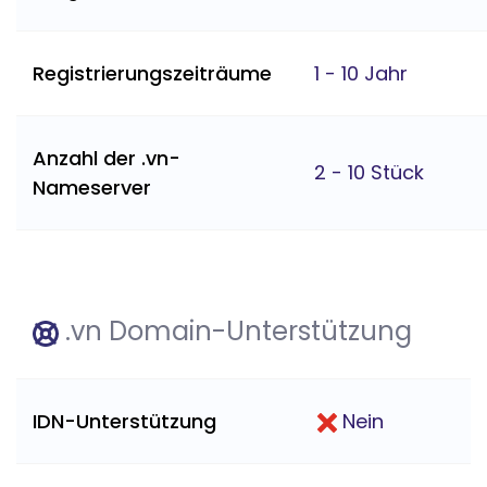
Registrierungszeiträume
1 - 10 Jahr
Anzahl der .vn-
2 - 10 Stück
Nameserver
.vn Domain-Unterstützung
IDN-Unterstützung
Nein