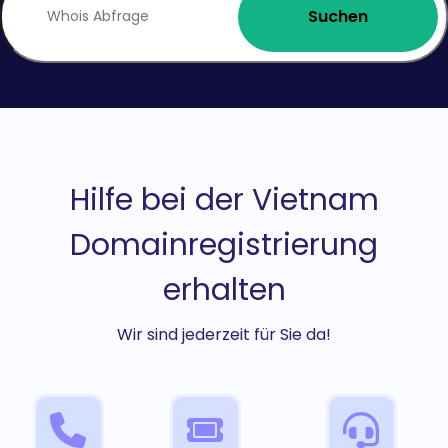
Suchen
Hilfe bei der Vietnam
Domainregistrierung
erhalten
Wir sind jederzeit für Sie da!