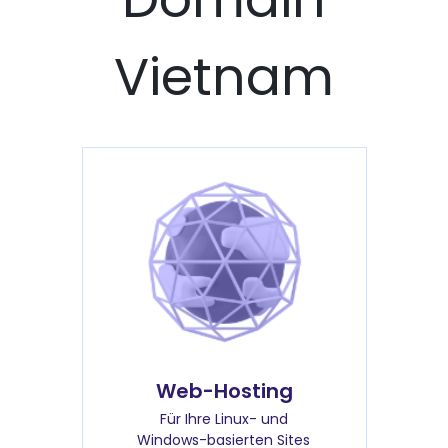
Vietnam
Web-Hosting
Für Ihre Linux- und
Windows-basierten Sites