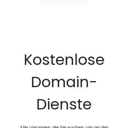
Kostenlose
Domain-
Dienste
Alle Lösungen, die Sie suchen, um an der