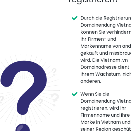
Durch die Registrieru
Domainendung Vietna
können Sie verhindern
Ihr Firmen- und
Markenname von and
gekauft und missbrau
wird. Die Vietnam .vn
Domainadresse dient
Ihrem Wachstum, nic
anderen.
Wenn Sie die
Domainendung Vietna
registrieren, wird Ihr
Firmenname und Ihre
Marke in Vietnam und
seiner Region geschüt