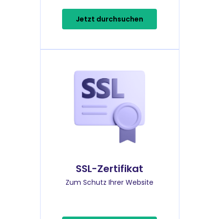
Jetzt durchsuchen
SSL-Zertifikat
Zum Schutz Ihrer Website