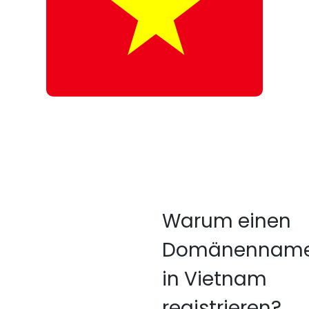
Warum einen
Domänennam
in Vietnam
registrieren?