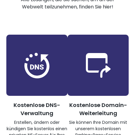
Webwelt teilzunehmen, finden Sie hier!
Kostenlose DNS-
Kostenlose Domain-
Verwaltung
Weiterleitung
Erstellen, ändern oder
Sie können Ihre Domain mit
kündigen Sie kostenlos einen
unserem kostenlosen