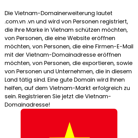
Die Vietnam-Domainerweiterung lautet
.com.vn .vn und wird von Personen registriert,
die ihre Marke in Vietnam schützen möchten,
von Personen, die eine Website eröffnen
möchten, von Personen, die eine Firmen-E-Mail
mit der Vietnam-Domainadresse eröffnen
möchten, von Personen, die exportieren, sowie
von Personen und Unternehmen, die in diesem
Land tätig sind. Eine gute Domain wird Ihnen
helfen, auf dem Vietnam-Markt erfolgreich zu
sein. Registrieren Sie jetzt die Vietnam-
Domainadresse!