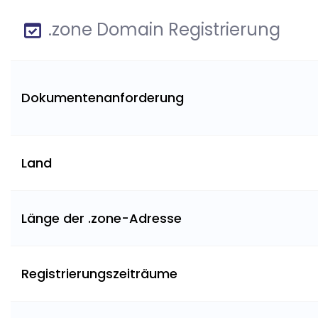
.zone Domain Registrierung
Dokumentenanforderung
Land
Länge der .zone-Adresse
Registrierungszeiträume