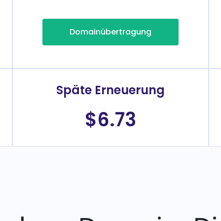
Domainübertragung
Späte Erneuerung
$6.73