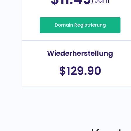
Domain Registrierung
Wiederherstellung
$129.90