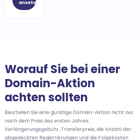
ansehen
Worauf Sie bei einer
Domain-Aktion
achten sollten
Beurteilen Sie eine günstige Domain-Aktion nicht nur
nach dem Preis des ersten Jahres.
Verlängerungsgebühr, Transferpreis, die Anzahl der
abgedeckten Registrierungen und die Folgekosten