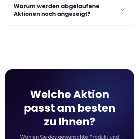
Warum werden abgelaufene
Aktionen noch angezeigt?
Welche Aktion
passt am besten
zu Ihnen?
Wählen Sie das gewünschte Produkt und