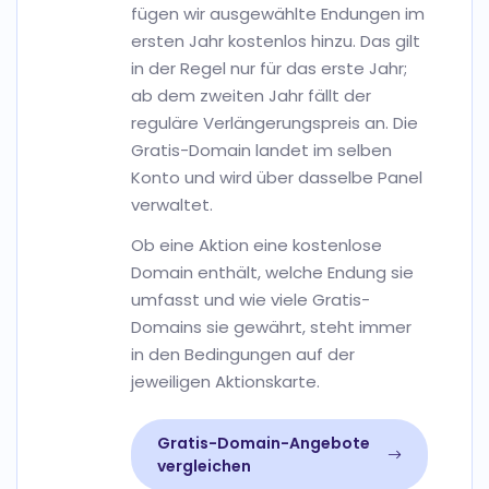
fügen wir ausgewählte Endungen im
ersten Jahr kostenlos hinzu. Das gilt
in der Regel nur für das erste Jahr;
ab dem zweiten Jahr fällt der
reguläre Verlängerungspreis an. Die
Gratis-Domain landet im selben
Konto und wird über dasselbe Panel
verwaltet.
Ob eine Aktion eine kostenlose
Domain enthält, welche Endung sie
umfasst und wie viele Gratis-
Domains sie gewährt, steht immer
in den Bedingungen auf der
jeweiligen Aktionskarte.
Gratis-Domain-Angebote
vergleichen