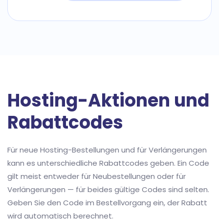
Hosting-Aktionen und
Rabattcodes
Für neue Hosting-Bestellungen und für Verlängerungen
kann es unterschiedliche Rabattcodes geben. Ein Code
gilt meist entweder für Neubestellungen oder für
Verlängerungen — für beides gültige Codes sind selten.
Geben Sie den Code im Bestellvorgang ein, der Rabatt
wird automatisch berechnet.