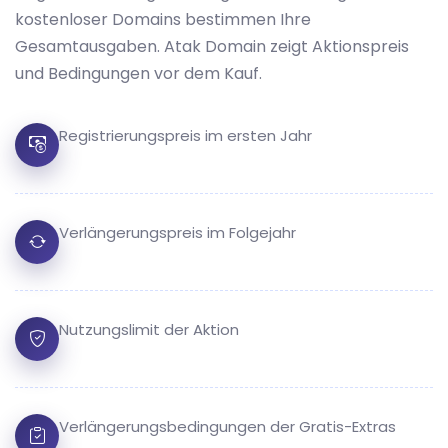
kostenloser Domains bestimmen Ihre
Gesamtausgaben. Atak Domain zeigt Aktionspreis
und Bedingungen vor dem Kauf.
Registrierungspreis im ersten Jahr
Verlängerungspreis im Folgejahr
Nutzungslimit der Aktion
Verlängerungsbedingungen der Gratis-Extras