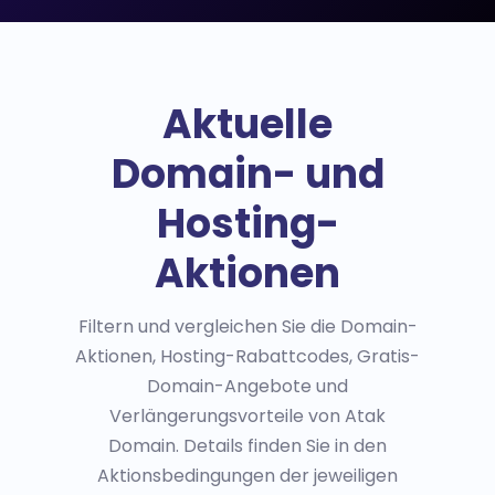
Aktuelle
Domain- und
Hosting-
Aktionen
Filtern und vergleichen Sie die Domain-
Aktionen, Hosting-Rabattcodes, Gratis-
Domain-Angebote und
Verlängerungsvorteile von Atak
Domain. Details finden Sie in den
Aktionsbedingungen der jeweiligen