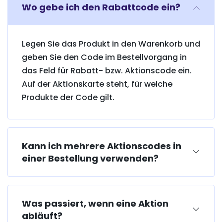
Wo gebe ich den Rabattcode ein?
Legen Sie das Produkt in den Warenkorb und
geben Sie den Code im Bestellvorgang in
das Feld für Rabatt- bzw. Aktionscode ein.
Auf der Aktionskarte steht, für welche
Produkte der Code gilt.
Kann ich mehrere Aktionscodes in
einer Bestellung verwenden?
Was passiert, wenn eine Aktion
abläuft?