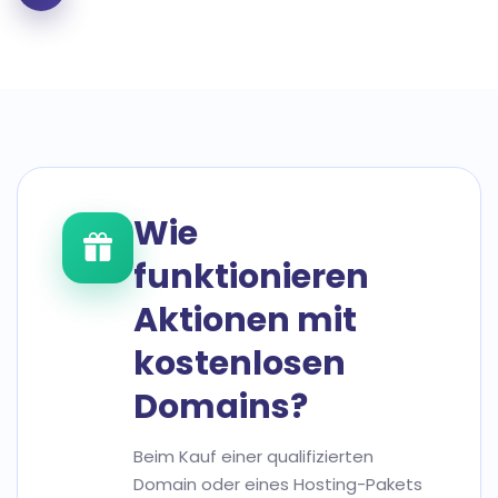
Wie
funktionieren
Aktionen mit
kostenlosen
Domains?
Beim Kauf einer qualifizierten
Domain oder eines Hosting-Pakets