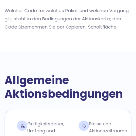
Welcher Code für welches Paket und welchen Vorgang
gilt, steht in den Bedingungen der Aktionskarte; den
Code übernehmen Sie per Kopieren-Schaltfläche.
Allgemeine
Aktionsbedingungen
Gültigkeitsdauer,
Preise und
Umfang und
Aktionszeiträume