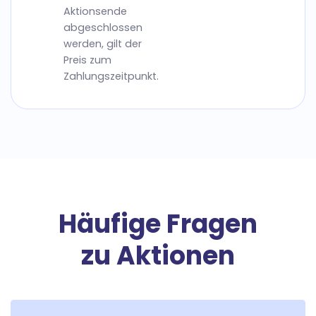
Aktionsende
abgeschlossen
werden, gilt der
Preis zum
Zahlungszeitpunkt.
Häufige Fragen
zu Aktionen