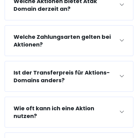
Welche Aktionen bietet Atak
Domain derzeit an?
Welche Zahlungsarten gelten bei
Aktionen?
Ist der Transferpreis für Aktions-
Domains anders?
Wie oft kann ich eine Aktion
nutzen?