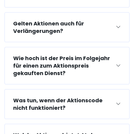
Gelten Aktionen auch für
Verlängerungen?
Wie hoch ist der Preis im Folgejahr
für einen zum Aktionspreis
gekauften Dienst?
Was tun, wenn der Aktionscode
nicht funktioniert?