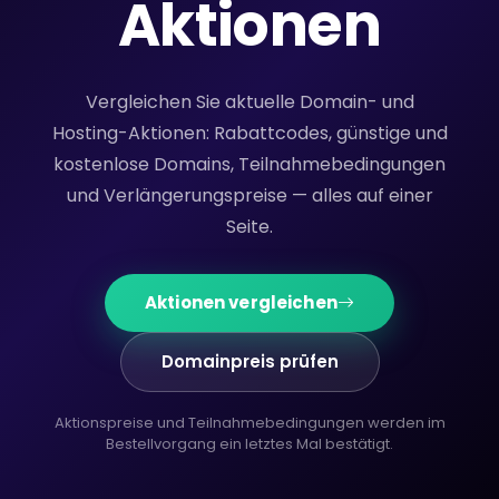
Aktionen
Vergleichen Sie aktuelle Domain- und
Hosting-Aktionen: Rabattcodes, günstige und
kostenlose Domains, Teilnahmebedingungen
und Verlängerungspreise — alles auf einer
Seite.
Aktionen vergleichen
Domainpreis prüfen
Aktionspreise und Teilnahmebedingungen werden im
Bestellvorgang ein letztes Mal bestätigt.