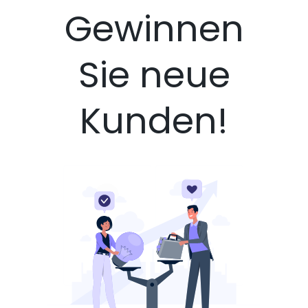
Gewinnen
Sie neue
Kunden!