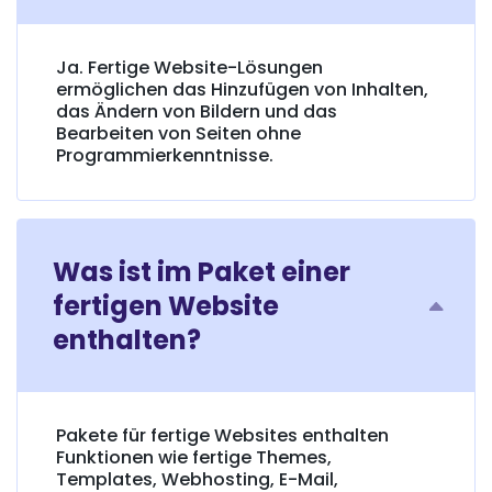
Ja. Fertige Website-Lösungen
ermöglichen das Hinzufügen von Inhalten,
das Ändern von Bildern und das
Bearbeiten von Seiten ohne
Programmierkenntnisse.
Was ist im Paket einer
fertigen Website
enthalten?
Pakete für fertige Websites enthalten
Funktionen wie fertige Themes,
Templates, Webhosting, E-Mail,