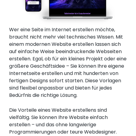
Wer eine Seite im Internet erstellen möchte,
braucht nicht mehr viel technisches Wissen. Mit
einem modernen Website erstellen lassen sich
auf einfache Weise beeindruckende Webseiten
erstellen. Egal, ob für ein kleines Projekt oder eine
größere Geschäftsidee – Sie können Ihre eigene
Internetseite erstellen und mit hunderten von
fertigen Designs sofort starten. Diese Vorlagen
sind flexibel anpassbar und bieten für jedes
Bedürfnis die richtige Lösung.
Die Vorteile eines Website erstellens sind
vielfältig. Sie können Ihre Website einfach
erstellen – und das ohne langwierige
Programmierungen oder teure Webdesigner.