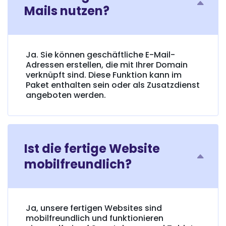
Mails nutzen?
Ja. Sie können geschäftliche E-Mail-
Adressen erstellen, die mit Ihrer Domain
verknüpft sind. Diese Funktion kann im
Paket enthalten sein oder als Zusatzdienst
angeboten werden.
Ist die fertige Website
mobilfreundlich?
Ja, unsere fertigen Websites sind
mobilfreundlich und funktionieren