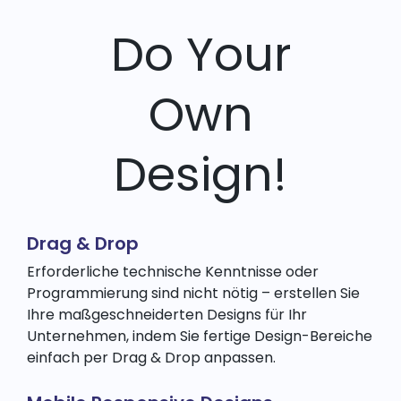
Do Your
Own
Design!
Drag & Drop
Erforderliche technische Kenntnisse oder
Programmierung sind nicht nötig – erstellen Sie
Ihre maßgeschneiderten Designs für Ihr
Unternehmen, indem Sie fertige Design-Bereiche
einfach per Drag & Drop anpassen.