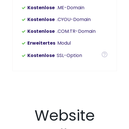
Kostenlose
.ME-Domain
Kostenlose
.CYOU-Domain
Kostenlose
.COM.TR-Domain
Erweitertes
Modul
Kostenlose
SSL-Option
Website