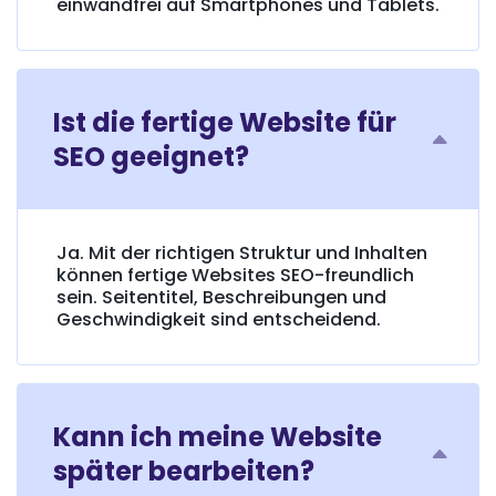
einwandfrei auf Smartphones und Tablets.
Ist die fertige Website für
SEO geeignet?
Ja. Mit der richtigen Struktur und Inhalten
können fertige Websites SEO-freundlich
sein. Seitentitel, Beschreibungen und
Geschwindigkeit sind entscheidend.
Kann ich meine Website
später bearbeiten?