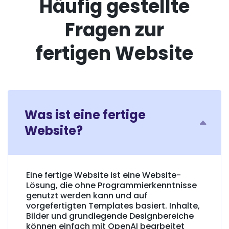
Häufig gestellte
Fragen zur
fertigen Website
Was ist eine fertige
Website?
Eine fertige Website ist eine Website-
Lösung, die ohne Programmierkenntnisse
genutzt werden kann und auf
vorgefertigten Templates basiert. Inhalte,
Bilder und grundlegende Designbereiche
können einfach mit OpenAI bearbeitet