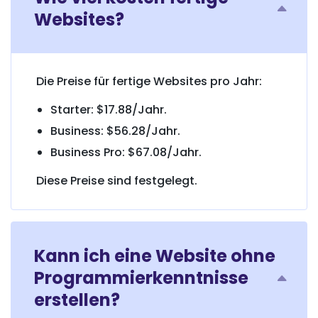
Websites?
Die Preise für fertige Websites pro Jahr:
Starter: $17.88/Jahr.
Business: $56.28/Jahr.
Business Pro: $67.08/Jahr.
Diese Preise sind festgelegt.
Kann ich eine Website ohne
Programmierkenntnisse
erstellen?