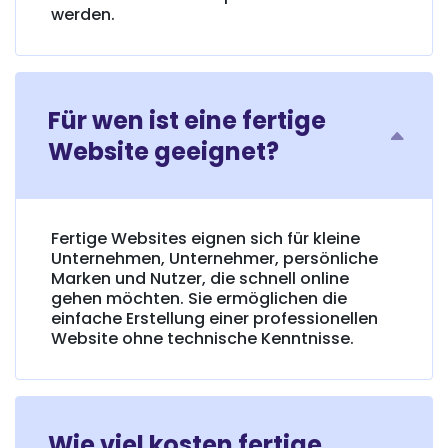
werden.
Für wen ist eine fertige
Website geeignet?
Fertige Websites eignen sich für kleine
Unternehmen, Unternehmer, persönliche
Marken und Nutzer, die schnell online
gehen möchten. Sie ermöglichen die
einfache Erstellung einer professionellen
Website ohne technische Kenntnisse.
Wie viel kosten fertige