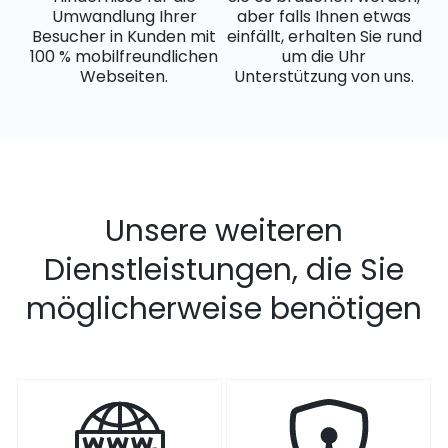
Umwandlung Ihrer
aber falls Ihnen etwas
Besucher in Kunden mit
einfällt, erhalten Sie rund
100 % mobilfreundlichen
um die Uhr
Webseiten.
Unterstützung von uns.
Unsere weiteren
Dienstleistungen, die Sie
möglicherweise benötigen