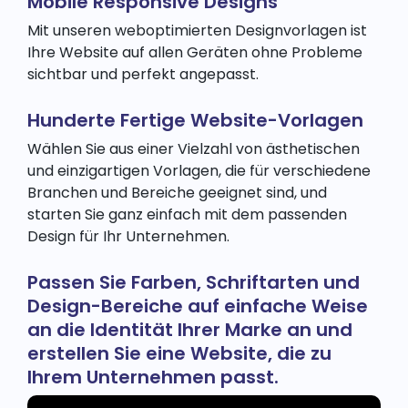
Mobile Responsive Designs
Mit unseren weboptimierten Designvorlagen ist
Ihre Website auf allen Geräten ohne Probleme
sichtbar und perfekt angepasst.
Hunderte Fertige Website-Vorlagen
Wählen Sie aus einer Vielzahl von ästhetischen
und einzigartigen Vorlagen, die für verschiedene
Branchen und Bereiche geeignet sind, und
starten Sie ganz einfach mit dem passenden
Design für Ihr Unternehmen.
Passen Sie Farben, Schriftarten und
Design-Bereiche auf einfache Weise
an die Identität Ihrer Marke an und
erstellen Sie eine Website, die zu
Ihrem Unternehmen passt.