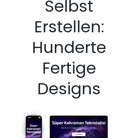
Selbst
Erstellen:
Hunderte
Fertige
Designs