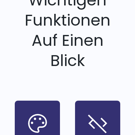
Funktionen
Auf Einen
Blick