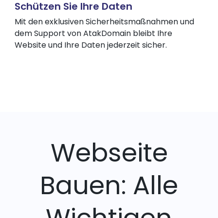
Schützen Sie Ihre Daten
Mit den exklusiven Sicherheitsmaßnahmen und
dem Support von AtakDomain bleibt Ihre
Website und Ihre Daten jederzeit sicher.
Webseite
Bauen: Alle
Wichtigen