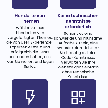
Hunderte von
Keine technischen
Themen
Kenntnisse
erforderlich
Wählen Sie aus
Hunderten von
Scheint es eine
vorgefertigten Themes,
schwierige und mühsame
die von User Experience-
Aufgabe zu sein, eine
Experten erstellt und
Website einzurichten?
erfolgreich die Tests
Sie benötigen keine
bestanden haben, aus,
Code-Kenntnisse.
was Sie wollen, und legen
Verwalten Sie Ihre
Sie los.
Website ganz einfach
ohne technische
Kenntnisse.