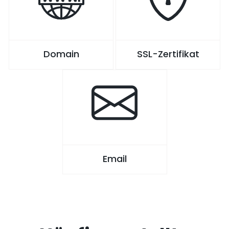
Domain
SSL-Zertifikat
Email