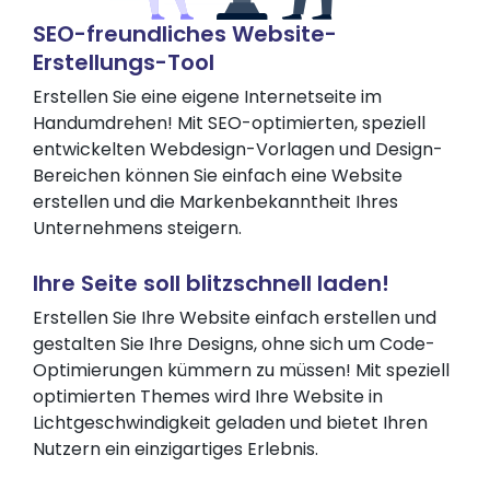
SEO-freundliches Website-
Erstellungs-Tool
Erstellen Sie eine eigene Internetseite im
Handumdrehen! Mit SEO-optimierten, speziell
entwickelten Webdesign-Vorlagen und Design-
Bereichen können Sie einfach eine Website
erstellen und die Markenbekanntheit Ihres
Unternehmens steigern.
Ihre Seite soll blitzschnell laden!
Erstellen Sie Ihre Website einfach erstellen und
gestalten Sie Ihre Designs, ohne sich um Code-
Optimierungen kümmern zu müssen! Mit speziell
optimierten Themes wird Ihre Website in
Lichtgeschwindigkeit geladen und bietet Ihren
Nutzern ein einzigartiges Erlebnis.