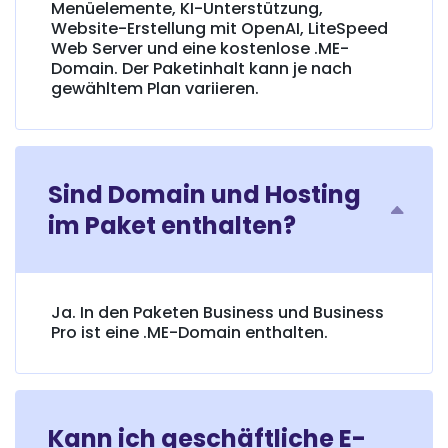
Menüelemente, KI-Unterstützung,
Website-Erstellung mit OpenAI, LiteSpeed
Web Server und eine kostenlose .ME-
Domain. Der Paketinhalt kann je nach
gewähltem Plan variieren.
Sind Domain und Hosting
im Paket enthalten?
Ja. In den Paketen Business und Business
Pro ist eine .ME-Domain enthalten.
Kann ich geschäftliche E-