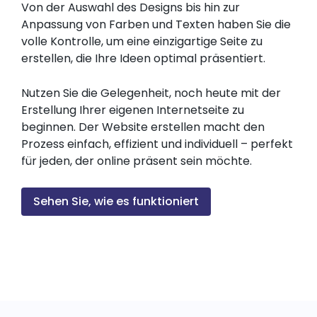
Von der Auswahl des Designs bis hin zur
Anpassung von Farben und Texten haben Sie die
volle Kontrolle, um eine einzigartige Seite zu
erstellen, die Ihre Ideen optimal präsentiert.
Nutzen Sie die Gelegenheit, noch heute mit der
Erstellung Ihrer eigenen Internetseite zu
beginnen. Der Website erstellen macht den
Prozess einfach, effizient und individuell – perfekt
für jeden, der online präsent sein möchte.
Sehen Sie, wie es funktioniert