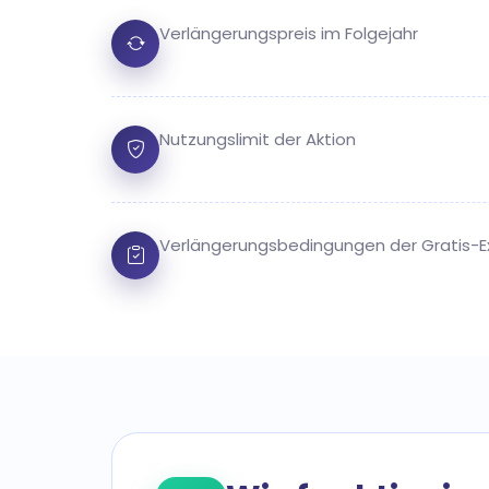
Verlängerungspreis im Folgejahr
Nutzungslimit der Aktion
Verlängerungsbedingungen der Gratis-E