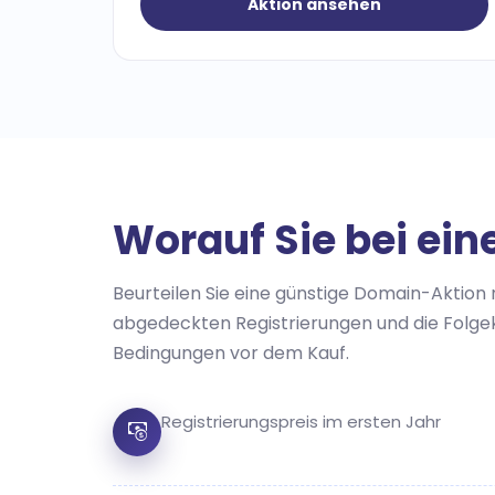
Aktion ansehen
Worauf Sie bei ein
Beurteilen Sie eine günstige Domain-Aktion 
abgedeckten Registrierungen und die Folg
Bedingungen vor dem Kauf.
Registrierungspreis im ersten Jahr