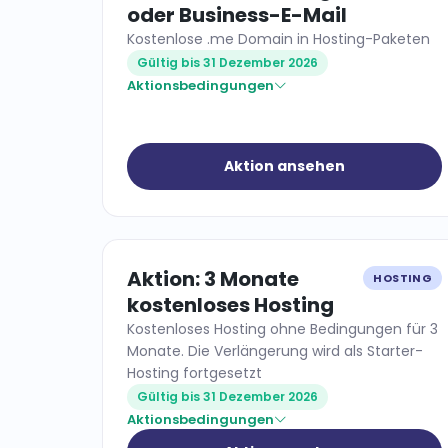
oder Business-E-Mail
Kostenlose .me Domain in Hosting-Paketen
Gültig bis 31 Dezember 2026
Aktionsbedingungen
Aktion ansehen
Aktion: 3 Monate
HOSTING
kostenloses Hosting
Kostenloses Hosting ohne Bedingungen für 3
Monate. Die Verlängerung wird als Starter-
Hosting fortgesetzt
Gültig bis 31 Dezember 2026
Aktionsbedingungen