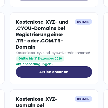
Kostenlose .XYZ- und
DOMAIN
.CYOU-Domains bei
Registrierung einer
.TR- oder .COM.TR-
Domain
Kostenloser .xyz und .cyou-Domänenname!
Gültig bis 31 Dezember 2026
Aktionsbedingungen
Aktion ansehen
Kostenlose .XYZ-
DOMAIN
Domain bei