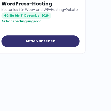
WordPress-Hosting
Kostenlos für Web- und WP-Hosting-Pakete
Gültig bis 31 Dezember 2026
Aktionsbedingungen
Aktion ansehen