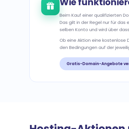
Wie funktionie
Beim Kauf einer qualifizierten 
Das gilt in der Regel nur für da
selben Konto und wird über dass
Ob eine Aktion eine kostenlose 
den Bedingungen auf der jeweili
Gratis-Domain-Angebote ve
Hosting-Aktionen