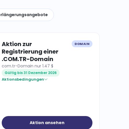
rlängerungsangebote
Aktion zur
DOMAIN
Registrierung einer
.COM.TR-Domain
com.tr-Domain nur 1.47 $
Gültig bis 31 Dezember 2026
Aktionsbedingungen
Aktion ansehen