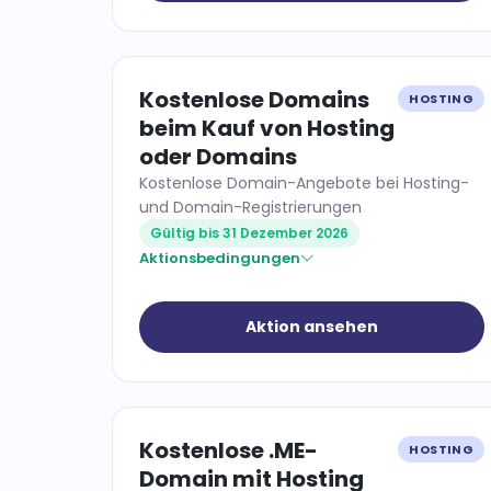
Kostenlose Domains
HOSTING
beim Kauf von Hosting
oder Domains
Kostenlose Domain-Angebote bei Hosting-
und Domain-Registrierungen
Gültig bis 31 Dezember 2026
Aktionsbedingungen
Aktion ansehen
Kostenlose .ME-
HOSTING
Domain mit Hosting