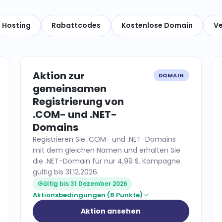
Hosting
Rabattcodes
Kostenlose Domain
Ve
Aktion zur
DOMAIN
gemeinsamen
Registrierung von
.COM- und .NET-
Domains
Registrieren Sie .COM- und .NET-Domains
mit dem gleichen Namen und erhalten Sie
die .NET-Domain für nur 4,99 $. Kampagne
gültig bis 31.12.2026.
Gültig bis 31 Dezember 2026
Aktionsbedingungen (8 Punkte)
Aktion ansehen