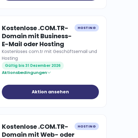
Kostenlose .COM.TR-
HOSTING
Domain mit Business-
E-Mail oder Hosting
Kostenloses com.tr mit Geschäftsemail und
Hosting
Gültig bis 31 Dezember 2026
Aktionsbedingungen
Aktion ansehen
Kostenlose .COM.TR-
HOSTING
Domain mit Web- oder