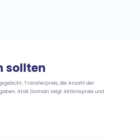
 sollten
sgebühr, Transferpreis, die Anzahl der
aben. Atak Domain zeigt Aktionspreis und