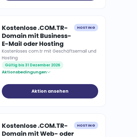
Kostenlose .COM.TR-
HOSTING
Domain mit Business-
E-Mail oder Hosting
Kostenloses com.tr mit Geschäftsemail und
Hosting
Gültig bis 31 Dezember 2026
Aktionsbedingungen
Aktion ansehen
Kostenlose .COM.TR-
HOSTING
Domain mit Web- oder