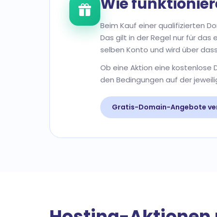
Wie funktionie
Beim Kauf einer qualifizierten 
Das gilt in der Regel nur für da
selben Konto und wird über dass
Ob eine Aktion eine kostenlose 
den Bedingungen auf der jeweili
Gratis-Domain-Angebote ve
Hosting-Aktionen