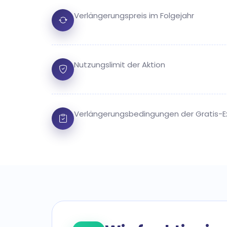
Verlängerungspreis im Folgejahr
Nutzungslimit der Aktion
Verlängerungsbedingungen der Gratis-E