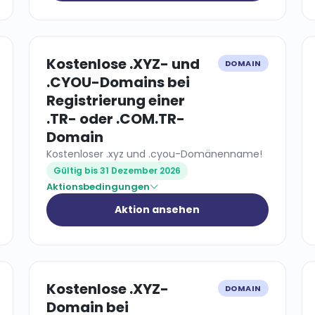
Kostenlose .XYZ- und
DOMAIN
.CYOU-Domains bei
Registrierung einer
.TR- oder .COM.TR-
Domain
Kostenloser .xyz und .cyou-Domänenname!
Gültig bis 31 Dezember 2026
Aktionsbedingungen
Aktion ansehen
Kostenlose .XYZ-
DOMAIN
Domain bei