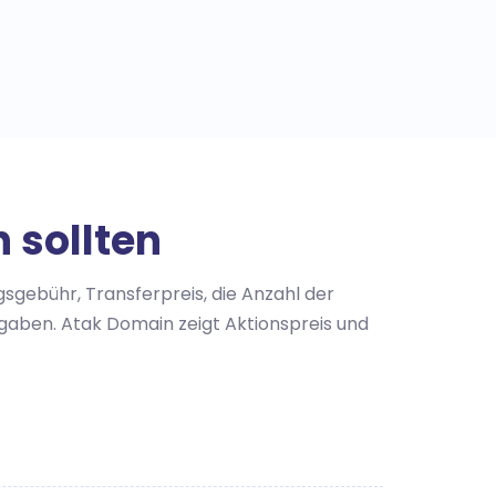
 sollten
sgebühr, Transferpreis, die Anzahl der
aben. Atak Domain zeigt Aktionspreis und