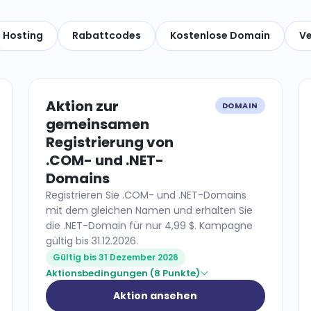
Hosting
Rabattcodes
Kostenlose Domain
Ve
Aktion zur
DOMAIN
gemeinsamen
Registrierung von
.COM- und .NET-
Domains
Registrieren Sie .COM- und .NET-Domains
mit dem gleichen Namen und erhalten Sie
die .NET-Domain für nur 4,99 $. Kampagne
gültig bis 31.12.2026.
Gültig bis 31 Dezember 2026
Aktionsbedingungen (8 Punkte)
Aktion ansehen