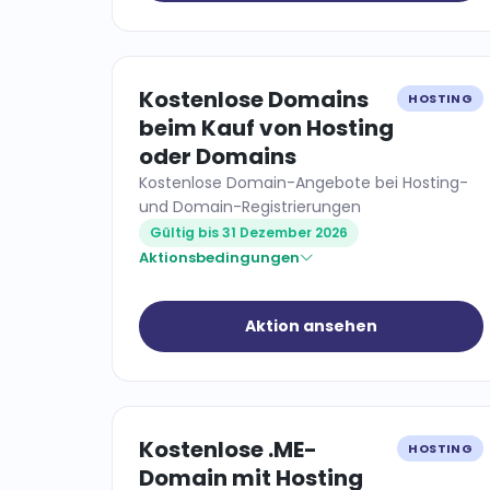
Kostenlose Domains
HOSTING
beim Kauf von Hosting
oder Domains
Kostenlose Domain-Angebote bei Hosting-
und Domain-Registrierungen
Gültig bis 31 Dezember 2026
Aktionsbedingungen
Aktion ansehen
Kostenlose .ME-
HOSTING
Domain mit Hosting