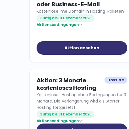
oder Business-E-Mail
Kostenlose .me Domain in Hosting-Paketen
Gültig bis 31 Dezember 2026
Aktionsbedingungen
Aktion ansehen
Aktion: 3 Monate
HOSTING
kostenloses Hosting
Kostenloses Hosting ohne Bedingungen für 3
Monate. Die Verlängerung wird als Starter-
Hosting fortgesetzt
Gültig bis 31 Dezember 2026
Aktionsbedingungen