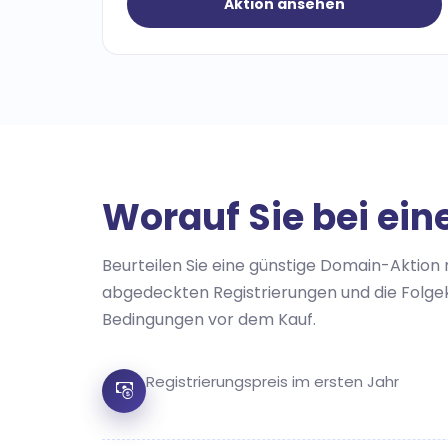
Aktion ansehen
Worauf Sie bei ein
Beurteilen Sie eine günstige Domain-Aktion 
abgedeckten Registrierungen und die Folg
Bedingungen vor dem Kauf.
Registrierungspreis im ersten Jahr