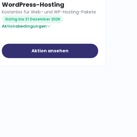
WordPress-Hosting
Kostenlos für Web- und WP-Hosting-Pakete
Gültig bis 31 Dezember 2026
Aktionsbedingungen
Aktion ansehen