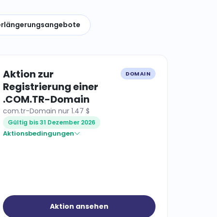
rlängerungsangebote
Aktion zur
DOMAIN
Registrierung einer
.COM.TR-Domain
com.tr-Domain nur 1.47 $
Gültig bis 31 Dezember 2026
Aktionsbedingungen
Aktion ansehen