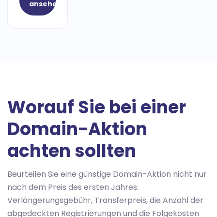
ansehen
Worauf Sie bei einer
Domain-Aktion
achten sollten
Beurteilen Sie eine günstige Domain-Aktion nicht nur
nach dem Preis des ersten Jahres.
Verlängerungsgebühr, Transferpreis, die Anzahl der
abgedeckten Registrierungen und die Folgekosten