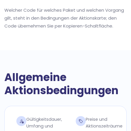
Welcher Code für welches Paket und welchen Vorgang
gilt, steht in den Bedingungen der Aktionskarte; den
Code übernehmen Sie per Kopieren-Schaltfläche.
Allgemeine
Aktionsbedingungen
Gültigkeitsdauer,
Preise und
Umfang und
Aktionszeiträume