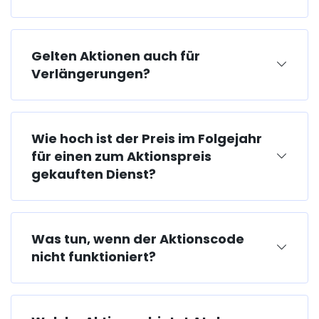
Gelten Aktionen auch für
Verlängerungen?
Wie hoch ist der Preis im Folgejahr
für einen zum Aktionspreis
gekauften Dienst?
Was tun, wenn der Aktionscode
nicht funktioniert?