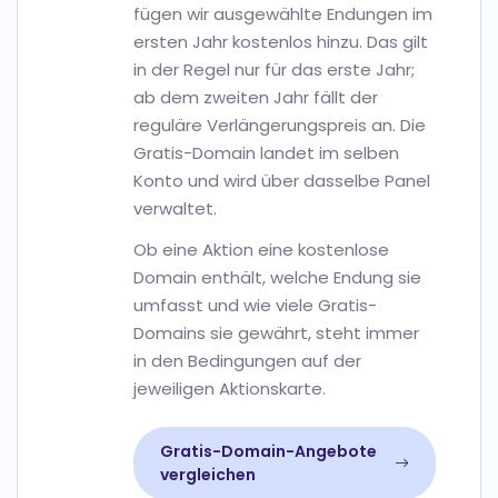
fügen wir ausgewählte Endungen im
ersten Jahr kostenlos hinzu. Das gilt
in der Regel nur für das erste Jahr;
ab dem zweiten Jahr fällt der
reguläre Verlängerungspreis an. Die
Gratis-Domain landet im selben
Konto und wird über dasselbe Panel
verwaltet.
Ob eine Aktion eine kostenlose
Domain enthält, welche Endung sie
umfasst und wie viele Gratis-
Domains sie gewährt, steht immer
in den Bedingungen auf der
jeweiligen Aktionskarte.
Gratis-Domain-Angebote
vergleichen