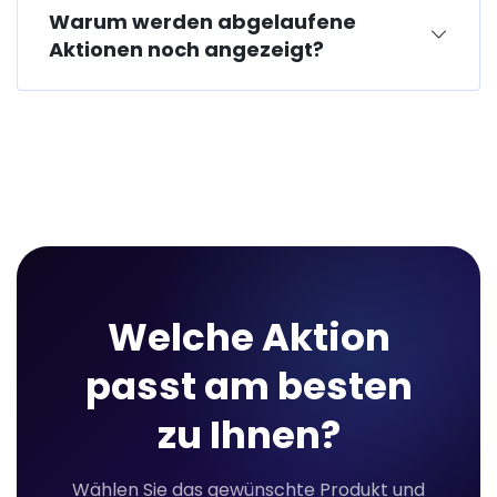
Warum werden abgelaufene
Aktionen noch angezeigt?
Welche Aktion
passt am besten
zu Ihnen?
Wählen Sie das gewünschte Produkt und