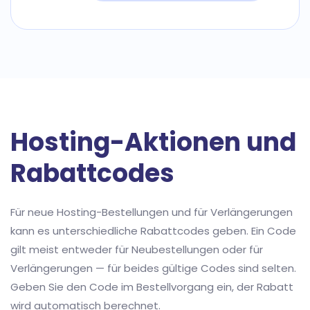
Hosting-Aktionen und
Rabattcodes
Für neue Hosting-Bestellungen und für Verlängerungen
kann es unterschiedliche Rabattcodes geben. Ein Code
gilt meist entweder für Neubestellungen oder für
Verlängerungen — für beides gültige Codes sind selten.
Geben Sie den Code im Bestellvorgang ein, der Rabatt
wird automatisch berechnet.