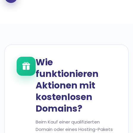
Wie
funktionieren
Aktionen mit
kostenlosen
Domains?
Beim Kauf einer qualifizierten
Domain oder eines Hosting-Pakets