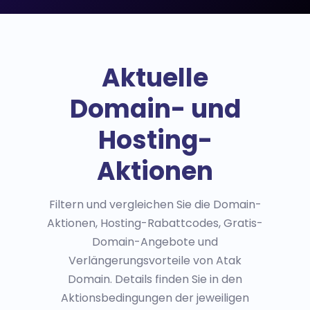
Aktuelle
Domain- und
Hosting-
Aktionen
Filtern und vergleichen Sie die Domain-
Aktionen, Hosting-Rabattcodes, Gratis-
Domain-Angebote und
Verlängerungsvorteile von Atak
Domain. Details finden Sie in den
Aktionsbedingungen der jeweiligen