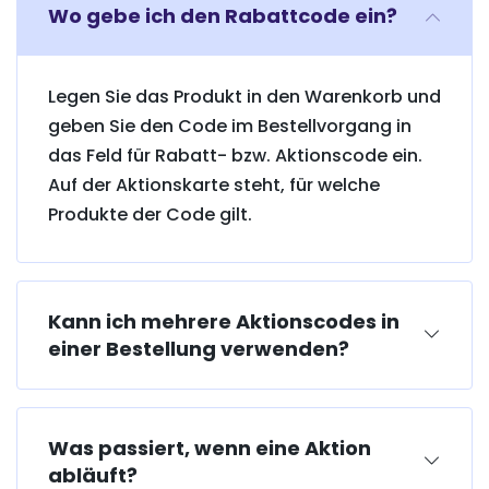
Wo gebe ich den Rabattcode ein?
Legen Sie das Produkt in den Warenkorb und
geben Sie den Code im Bestellvorgang in
das Feld für Rabatt- bzw. Aktionscode ein.
Auf der Aktionskarte steht, für welche
Produkte der Code gilt.
Kann ich mehrere Aktionscodes in
einer Bestellung verwenden?
Was passiert, wenn eine Aktion
abläuft?