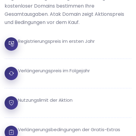
kostenloser Domains bestimmen Ihre
Gesamtausgaben. Atak Domain zeigt Aktionspreis
und Bedingungen vor dem Kauf.
Registrierungspreis im ersten Jahr
Verlängerungspreis im Folgejahr
Nutzungslimit der Aktion
Verlängerungsbedingungen der Gratis-Extras