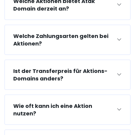
Welche Aktionen bietet Atak
Domain derzeit an?
Welche Zahlungsarten gelten bei
Aktionen?
Ist der Transferpreis für Aktions-
Domains anders?
Wie oft kann ich eine Aktion
nutzen?