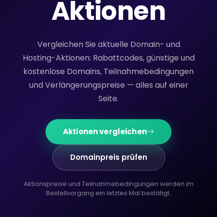
Aktionen
Vergleichen Sie aktuelle Domain- und
Hosting-Aktionen: Rabattcodes, günstige und
kostenlose Domains, Teilnahmebedingungen
und Verlängerungspreise — alles auf einer
Seite.
Aktionen vergleichen
Domainpreis prüfen
Aktionspreise und Teilnahmebedingungen werden im
Bestellvorgang ein letztes Mal bestätigt.