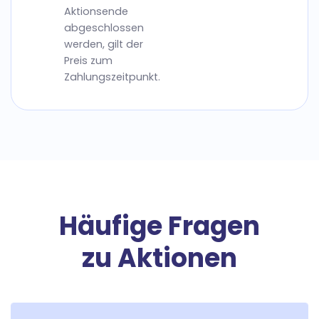
Aktionsende
abgeschlossen
werden, gilt der
Preis zum
Zahlungszeitpunkt.
Häufige Fragen
zu Aktionen