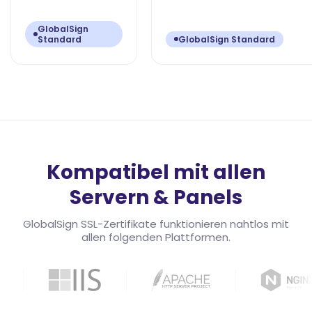
GlobalSign
Standard
GlobalSign Standard
Kompatibel mit allen
Servern & Panels
GlobalSign SSL-Zertifikate funktionieren nahtlos mit
allen folgenden Plattformen.