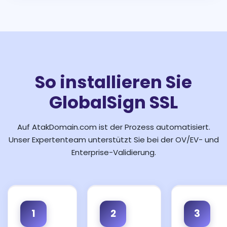
So installieren Sie
GlobalSign SSL
Auf AtakDomain.com ist der Prozess automatisiert.
Unser Expertenteam unterstützt Sie bei der OV/EV- und
Enterprise-Validierung.
1
2
3