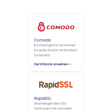
Comodo
Erschwingliche Sicherheit
für jede Größe mit breitem
Sortiment.
Zertifikate ansehen
RapidSSL
Grundlegendes SSL-
Vertrauen mit schneller