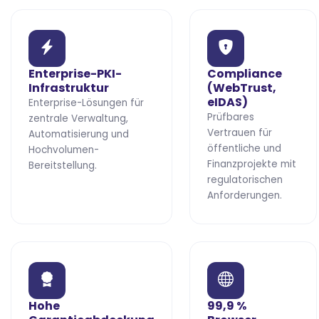
Enterprise-PKI-
Compliance
Infrastruktur
(WebTrust,
eIDAS)
Enterprise-Lösungen für
Prüfbares
zentrale Verwaltung,
Vertrauen für
Automatisierung und
öffentliche und
Hochvolumen-
Finanzprojekte mit
Bereitstellung.
regulatorischen
Anforderungen.
Hohe
99,9 %