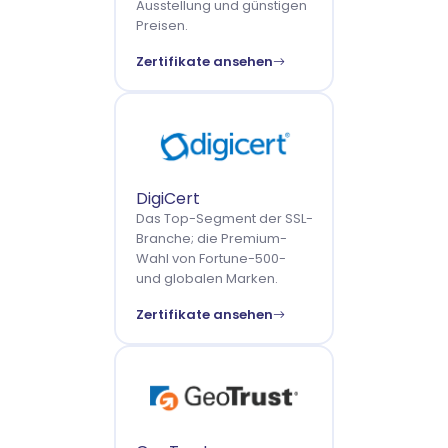
Ausstellung und günstigen
Preisen.
Zertifikate ansehen
DigiCert
Das Top-Segment der SSL-
Branche; die Premium-
Wahl von Fortune-500-
und globalen Marken.
Zertifikate ansehen