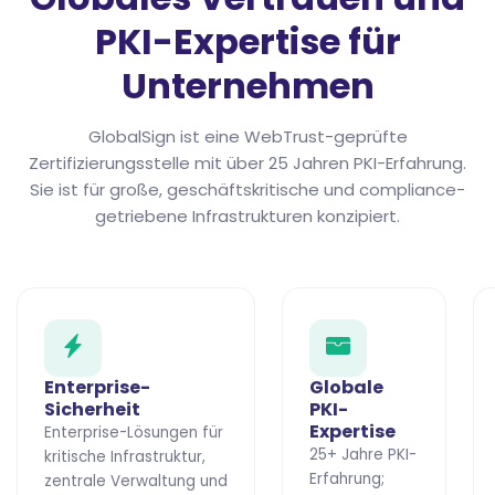
PKI-Expertise für
Unternehmen
GlobalSign ist eine WebTrust-geprüfte
Zertifizierungsstelle mit über 25 Jahren PKI-Erfahrung.
Sie ist für große, geschäftskritische und compliance-
getriebene Infrastrukturen konzipiert.
Enterprise-
Globale
Sicherheit
PKI-
Expertise
Enterprise-Lösungen für
25+ Jahre PKI-
kritische Infrastruktur,
Erfahrung;
zentrale Verwaltung und