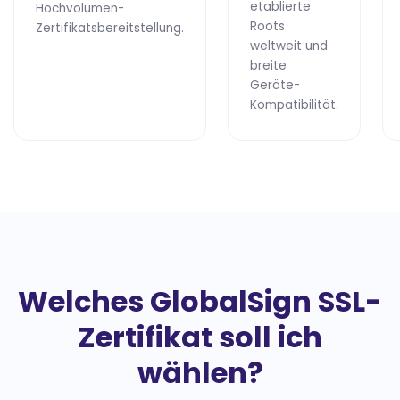
etablierte
Hochvolumen-
Roots
Zertifikatsbereitstellung.
weltweit und
breite
Geräte-
Kompatibilität.
Welches GlobalSign SSL-
Zertifikat soll ich
wählen?