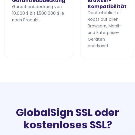
Garantieabdeckung
Browser-
Kompatibilität
Garantieabdeckung von
Dank etablierter
10.000 $ bis 1.500.000 $ je
Roots auf allen
nach Produkt.
Browsern, Mobil-
und Enterprise-
Geräten
anerkannt.
GlobalSign SSL oder
kostenloses SSL?