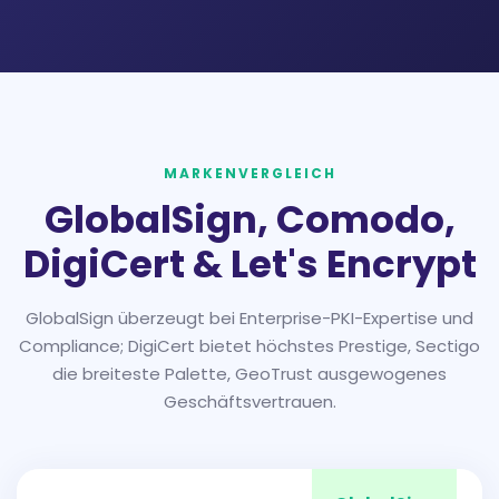
MARKENVERGLEICH
GlobalSign, Comodo,
DigiCert & Let's Encrypt
GlobalSign überzeugt bei Enterprise-PKI-Expertise und
Compliance; DigiCert bietet höchstes Prestige, Sectigo
die breiteste Palette, GeoTrust ausgewogenes
Geschäftsvertrauen.