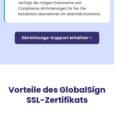
verfolgt die nötigen Dokumente und
Compliance-Anforderungen für Sie. Die
Installation übernehmen wir ebenfalls kostenlos.
Einrichtungs-Support erhalten
Vorteile des GlobalSign
SSL-Zertifikats