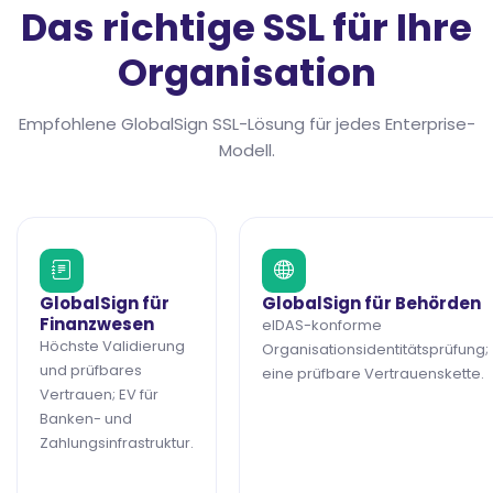
Das richtige SSL für Ihre
Organisation
Empfohlene GlobalSign SSL-Lösung für jedes Enterprise-
Modell.
GlobalSign für
GlobalSign für Behörden
Finanzwesen
eIDAS-konforme
Höchste Validierung
Organisationsidentitätsprüfung;
und prüfbares
eine prüfbare Vertrauenskette.
Vertrauen; EV für
Banken- und
Zahlungsinfrastruktur.