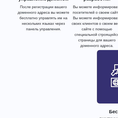
После регистрации вашего
Вы можете информирова
доменного адреса вы можете
посетителей о своем сайт
бесплатно управлять им на
Вы можете информирова
нескольких языках через
своих клиентов о своем в
панель управления.
сайте с помощью
специальной строящейс
страницы для вашего
доменного адреса.
Бес