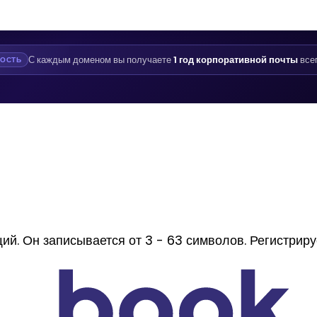
С каждым доменом вы получаете
1 год корпоративной почты
все
ОСТЬ
 Он записывается от 3 - 63 символов. Регистрирует