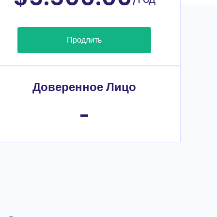
Продлить
Доверенное Лицо
-