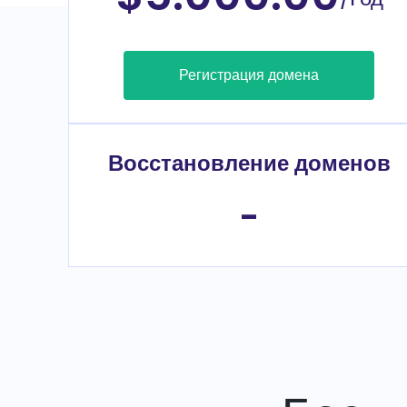
Регистрация домена
Восстановление доменов
-