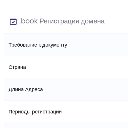
.book Регистрация домена
Требование к документу
Страна
Длина Адреса
Периоды регистрации