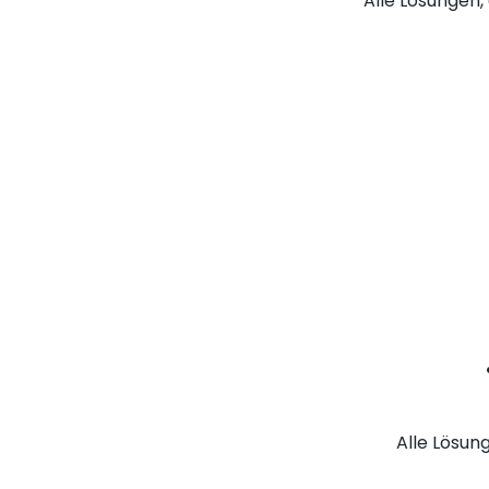
Alle Lösungen, 
Alle Lösun