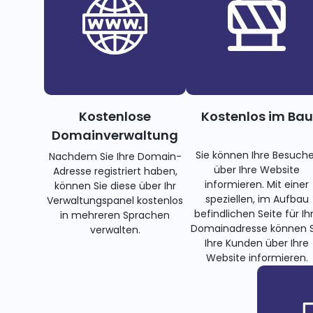
Kostenlose
Kostenlos im Bau
Domainverwaltung
Sie können Ihre Besuche
Nachdem Sie Ihre Domain-
über Ihre Website
Adresse registriert haben,
informieren. Mit einer
können Sie diese über Ihr
speziellen, im Aufbau
Verwaltungspanel kostenlos
befindlichen Seite für Ih
in mehreren Sprachen
Domainadresse können S
verwalten.
Ihre Kunden über Ihre
Website informieren.