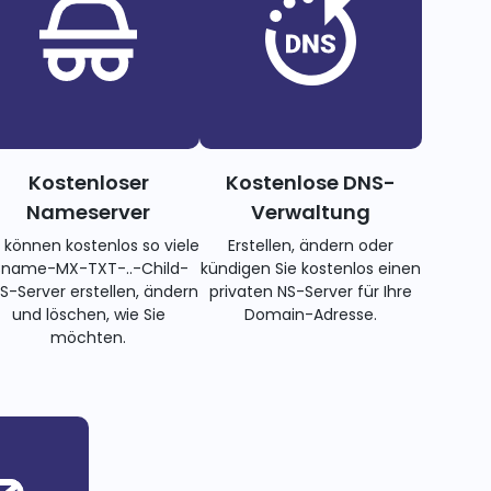
Kostenloser
Kostenlose DNS-
Nameserver
Verwaltung
e können kostenlos so viele
Erstellen, ändern oder
name-MX-TXT-..-Child-
kündigen Sie kostenlos einen
S-Server erstellen, ändern
privaten NS-Server für Ihre
und löschen, wie Sie
Domain-Adresse.
möchten.