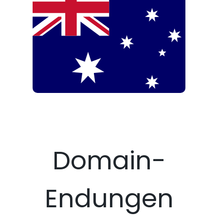
Domain-
Endungen