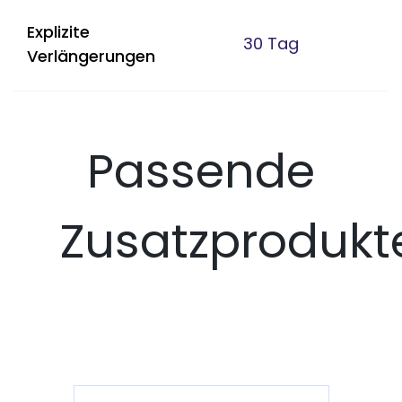
Explizite
30 Tag
Verlängerungen
Passende
Zusatzprodukt