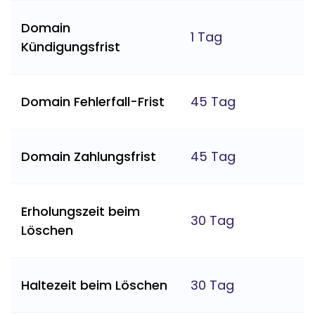
Domain
1 Tag
Kündigungsfrist
Domain Fehlerfall-Frist
45 Tag
Domain Zahlungsfrist
45 Tag
Erholungszeit beim
30 Tag
Löschen
Haltezeit beim Löschen
30 Tag