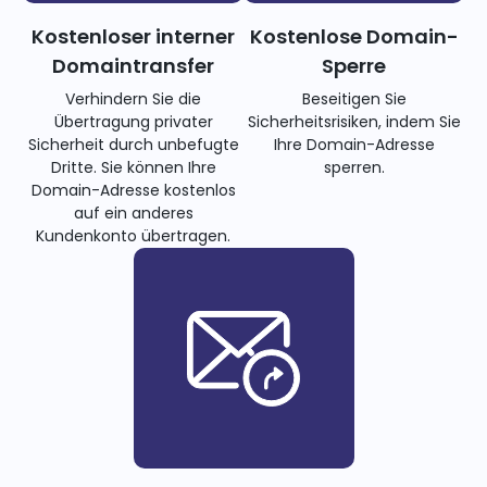
Kostenloser interner
Kostenlose Domain-
Domaintransfer
Sperre
Verhindern Sie die
Beseitigen Sie
Übertragung privater
Sicherheitsrisiken, indem Sie
Sicherheit durch unbefugte
Ihre Domain-Adresse
Dritte. Sie können Ihre
sperren.
Domain-Adresse kostenlos
auf ein anderes
Kundenkonto übertragen.