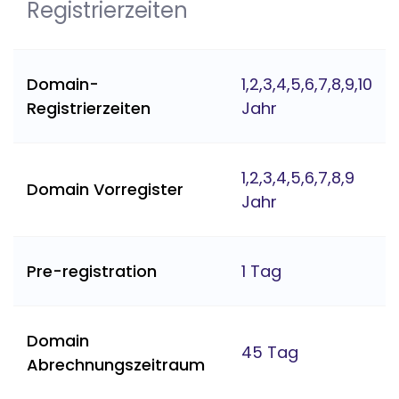
Registrierzeiten
Domain-
1,2,3,4,5,6,7,8,9,10
Registrierzeiten
Jahr
1,2,3,4,5,6,7,8,9
Domain Vorregister
Jahr
Pre-registration
1 Tag
Domain
45 Tag
Abrechnungszeitraum