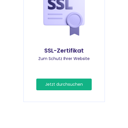
SSL-Zertifikat
Zum Schutz Ihrer Website
Jetzt durchsuchen