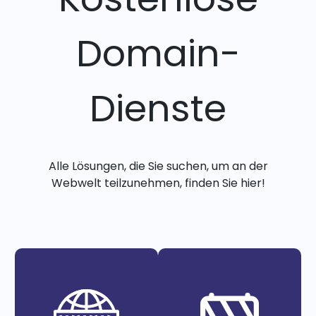
Domain-
Dienste
Alle Lösungen, die Sie suchen, um an der
Webwelt teilzunehmen, finden Sie hier!