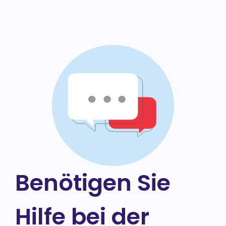
Benötigen Sie
Hilfe bei der