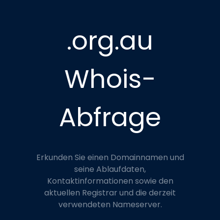
.org.au
Whois-
Abfrage
Erkunden Sie einen Domainnamen und
seine Ablaufdaten,
Kontaktinformationen sowie den
aktuellen Registrar und die derzeit
verwendeten Nameserver.