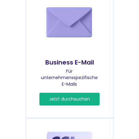
Business E-Mail
Für
unternehmensspezifische
E-Mails
Jetzt durchsuchen