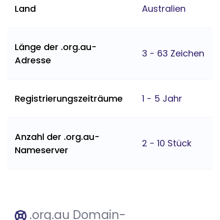
Land
Australien
Länge der .org.au-
3 - 63 Zeichen
Adresse
Registrierungszeiträume
1 - 5 Jahr
Anzahl der .org.au-
2 - 10 Stück
Nameserver
.org.au Domain-