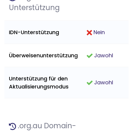
Unterstützung
IDN-Unterstützung
Nein
Überweisenunterstützung
Jawohl
Unterstützung für den
Jawohl
Aktualisierungsmodus
.org.au Domain-