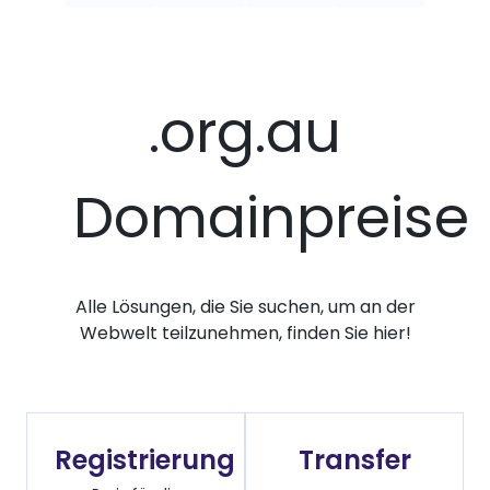
.org.au
Domainpreise
Alle Lösungen, die Sie suchen, um an der
Webwelt teilzunehmen, finden Sie hier!
Registrierung
Transfer