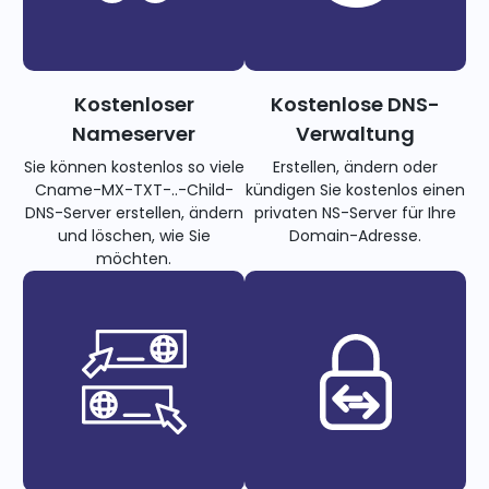
Kostenloser
Kostenlose DNS-
Nameserver
Verwaltung
Sie können kostenlos so viele
Erstellen, ändern oder
Cname-MX-TXT-..-Child-
kündigen Sie kostenlos einen
DNS-Server erstellen, ändern
privaten NS-Server für Ihre
und löschen, wie Sie
Domain-Adresse.
möchten.