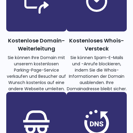
Kostenlose Domain-
Kostenloses Whois-
Weiterleitung
Versteck
Sie können Ihre Domain mit
Sie können Spam-E-Mails
unserem kostenlosen
und -Anrufe blockieren,
Parking-Page-Service
indem Sie die Whois-
verkaufen und Besucher auf
Informationen der Domain
Wunsch kostenlos auf eine
ausblenden. Ihre
andere Webseite umleiten.
Domainadresse bleibt sicher.