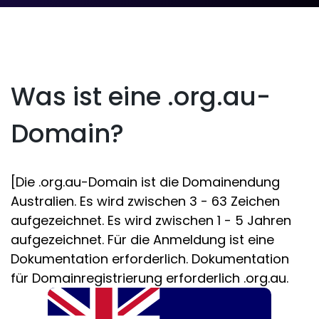
Was ist eine .org.au-
Domain?
[Die .org.au-Domain ist die Domainendung
Australien. Es wird zwischen 3 - 63 Zeichen
aufgezeichnet. Es wird zwischen 1 - 5 Jahren
aufgezeichnet. Für die Anmeldung ist eine
Dokumentation erforderlich. Dokumentation
für Domainregistrierung erforderlich .org.au.