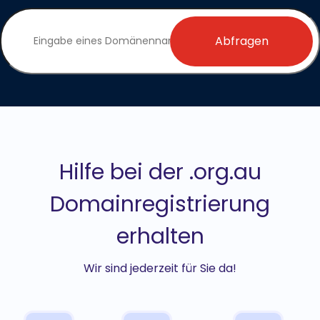
Abfragen
Hilfe bei der .org.au
Domainregistrierung
erhalten
Wir sind jederzeit für Sie da!