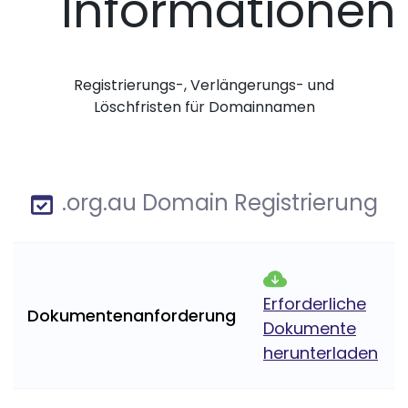
Informationen
Registrierungs-, Verlängerungs- und
Löschfristen für Domainnamen
.org.au Domain Registrierung
Erforderliche
Dokumentenanforderung
Dokumente
herunterladen