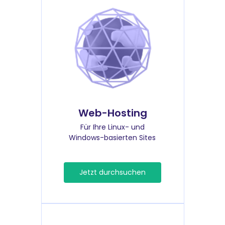
Web-Hosting
Für Ihre Linux- und
Windows-basierten Sites
Jetzt durchsuchen