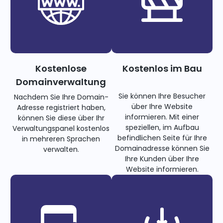
Kostenlose
Kostenlos im Bau
Domainverwaltung
Sie können Ihre Besucher
Nachdem Sie Ihre Domain-
über Ihre Website
Adresse registriert haben,
informieren. Mit einer
können Sie diese über Ihr
speziellen, im Aufbau
Verwaltungspanel kostenlos
befindlichen Seite für Ihre
in mehreren Sprachen
Domainadresse können Sie
verwalten.
Ihre Kunden über Ihre
Website informieren.