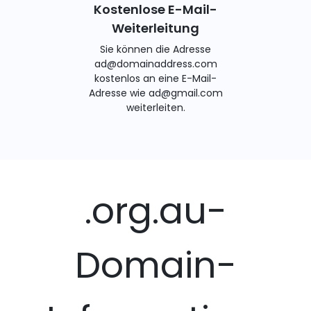
Kostenlose E-Mail-
Weiterleitung
Sie können die Adresse
ad@domainaddress.com
kostenlos an eine E-Mail-
Adresse wie ad@gmail.com
weiterleiten.
.org.au-
Domain-