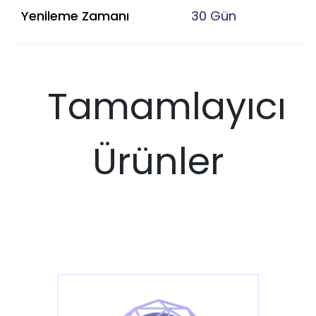
Yenileme Zamanı
30 Gün
Tamamlayıcı
Ürünler