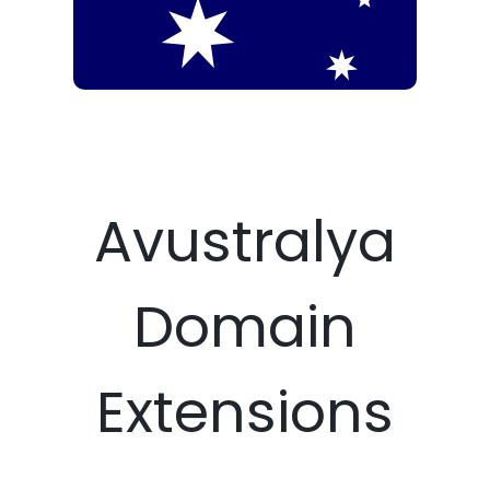
Avustralya
Domain
Extensions