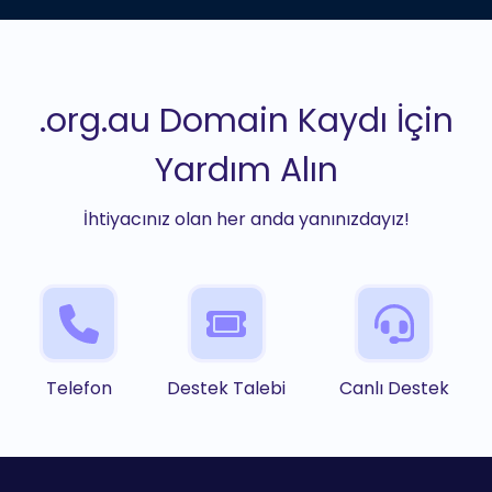
.org.au Domain Kaydı İçin
Yardım Alın
İhtiyacınız olan her anda yanınızdayız!
Telefon
Destek Talebi
Canlı Destek