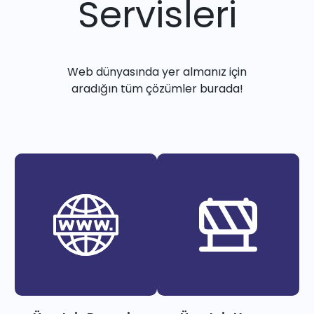
Servisleri
Web dünyasında yer almanız için
aradığın tüm çözümler burada!