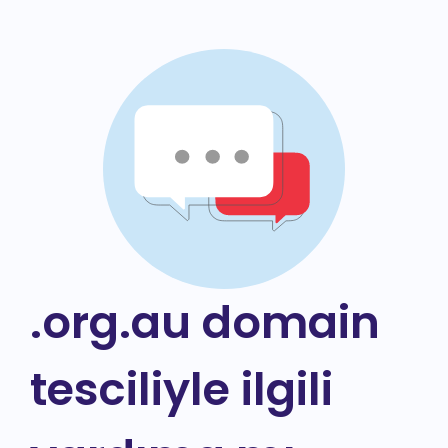
.org.au domain
tesciliyle ilgili