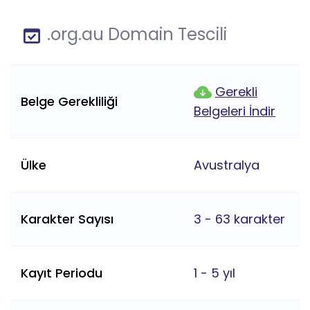
.org.au Domain Tescili
Gerekli
Belge Gerekliliği
Belgeleri İndir
Ülke
Avustralya
Karakter Sayısı
3 - 63 karakter
Kayıt Periodu
1 - 5 yıl