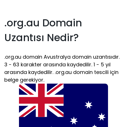
.org.au Domain
Uzantısı Nedir?
.org.au domain Avustralya domain uzantısıdır.
3 - 63 karakter arasında kaydedilir. 1 - 5 yıl
arasında kaydedilir. .org.au domain tescili için
belge gerekiyor.