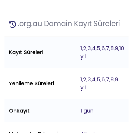
.org.au Domain Kayıt Süreleri
1,2,3,4,5,6,7,8,9,10
Kayıt Süreleri
yıl
1,2,3,4,5,6,7,8,9
Yenileme Süreleri
yıl
Önkayıt
1 gün