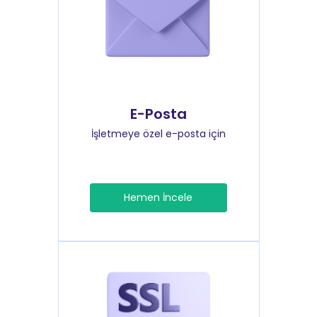
E-Posta
İşletmeye özel e-posta için
Hemen İncele