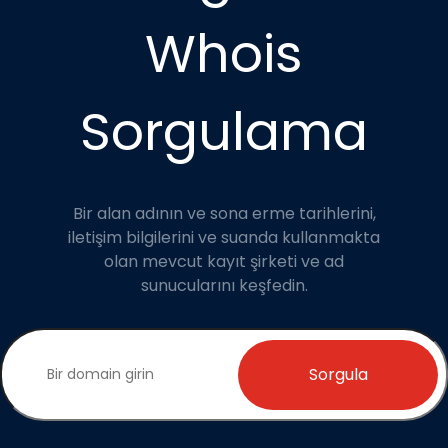
Whois
Sorgulama
Bir alan adının ve sona erme tarihlerini,
iletişim bilgilerini ve suanda kullanmakta
olan mevcut kayıt şirketi ve ad
sunucularını keşfedin.
Sorgula