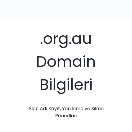
.org.au
Domain
Bilgileri
Alan Adı Kayıt, Yenileme ve Silme
Periodları