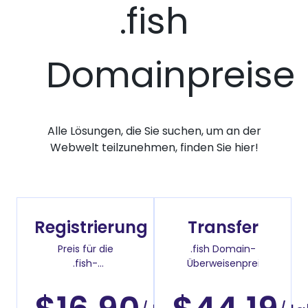
.fish
Domainpreise
Alle Lösungen, die Sie suchen, um an der
Webwelt teilzunehmen, finden Sie hier!
Registrierung
Transfer
Preis für die
.fish Domain-
.fish-
Überweisenpreis
Domainregistrierung