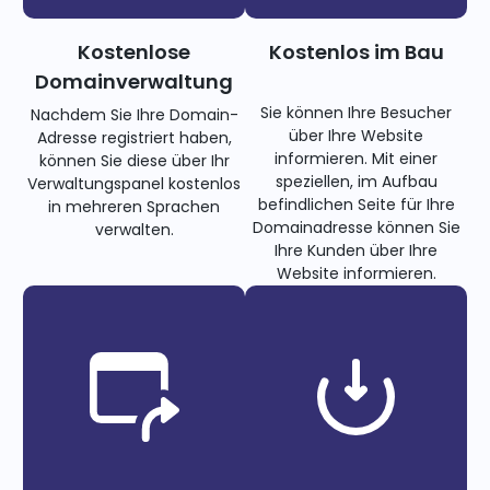
Kostenlose
Kostenlos im Bau
Domainverwaltung
Sie können Ihre Besucher
Nachdem Sie Ihre Domain-
über Ihre Website
Adresse registriert haben,
informieren. Mit einer
können Sie diese über Ihr
speziellen, im Aufbau
Verwaltungspanel kostenlos
befindlichen Seite für Ihre
in mehreren Sprachen
Domainadresse können Sie
verwalten.
Ihre Kunden über Ihre
Website informieren.