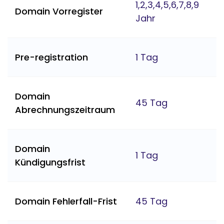
1,2,3,4,5,6,7,8,9
Domain Vorregister
Jahr
Pre-registration
1 Tag
Domain
45 Tag
Abrechnungszeitraum
Domain
1 Tag
Kündigungsfrist
Domain Fehlerfall-Frist
45 Tag