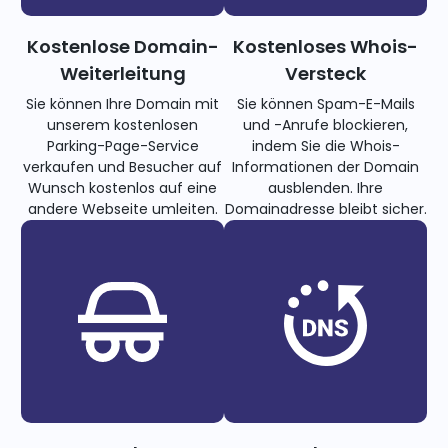
Kostenlose Domain-
Kostenloses Whois-
Weiterleitung
Versteck
Sie können Ihre Domain mit
Sie können Spam-E-Mails
unserem kostenlosen
und -Anrufe blockieren,
Parking-Page-Service
indem Sie die Whois-
verkaufen und Besucher auf
Informationen der Domain
Wunsch kostenlos auf eine
ausblenden. Ihre
andere Webseite umleiten.
Domainadresse bleibt sicher.