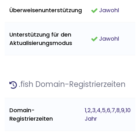
Überweisenunterstützung
Jawohl
Unterstützung für den
Jawohl
Aktualisierungsmodus
.fish Domain-Registrierzeiten
Domain-
1,2,3,4,5,6,7,8,9,10
Registrierzeiten
Jahr