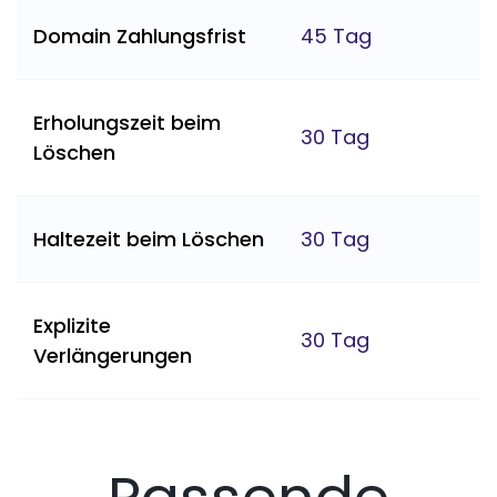
Domain Zahlungsfrist
45 Tag
Erholungszeit beim
30 Tag
Löschen
Haltezeit beim Löschen
30 Tag
Explizite
30 Tag
Verlängerungen