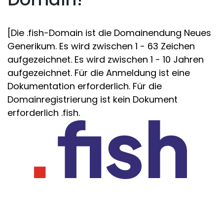
[Die .fish-Domain ist die Domainendung Neues
Generikum. Es wird zwischen 1 - 63 Zeichen
aufgezeichnet. Es wird zwischen 1 - 10 Jahren
aufgezeichnet. Für die Anmeldung ist eine
Dokumentation erforderlich. Für die
Domainregistrierung ist kein Dokument
erforderlich .fish.