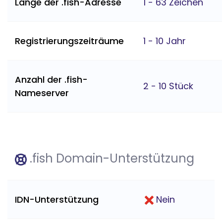
Länge der .fish-Adresse
1 - 63 Zeichen
Registrierungszeiträume
1 - 10 Jahr
Anzahl der .fish-
2 - 10 Stück
Nameserver
.fish Domain-Unterstützung
IDN-Unterstützung
Nein