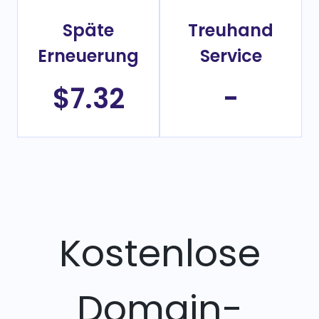
Späte
Treuhand
Erneuerung
Service
$7.32
-
Kostenlose
Domain-