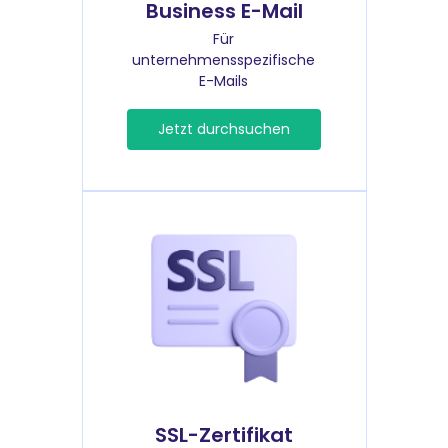
Business E-Mail
Für
unternehmensspezifische
E-Mails
Jetzt durchsuchen
SSL-Zertifikat