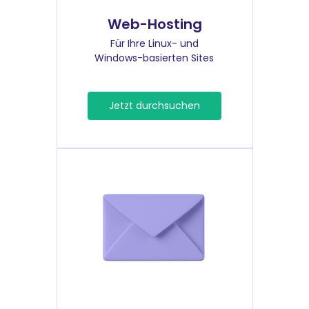
Web-Hosting
Für Ihre Linux- und
Windows-basierten Sites
Jetzt durchsuchen