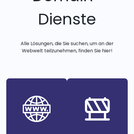
Dienste
Alle Lösungen, die Sie suchen, um an der
Webwelt teilzunehmen, finden Sie hier!