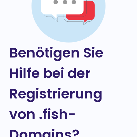
Benötigen Sie
Hilfe bei der
Registrierung
von .fish-
Domains?