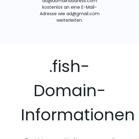
ad@domainaddress.com
kostenlos an eine E-Mail-
Adresse wie ad@gmail.com
weiterleiten.
.fish-
Domain-
Informationen