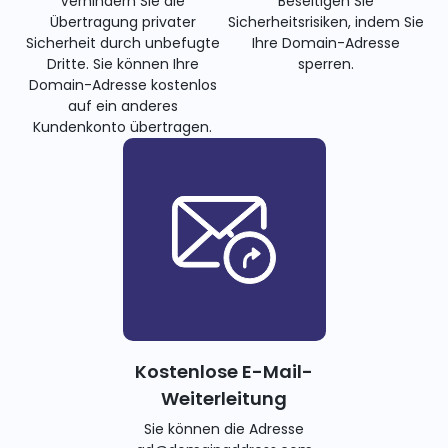
Verhindern Sie die
Beseitigen Sie
Übertragung privater
Sicherheitsrisiken, indem Sie
Sicherheit durch unbefugte
Ihre Domain-Adresse
Dritte. Sie können Ihre
sperren.
Domain-Adresse kostenlos
auf ein anderes
Kundenkonto übertragen.
Kostenlose E-Mail-
Weiterleitung
Sie können die Adresse