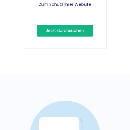
Zum Schutz Ihrer Website
Jetzt durchsuchen