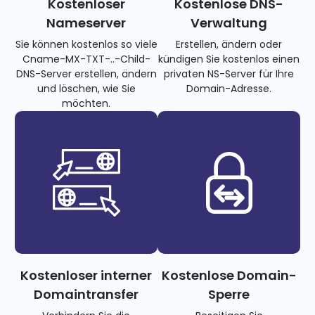
Kostenloser
Kostenlose DNS-
Nameserver
Verwaltung
Sie können kostenlos so viele
Erstellen, ändern oder
Cname-MX-TXT-..-Child-
kündigen Sie kostenlos einen
DNS-Server erstellen, ändern
privaten NS-Server für Ihre
und löschen, wie Sie
Domain-Adresse.
möchten.
Kostenloser interner
Kostenlose Domain-
Domaintransfer
Sperre