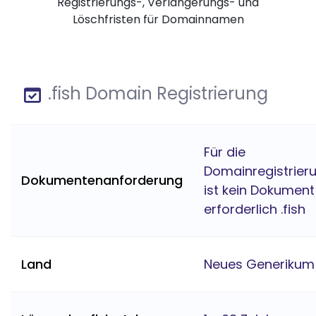
Registrierungs-, Verlängerungs- und
Löschfristen für Domainnamen
.fish Domain Registrierung
Für die
Domainregistrier
Dokumentenanforderung
ist kein Dokument
erforderlich .fish
Land
Neues Generikum